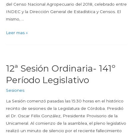
del Censo Nacional Agropecuario del 2018, celebrado entre
INDEC y la Dirección General de Estadística y Censos. El
mismo, …
Leer mas »
12ª Sesión Ordinaria- 141º
Período Legislativo
Sesiones
La Sesión comenzó pasadas las 15:30 horas en el histórico
recinto de sesiones de la Legislatura de Córdoba. Presidió
el Dr. Oscar Félix González, Presidente Provisorio de la
Unicameral. Al comienzo de la asamblea, el pleno legislativo
realizó un minuto de silencio por el reciente fallecimiento