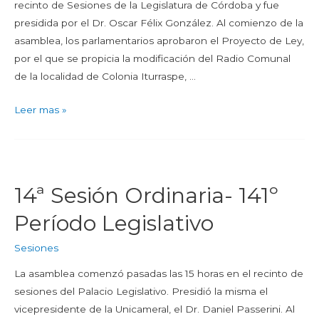
recinto de Sesiones de la Legislatura de Córdoba y fue
presidida por el Dr. Oscar Félix González. Al comienzo de la
asamblea, los parlamentarios aprobaron el Proyecto de Ley,
por el que se propicia la modificación del Radio Comunal
de la localidad de Colonia Iturraspe, …
Leer mas »
14ª Sesión Ordinaria- 141º
Período Legislativo
Sesiones
La asamblea comenzó pasadas las 15 horas en el recinto de
sesiones del Palacio Legislativo. Presidió la misma el
vicepresidente de la Unicameral, el Dr. Daniel Passerini. Al