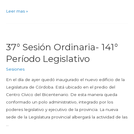
Leer mas »
37° Sesión Ordinaria- 141°
Período Legislativo
Sesiones
En el día de ayer quedó inaugurado el nuevo edificio de la
Legislatura de Córdoba. Está ubicado en el predio del
Centro Cívico del Bicentenario. De esta manera queda
conformado un polo administrativo, integrado por los
poderes legislativo y ejecutivo de la provincia. La nueva
sede de la Legislatura provincial albergará la actividad de las
…