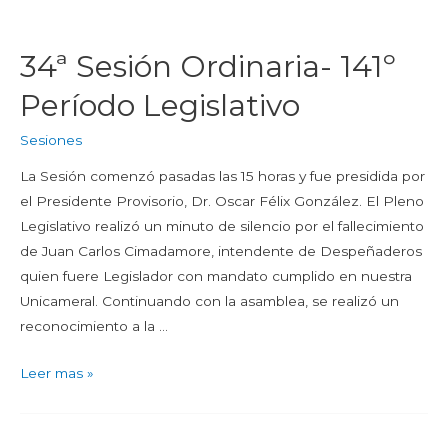
34ª Sesión Ordinaria- 141º
Período Legislativo
Sesiones
La Sesión comenzó pasadas las 15 horas y fue presidida por
el Presidente Provisorio, Dr. Oscar Félix González. El Pleno
Legislativo realizó un minuto de silencio por el fallecimiento
de Juan Carlos Cimadamore, intendente de Despeñaderos
quien fuere Legislador con mandato cumplido en nuestra
Unicameral. Continuando con la asamblea, se realizó un
reconocimiento a la …
Leer mas »