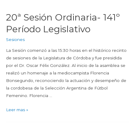
20ª Sesión Ordinaria- 141º
Período Legislativo
Sesiones
La Sesión comenzó a las 15:30 horas en el histórico recinto
de sesiones de la Legislatura de Córdoba y fue presidida
por el Dr. Oscar Félix González. Al inicio de la asamblea se
realizó un homenaje a la mediocampista Florencia
Bonsegundo, reconociendo la actuación y desempeño de
la cordobesa de la Selección Argentina de Fútbol
Femenino. Florencia …
Leer mas »