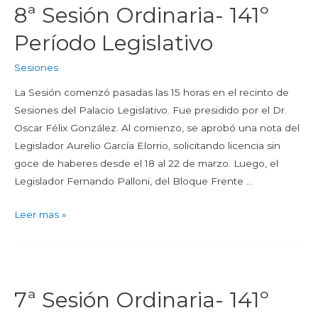
8ª Sesión Ordinaria- 141º
Período Legislativo
Sesiones
La Sesión comenzó pasadas las 15 horas en el recinto de
Sesiones del Palacio Legislativo. Fue presidido por el Dr.
Oscar Félix González. Al comienzo, se aprobó una nota del
Legislador Aurelio García Elorrio, solicitando licencia sin
goce de haberes desde el 18 al 22 de marzo. Luego, el
Legislador Fernando Palloni, del Bloque Frente …
Leer mas »
7ª Sesión Ordinaria- 141º