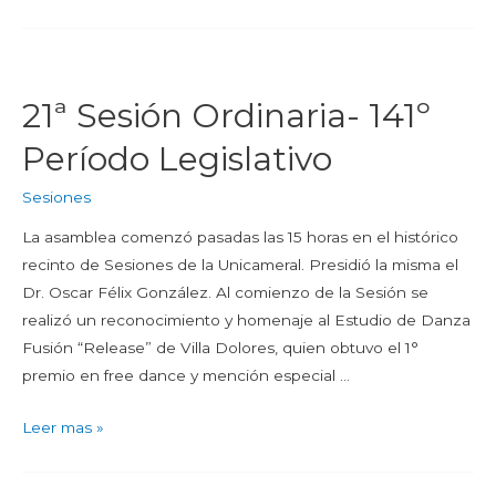
21ª Sesión Ordinaria- 141º
Período Legislativo
Sesiones
La asamblea comenzó pasadas las 15 horas en el histórico
recinto de Sesiones de la Unicameral. Presidió la misma el
Dr. Oscar Félix González. Al comienzo de la Sesión se
realizó un reconocimiento y homenaje al Estudio de Danza
Fusión “Release” de Villa Dolores, quien obtuvo el 1°
premio en free dance y mención especial …
Leer mas »