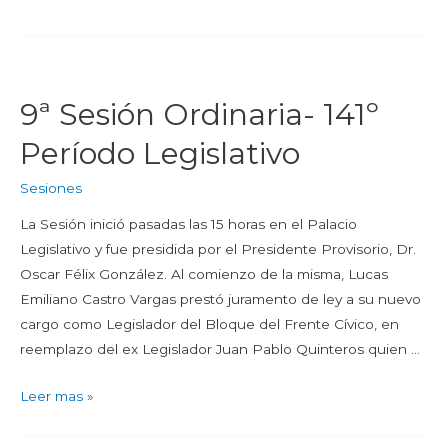
9ª Sesión Ordinaria- 141º
Período Legislativo
Sesiones
La Sesión inició pasadas las 15 horas en el Palacio
Legislativo y fue presidida por el Presidente Provisorio, Dr.
Oscar Félix González. Al comienzo de la misma, Lucas
Emiliano Castro Vargas prestó juramento de ley a su nuevo
cargo como Legislador del Bloque del Frente Cívico, en
reemplazo del ex Legislador Juan Pablo Quinteros quien …
Leer mas »