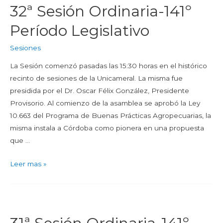
32ª Sesión Ordinaria-141º
Período Legislativo
Sesiones
La Sesión comenzó pasadas las 15:30 horas en el histórico
recinto de sesiones de la Unicameral. La misma fue
presidida por el Dr. Oscar Félix González, Presidente
Provisorio. Al comienzo de la asamblea se aprobó la Ley
10.663 del Programa de Buenas Prácticas Agropecuarias, la
misma instala a Córdoba como pionera en una propuesta
que …
Leer mas »