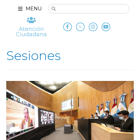
MENU
Atención
Ciudadana
Sesiones