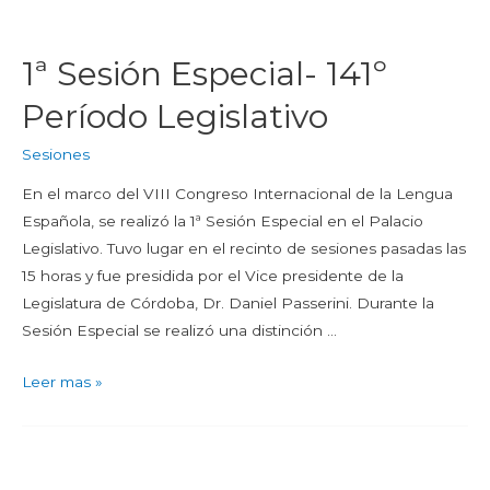
1ª Sesión Especial- 141º
Período Legislativo
Sesiones
En el marco del VIII Congreso Internacional de la Lengua
Española, se realizó la 1ª Sesión Especial en el Palacio
Legislativo. Tuvo lugar en el recinto de sesiones pasadas las
15 horas y fue presidida por el Vice presidente de la
Legislatura de Córdoba, Dr. Daniel Passerini. Durante la
Sesión Especial se realizó una distinción …
Leer mas »