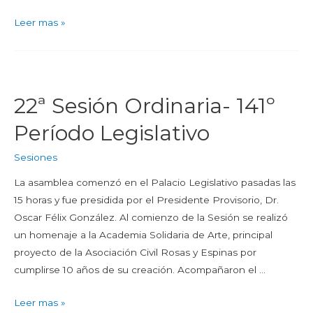
Leer mas »
22ª Sesión Ordinaria- 141º
Período Legislativo
Sesiones
La asamblea comenzó en el Palacio Legislativo pasadas las
15 horas y fue presidida por el Presidente Provisorio, Dr.
Oscar Félix González. Al comienzo de la Sesión se realizó
un homenaje a la Academia Solidaria de Arte, principal
proyecto de la Asociación Civil Rosas y Espinas por
cumplirse 10 años de su creación. Acompañaron el …
Leer mas »