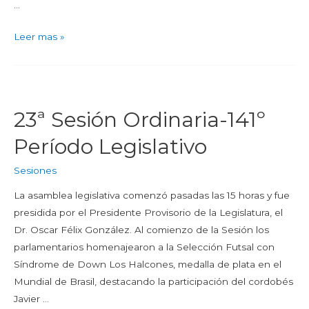
…
Leer mas »
23ª Sesión Ordinaria-141º
Período Legislativo
Sesiones
La asamblea legislativa comenzó pasadas las 15 horas y fue
presidida por el Presidente Provisorio de la Legislatura, el
Dr. Oscar Félix González. Al comienzo de la Sesión los
parlamentarios homenajearon a la Selección Futsal con
Síndrome de Down Los Halcones, medalla de plata en el
Mundial de Brasil, destacando la participación del cordobés
Javier …