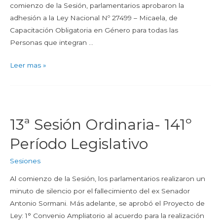
comienzo de la Sesión, parlamentarios aprobaron la
adhesión a la Ley Nacional Nº 27499 – Micaela, de
Capacitación Obligatoria en Género para todas las
Personas que integran …
Leer mas »
13ª Sesión Ordinaria- 141º
Período Legislativo
Sesiones
Al comienzo de la Sesión, los parlamentarios realizaron un
minuto de silencio por el fallecimiento del ex Senador
Antonio Sormani. Más adelante, se aprobó el Proyecto de
Ley: 1° Convenio Ampliatorio al acuerdo para la realización