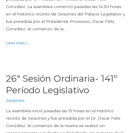
González. La asamblea comenzó pasadas las 14:30 horas
en el histórico recinto de Sesiones del Palacio Legislativo y
fue presidida por el Presidente Provisorio, Oscar Félix
González. Al comienzo de la …
Leer mas »
26ª Sesión Ordinaria- 141º
Período Legislativo
Sesiones
La asamblea inició pasadas las 15 horas en el histórico
recinto de Sesiones y fue presidida por el Dr. Oscar Félix
González. Al comienzo de la misma se realizó un