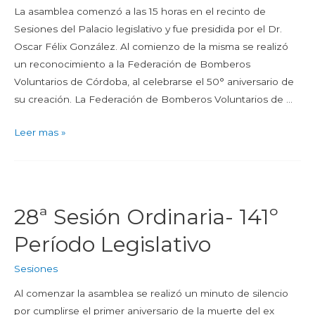
La asamblea comenzó a las 15 horas en el recinto de
Sesiones del Palacio legislativo y fue presidida por el Dr.
Oscar Félix González. Al comienzo de la misma se realizó
un reconocimiento a la Federación de Bomberos
Voluntarios de Córdoba, al celebrarse el 50° aniversario de
su creación. La Federación de Bomberos Voluntarios de …
Leer mas »
28ª Sesión Ordinaria- 141º
Período Legislativo
Sesiones
Al comenzar la asamblea se realizó un minuto de silencio
por cumplirse el primer aniversario de la muerte del ex