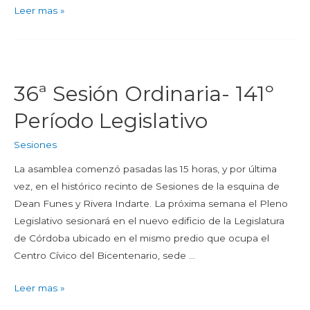
Leer mas »
36ª Sesión Ordinaria- 141º
Período Legislativo
Sesiones
La asamblea comenzó pasadas las 15 horas, y por última
vez, en el histórico recinto de Sesiones de la esquina de
Dean Funes y Rivera Indarte. La próxima semana el Pleno
Legislativo sesionará en el nuevo edificio de la Legislatura
de Córdoba ubicado en el mismo predio que ocupa el
Centro Cívico del Bicentenario, sede …
Leer mas »