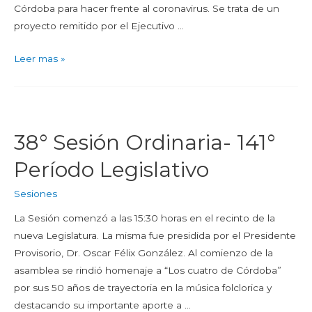
Córdoba para hacer frente al coronavirus. Se trata de un
proyecto remitido por el Ejecutivo …
Leer mas »
38° Sesión Ordinaria- 141°
Período Legislativo
Sesiones
La Sesión comenzó a las 15:30 horas en el recinto de la
nueva Legislatura. La misma fue presidida por el Presidente
Provisorio, Dr. Oscar Félix González. Al comienzo de la
asamblea se rindió homenaje a “Los cuatro de Córdoba”
por sus 50 años de trayectoria en la música folclorica y
destacando su importante aporte a …