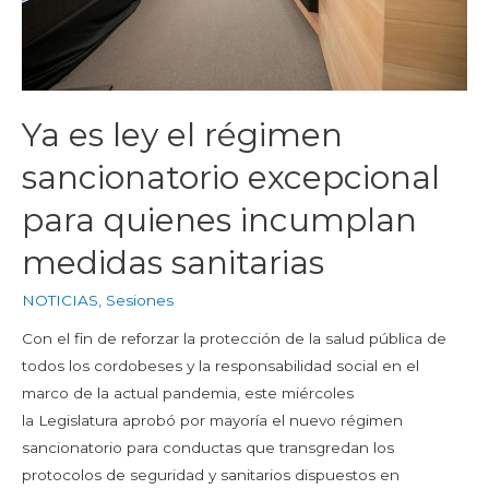
Ya es ley el régimen
sancionatorio excepcional
para quienes incumplan
medidas sanitarias
NOTICIAS
,
Sesiones
Con el fin de reforzar la protección de la salud pública de
todos los cordobeses y la responsabilidad social en el
marco de la actual pandemia, este miércoles
la Legislatura aprobó por mayoría el nuevo régimen
sancionatorio para conductas que transgredan los
protocolos de seguridad y sanitarios dispuestos en