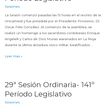
Sesiones
La Sesión comenzó pasadas las 15 horas en el recinto de la
Unicameral y fue presidida por el Presidente Provisorio, Dr.
Oscar Félix González. Al comienzo de la asamblea, se
realizó un homenaje a los sacerdotes cordobeses Enrique
Angelelli y Carlos de Dios Murias asesinados en La Rioja
durante la última dictadura cívico militar, beatificados …
Leer mas »
29ª Sesión Ordinaria- 141º
Período Legislativo
Sesiones