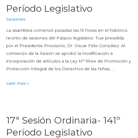
Período Legislativo
Sesiones
La asamblea comenzó pasadas las 15 horas en el histórico
recinto de sesiones del Palacio legislativo. Fue presidida
por el Presidente Provisorio, Dr. Oscar Félix González. Al
comienzo de la Sesión se aprobó la modificación e
incorporación de artículos a la Ley N° 9944 de Promoción y
Protección Integral de los Derechos de las Niñas, …
Leer mas »
17ª Sesión Ordinaria- 141º
Período Legislativo