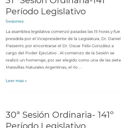
31ª Sesión Ordinaria-141º
Período Legislativo
Sesiones
La asamblea legislativa comenzó pasadas las 15 horas y fue
presidida por el Vicepresidente de la Legislatura, Dr. Daniel
Passerini, por encontrarse el Dr. Oscar Félix González a
cargo del Poder Ejecutivo . Al comienzo de la Sesión se
realizó un homenaje, por ser elegido como una de las siete
Maravillas Naturales Argentinas, el río …
Leer mas »
30ª Sesión Ordinaria- 141º
Período Legislativo