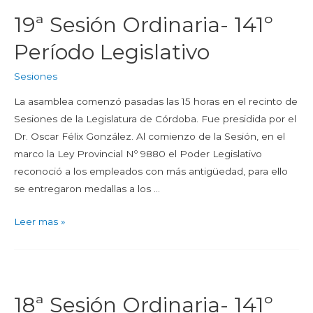
19ª Sesión Ordinaria- 141º
Período Legislativo
Sesiones
La asamblea comenzó pasadas las 15 horas en el recinto de
Sesiones de la Legislatura de Córdoba. Fue presidida por el
Dr. Oscar Félix González. Al comienzo de la Sesión, en el
marco la Ley Provincial Nº 9880 el Poder Legislativo
reconoció a los empleados con más antigüedad, para ello
se entregaron medallas a los …
Leer mas »
18ª Sesión Ordinaria- 141º