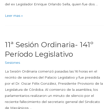
del ex Legislador Enrique Orlando Sella, quien fue dos …
Leer mas »
11ª Sesión Ordinaria- 141º
Período Legislativo
Sesiones
La Sesión Ordinaria comenzó pasadas las 16 horas en el
recinto de sesiones del Palacio Legislativo y fue presidida
por el Dr. Oscar Félix González, Presidente Provisorio de la
Legislatura de Córdoba. Al comienzo de la asamblea, los
parlamentarios realizaron un minuto de silencio por el
reciente fallecimiento del secretario general del Sindicato
de Mecánicos …