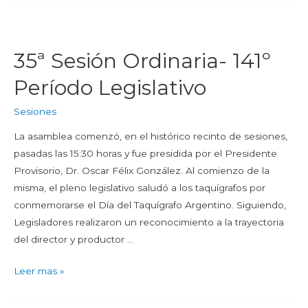
35ª Sesión Ordinaria- 141º
Período Legislativo
Sesiones
La asamblea comenzó, en el histórico recinto de sesiones,
pasadas las 15:30 horas y fue presidida por el Presidente
Provisorio, Dr. Oscar Félix González. Al comienzo de la
misma, el pleno legislativo saludó a los taquígrafos por
conmemorarse el Día del Taquígrafo Argentino. Siguiendo,
Legisladores realizaron un reconocimiento a la trayectoria
del director y productor …
Leer mas »