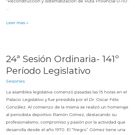
“Reconstrucción y sistematización de Ruta Provincial U-110”
…
Leer mas »
24ª Sesión Ordinaria- 141º
Período Legislativo
Sesiones
La asamblea legislativa comenzó pasadas las 15 horas en el
Palacio Legislativo y fue presidida por el Dr. Oscar Félix
González. Al comienzo de la misma se realizó un homenaje
al periodista deportivo Ramón Gómez, destacando su
profesionalismo, compromiso y pasión por la actividad que
desarrolla desde el año 1970. El “Negro” Gómez tiene una