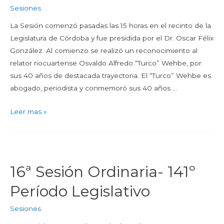
Sesiones
La Sesión comenzó pasadas las 15 horas en el recinto de la
Legislatura de Córdoba y fue presidida por el Dr. Oscar Félix
González. Al comienzo se realizó un reconocimiento al
relator riocuartense Osvaldo Alfredo “Turco” Wehbe, por
sus 40 años de destacada trayectoria. El “Turco” Wehbe es
abogado, periodista y conmemoró sus 40 años …
Leer mas »
16ª Sesión Ordinaria- 141º
Período Legislativo
Sesiones