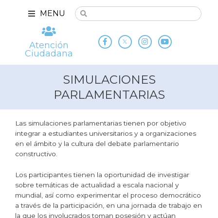
MENU
Atención
Ciudadana
SIMULACIONES
PARLAMENTARIAS
Las simulaciones parlamentarias tienen por objetivo
integrar a estudiantes universitarios y a organizaciones
en el ámbito y la cultura del debate parlamentario
constructivo.
Los participantes tienen la oportunidad de investigar
sobre temáticas de actualidad a escala nacional y
mundial, así como experimentar el proceso democrático
a través de la participación, en una jornada de trabajo en
la que los involucrados toman posesión y actúan