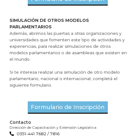
SIMULACIÓN DE OTROS MODELOS
PARLAMENTARIOS
Además, abrimos las puertas a otras organizaciones y
universidades que fomenten este tipo de actividades y
experiencias, para realizar simulaciones de otros
modelos parlamentarios o de asambleas que existen en
el mundo.
Si te interesa realizar una simulación de otro modelo
parlamentario, nacional o internacional, completá el
siguiente formulario.
Formulario de Inscripción
Contacto
Dirección de Capacitación y Extensión Legislativa
0351-441 7682 / 7816