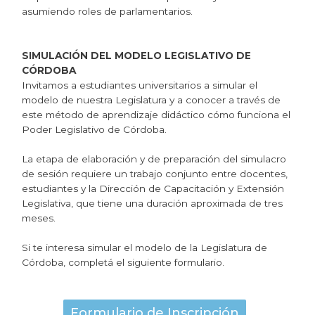
asumiendo roles de parlamentarios.
SIMULACIÓN DEL MODELO LEGISLATIVO DE
CÓRDOBA
Invitamos a estudiantes universitarios a simular el
modelo de nuestra Legislatura y a conocer a través de
este método de aprendizaje didáctico cómo funciona el
Poder Legislativo de Córdoba.
La etapa de elaboración y de preparación del simulacro
de sesión requiere un trabajo conjunto entre docentes,
estudiantes y la Dirección de Capacitación y Extensión
Legislativa, que tiene una duración aproximada de tres
meses.
Si te interesa simular el modelo de la Legislatura de
Córdoba, completá el siguiente formulario.
Formulario de Inscripción