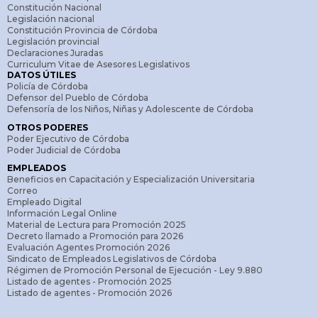
Constitución Nacional
Legislación nacional
Constitución Provincia de Córdoba
Legislación provincial
Declaraciones Juradas
Curriculum Vitae de Asesores Legislativos
DATOS ÚTILES
Policía de Córdoba
Defensor del Pueblo de Córdoba
Defensoría de los Niños, Niñas y Adolescente de Córdoba
OTROS PODERES
Poder Ejecutivo de Córdoba
Poder Judicial de Córdoba
EMPLEADOS
Beneficios en Capacitación y Especialización Universitaria
Correo
Empleado Digital
Información Legal Online
Material de Lectura para Promoción 2025
Decreto llamado a Promoción para 2026
Evaluación Agentes Promoción 2026
Sindicato de Empleados Legislativos de Córdoba
Régimen de Promoción Personal de Ejecución - Ley 9.880
Listado de agentes - Promoción 2025
Listado de agentes - Promoción 2026