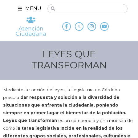
MENU
Atención
Ciudadana
LEYES QUE
TRANSFORMAN
Mediante la sanción de leyes, la Legislatura de Córdoba
procura
dar respuesta y solución a la diversidad de
situaciones que enfrenta la ciudadanía, poniendo
siempre en primer lugar el bienestar de la población.
Leyes que transforman
es un compendio y una muestra de
cómo
la tarea legislativa incide en la realidad de los
diferentes grupos sociales, profesionales, culturales e