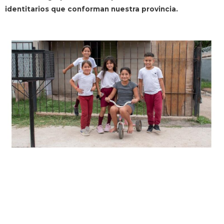
identitarios que conforman nuestra provincia.