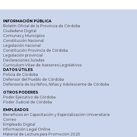
INFORMACIÓN PÚBLICA
Boletín Oficial de la Provincia de Córdoba
Ciudadano Digital
Comunas y Municipios
Constitución Nacional
Legislación nacional
Constitución Provincia de Córdoba
Legislación provincial
Declaraciones Juradas
Curriculum Vitae de Asesores Legislativos
DATOS ÚTILES
Policía de Córdoba
Defensor del Pueblo de Córdoba
Defensoría de los Niños, Niñas y Adolescente de Córdoba
OTROS PODERES
Poder Ejecutivo de Córdoba
Poder Judicial de Córdoba
EMPLEADOS
Beneficios en Capacitación y Especialización Universitaria
Correo
Empleado Digital
Información Legal Online
Material de Lectura para Promoción 2025