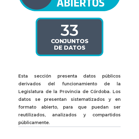
33
CONJUNTOS
DE DATOS
Esta sección presenta datos públicos
derivados del funcionamiento de la
Legislatura de la Provincia de Córdoba. Los
datos se presentan sistematizados y en
formato abierto, para que puedan ser
reutilizados, analizados y compartidos
públicamente.