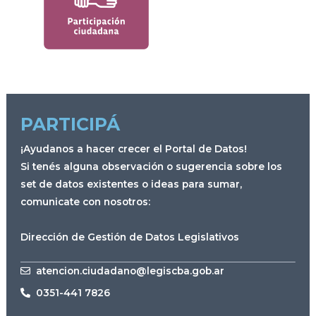
PARTICIPÁ
¡Ayudanos a hacer crecer el Portal de Datos!
Si tenés alguna observación o sugerencia sobre los
set de datos existentes o ideas para sumar,
comunicate con nosotros:
Dirección de Gestión de Datos Legislativos
atencion.ciudadano@legiscba.gob.ar
0351-441 7826