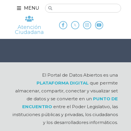
MENU
Atención
Ciudadana
El Portal de Datos Abiertos es una
PLATAFORMA DIGITAL
que permite
almacenar, compartir, conectar y visualizar set
de datos y se convierte en un
PUNTO DE
ENCUENTRO
entre el Poder Legislativo, las
instituciones públicas y privadas, los ciudadanos
y los desarrolladores informáticos.