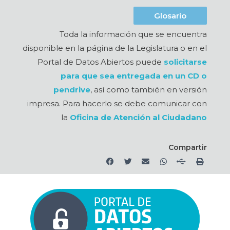
Glosario
Toda la información que se encuentra
disponible en la página de la Legislatura o en el
Portal de Datos Abiertos puede
solicitarse
para que sea entregada en un CD o
pendrive
, así como también en versión
impresa. Para hacerlo se debe comunicar con
la
Oficina de Atención al Ciudadano
Compartir