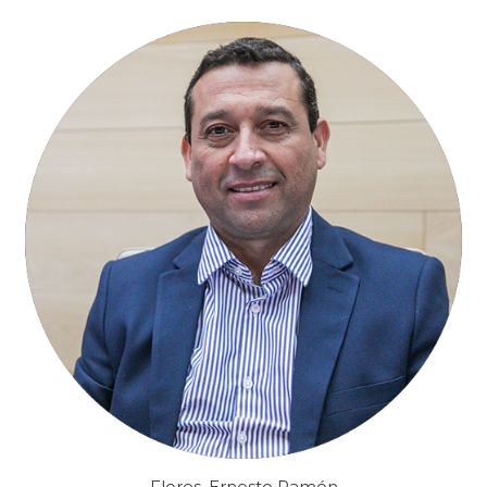
Flores, Ernesto Ramón