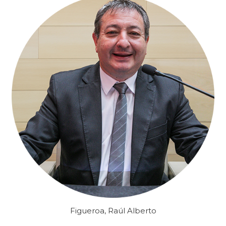
Figueroa, Raúl Alberto