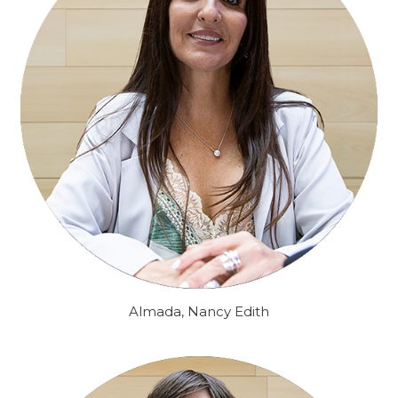
Almada, Nancy Edith