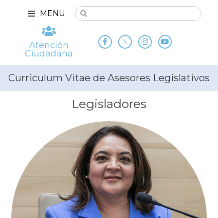
MENU
Atención
Ciudadana
Curriculum Vitae de Asesores Legislativos
Legisladores