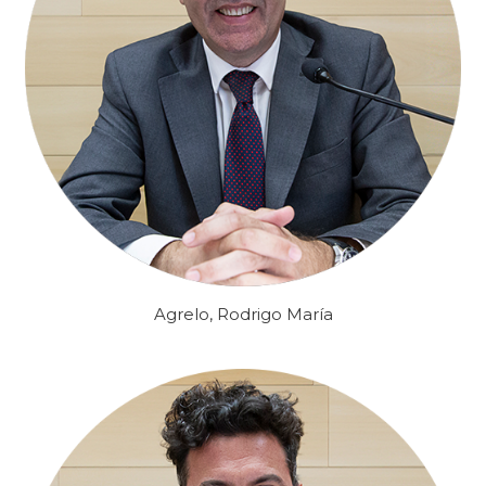
Agrelo, Rodrigo María