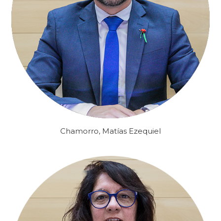
Chamorro, Matías Ezequiel