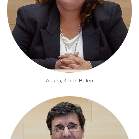
Acuña, Karen Belén