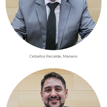
Ceballos Recalde, Mariano