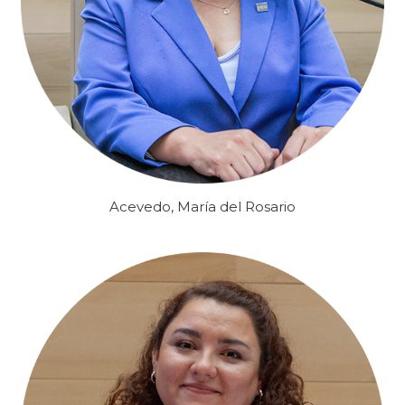
Acevedo, María del Rosario