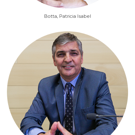
Botta, Patricia Isabel