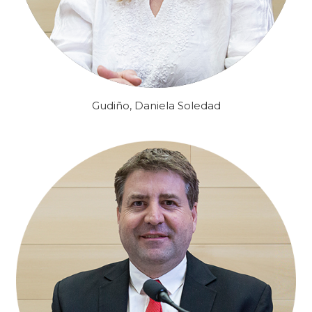
Gudiño, Daniela Soledad