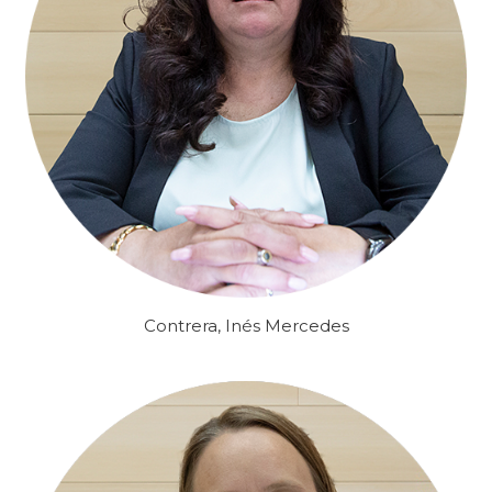
Contrera, Inés Mercedes