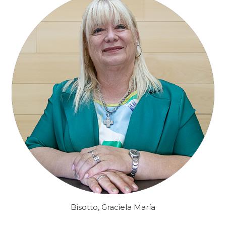
Bisotto, Graciela María