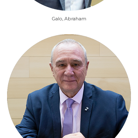
Galo, Abraham