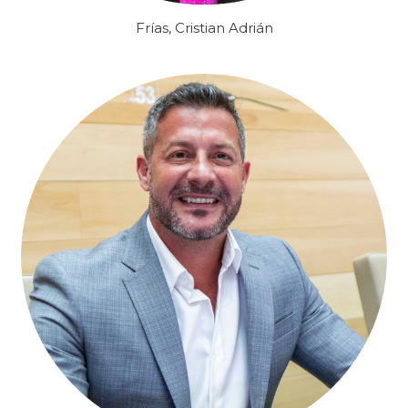
Frías, Cristian Adrián