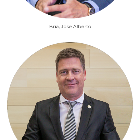
Bría, José Alberto