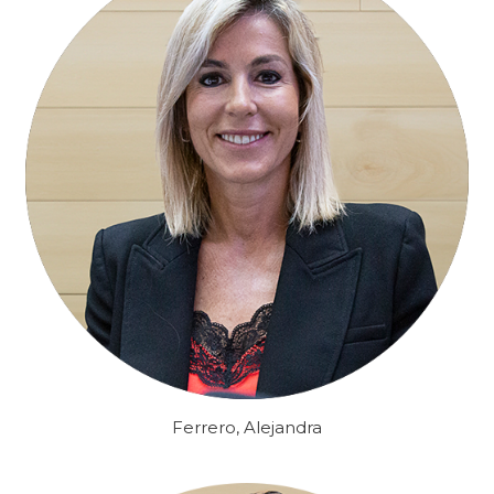
Ferrero, Alejandra