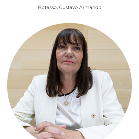
Botasso, Gustavo Armando