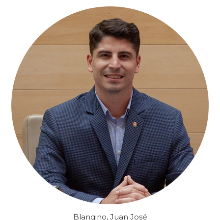
Blangino, Juan José