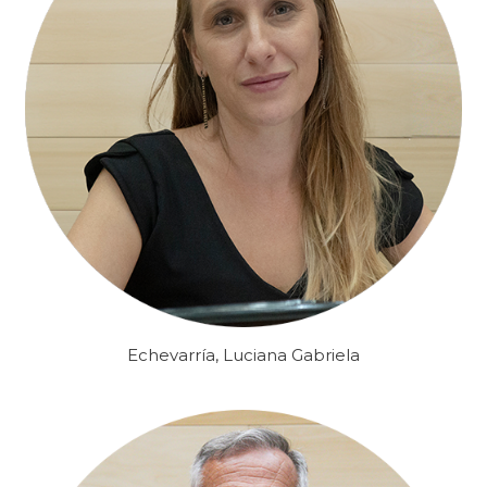
Echevarría, Luciana Gabriela