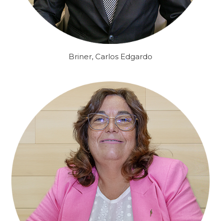
Briner, Carlos Edgardo