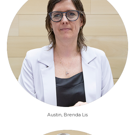
Austin, Brenda Lis