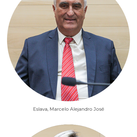
Eslava, Marcelo Alejandro José