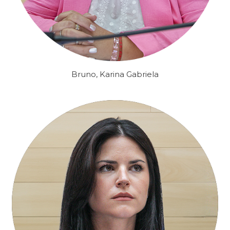
Bruno, Karina Gabriela