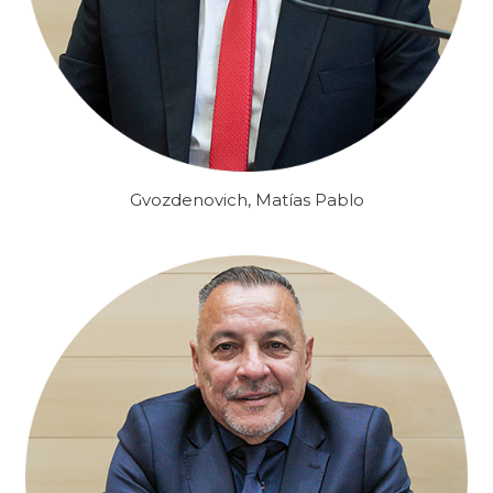
Gvozdenovich, Matías Pablo