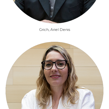
Grich, Ariel Denis