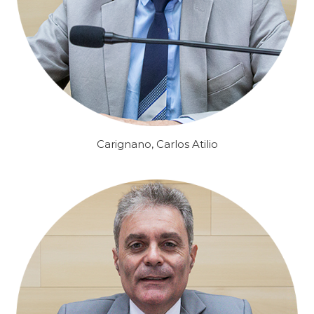
Carignano, Carlos Atilio