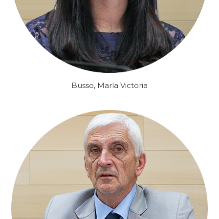
Busso, María Victoria