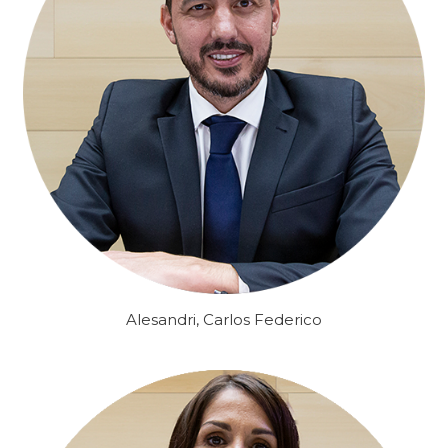
Alesandri, Carlos Federico