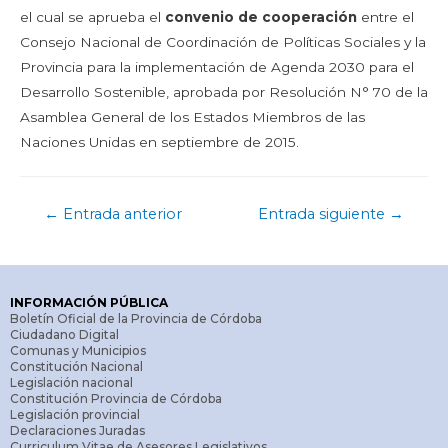
el cual se aprueba el
convenio de cooperación
entre el
Consejo Nacional de Coordinación de Políticas Sociales y la
Provincia para la implementación de Agenda 2030 para el
Desarrollo Sostenible, aprobada por Resolución N° 70 de la
Asamblea General de los Estados Miembros de las
Naciones Unidas en septiembre de 2015.
←
Entrada anterior
Entrada siguiente
→
INFORMACIÓN PÚBLICA
Boletín Oficial de la Provincia de Córdoba
Ciudadano Digital
Comunas y Municipios
Constitución Nacional
Legislación nacional
Constitución Provincia de Córdoba
Legislación provincial
Declaraciones Juradas
Curriculum Vitae de Asesores Legislativos