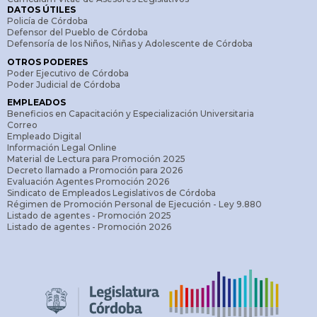
DATOS ÚTILES
Policía de Córdoba
Defensor del Pueblo de Córdoba
Defensoría de los Niños, Niñas y Adolescente de Córdoba
OTROS PODERES
Poder Ejecutivo de Córdoba
Poder Judicial de Córdoba
EMPLEADOS
Beneficios en Capacitación y Especialización Universitaria
Correo
Empleado Digital
Información Legal Online
Material de Lectura para Promoción 2025
Decreto llamado a Promoción para 2026
Evaluación Agentes Promoción 2026
Sindicato de Empleados Legislativos de Córdoba
Régimen de Promoción Personal de Ejecución - Ley 9.880
Listado de agentes - Promoción 2025
Listado de agentes - Promoción 2026