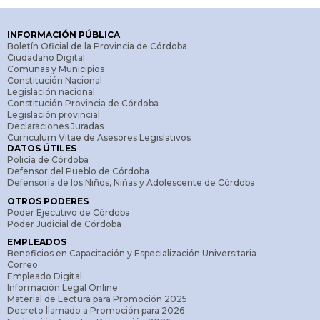
INFORMACIÓN PÚBLICA
Boletín Oficial de la Provincia de Córdoba
Ciudadano Digital
Comunas y Municipios
Constitución Nacional
Legislación nacional
Constitución Provincia de Córdoba
Legislación provincial
Declaraciones Juradas
Curriculum Vitae de Asesores Legislativos
DATOS ÚTILES
Policía de Córdoba
Defensor del Pueblo de Córdoba
Defensoría de los Niños, Niñas y Adolescente de Córdoba
OTROS PODERES
Poder Ejecutivo de Córdoba
Poder Judicial de Córdoba
EMPLEADOS
Beneficios en Capacitación y Especialización Universitaria
Correo
Empleado Digital
Información Legal Online
Material de Lectura para Promoción 2025
Decreto llamado a Promoción para 2026