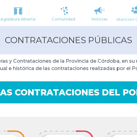
Legislatura Abierta
Comunidad
Noticias
Atención 
CONTRATACIONES PÚBLICAS
pras y Contrataciones de la Provincia de Córdoba, en 
ual e histórica de las contrataciones realizadas por el P
AS CONTRATACIONES DEL PO