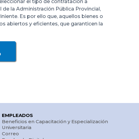
eleccionar el tipo de contratación a
 de la Administración Pública Provincial,
iente. Es por ello que, aquellos bienes o
 abiertos y eficientes, que garanticen la
a
EMPLEADOS
Beneficios en Capacitación y Especialización
Universitaria
Correo