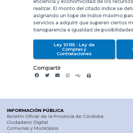
eficiencia y economicidad de los recursos 
realizar. El monto del citado índice se d
asignando un tope de índice máximo para 
servicios a adquirir que superen ciertos
transparencia e igualdad de posibilidades
Ley 10155 - Ley de
Compras y
Contrataciones
Compartir
INFORMACIÓN PÚBLICA
Boletín Oficial de la Provincia de Córdoba
Ciudadano Digital
Comunas y Municipios