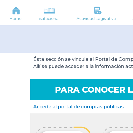
Home
Institucional
Actividad Legislativa
Ésta sección se vincula al Portal de Com
Allí se puede acceder a la información act
PARA CONOCER L
Accede al portal de compras públicas