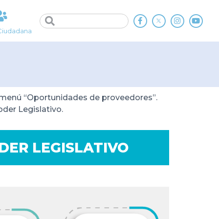
Ciudadana
su menú “Oportunidades de proveedores”.
oder Legislativo.
DER LEGISLATIVO