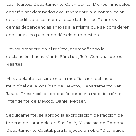
Los Reartes, Departamento Calamuchita. Dichos inmuebles
deberán ser destinados exclusivamente a la construcción
de un edificio escolar en la localidad de Los Reartes y
demás dependencias anexas a la misma que se consideren
oportunas, no pudiendo dársele otro destino.
Estuvo presente en el recinto, acompañando la
declaración, Lucas Martín Sánchez, Jefe Comunal de los
Reartes.
Más adelante, se sancionó la modificación del radio
municipal de la localidad de Devoto, Departamento San
Justo. Presenció la aprobación de dicha modificación el
Intendente de Devoto, Daniel Peltzer.
Seguidamente, se aprobó la expropiación de fracción de
terreno del inmueble en San José, Municipio de Córdoba,
Departamento Capital, para la ejecución obra “Distribuidor