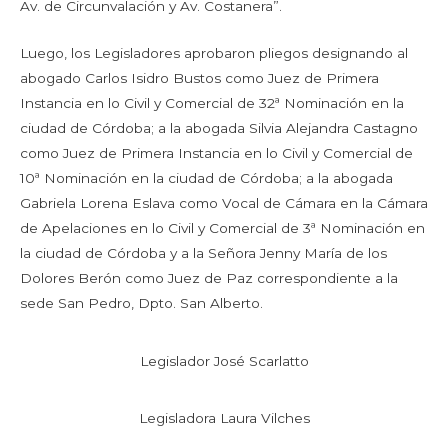
Av. de Circunvalación y Av. Costanera”.
Luego, los Legisladores aprobaron pliegos designando al
abogado Carlos Isidro Bustos como Juez de Primera
Instancia en lo Civil y Comercial de 32ª Nominación en la
ciudad de Córdoba; a la abogada Silvia Alejandra Castagno
como Juez de Primera Instancia en lo Civil y Comercial de
10ª Nominación en la ciudad de Córdoba; a la abogada
Gabriela Lorena Eslava como Vocal de Cámara en la Cámara
de Apelaciones en lo Civil y Comercial de 3ª Nominación en
la ciudad de Córdoba y a la Señora Jenny María de los
Dolores Berón como Juez de Paz correspondiente a la
sede San Pedro, Dpto. San Alberto.
Legislador José Scarlatto
Legisladora Laura Vilches