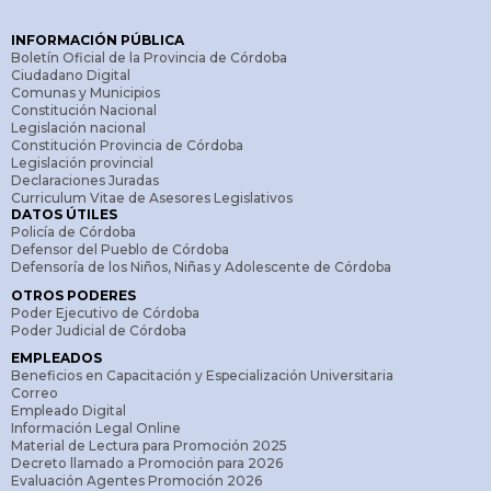
INFORMACIÓN PÚBLICA
Boletín Oficial de la Provincia de Córdoba
Ciudadano Digital
Comunas y Municipios
Constitución Nacional
Legislación nacional
Constitución Provincia de Córdoba
Legislación provincial
Declaraciones Juradas
Curriculum Vitae de Asesores Legislativos
DATOS ÚTILES
Policía de Córdoba
Defensor del Pueblo de Córdoba
Defensoría de los Niños, Niñas y Adolescente de Córdoba
OTROS PODERES
Poder Ejecutivo de Córdoba
Poder Judicial de Córdoba
EMPLEADOS
Beneficios en Capacitación y Especialización Universitaria
Correo
Empleado Digital
Información Legal Online
Material de Lectura para Promoción 2025
Decreto llamado a Promoción para 2026
Evaluación Agentes Promoción 2026