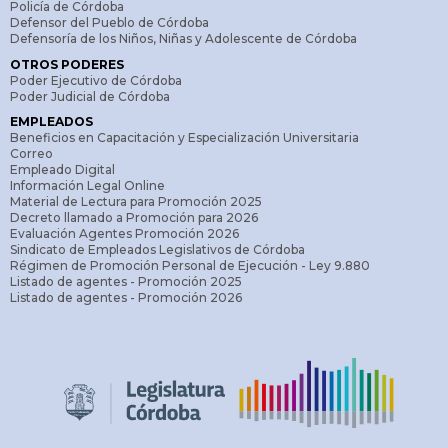
Policía de Córdoba
Defensor del Pueblo de Córdoba
Defensoría de los Niños, Niñas y Adolescente de Córdoba
OTROS PODERES
Poder Ejecutivo de Córdoba
Poder Judicial de Córdoba
EMPLEADOS
Beneficios en Capacitación y Especialización Universitaria
Correo
Empleado Digital
Información Legal Online
Material de Lectura para Promoción 2025
Decreto llamado a Promoción para 2026
Evaluación Agentes Promoción 2026
Sindicato de Empleados Legislativos de Córdoba
Régimen de Promoción Personal de Ejecución - Ley 9.880
Listado de agentes - Promoción 2025
Listado de agentes - Promoción 2026