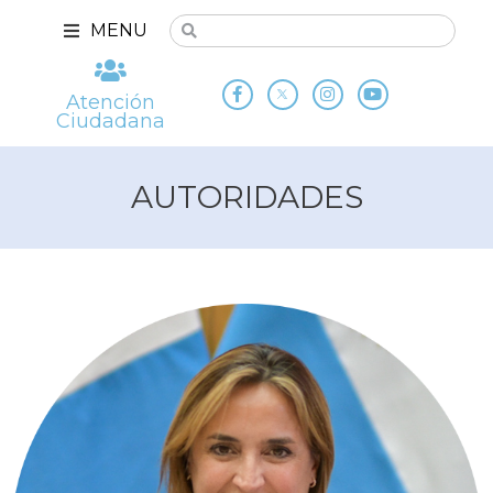
MENU
Atención
Ciudadana
AUTORIDADES