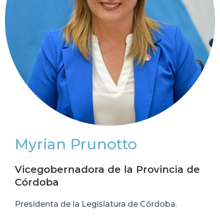
Myrian Prunotto
Vicegobernadora de la Provincia de
Córdoba
Presidenta de la Legislatura de Córdoba.