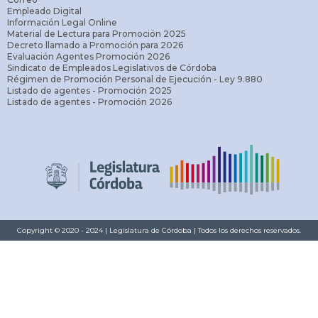
Empleado Digital
Información Legal Online
Material de Lectura para Promoción 2025
Decreto llamado a Promoción para 2026
Evaluación Agentes Promoción 2026
Sindicato de Empleados Legislativos de Córdoba
Régimen de Promoción Personal de Ejecución - Ley 9.880
Listado de agentes - Promoción 2025
Listado de agentes - Promoción 2026
Copyright © 2020 - 2024 | Legislatura de Córdoba | Todos los derechos reservados.