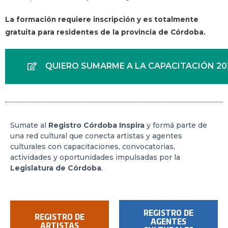
La formación requiere inscripción y es totalmente
gratuita para residentes de la provincia de Córdoba.
QUIERO SUMARME A LA CAPACITACIÓN 20
Sumate al
Registro Córdoba Inspira
y formá parte de
una red cultural que conecta artistas y agentes
culturales con capacitaciones, convocatorias,
actividades y oportunidades impulsadas por la
Legislatura de Córdoba
.
REGISTRO DE
REGISTRO DE
AGENTES
ARTISTAS