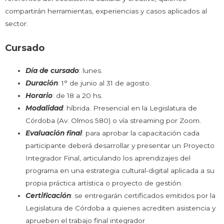
compartirán herramientas, experiencias y casos aplicados al
sector.
Cursado
Día de cursado
: lunes.
Duración
: 1° de junio al 31 de agosto.
Horario
: de 18 a 20 hs.
Modalidad
: híbrida. Presencial en la Legislatura de
Córdoba (Av. Olmos 580) o vía streaming por Zoom.
Evaluación final
: para aprobar la capacitación cada
participante deberá desarrollar y presentar un Proyecto
Integrador Final, articulando los aprendizajes del
programa en una estrategia cultural-digital aplicada a su
propia práctica artística o proyecto de gestión.
Certificación
: se entregarán certificados emitidos por la
Legislatura de Córdoba a quienes acrediten asistencia y
aprueben el trabajo final integrador