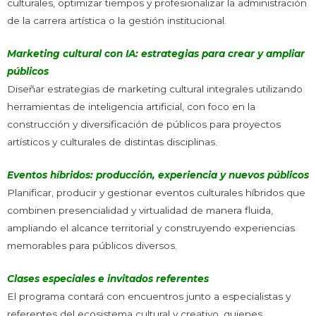
culturales, optimizar tiempos y profesionalizar la administración
de la carrera artística o la gestión institucional.
Marketing cultural con IA
: estrategias para crear y ampliar
públicos
Diseñar estrategias de marketing cultural integrales utilizando
herramientas de inteligencia artificial, con foco en la
construcción y diversificación de públicos para proyectos
artísticos y culturales de distintas disciplinas.
Eventos híbridos: producción, experiencia y nuevos públicos
Planificar, producir y gestionar eventos culturales híbridos que
combinen presencialidad y virtualidad de manera fluida,
ampliando el alcance territorial y construyendo experiencias
memorables para públicos diversos.
Clases especiales e invitados referentes
El programa contará con encuentros junto a especialistas y
referentes del ecosistema cultural y creativo, quienes