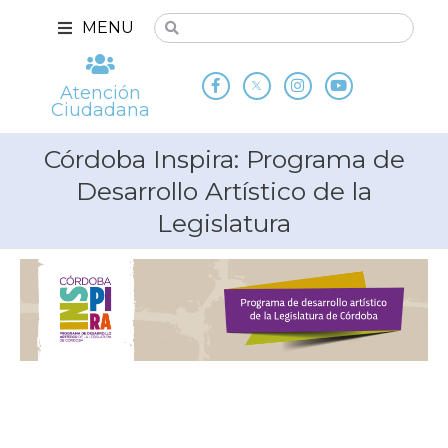
MENU
Atención
Ciudadana
Córdoba Inspira: Programa de
Desarrollo Artístico de la
Legislatura