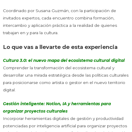
Coordinado por Susana Guzmán, con la participación de
invitados expertos, cada encuentro combina formación,
intercambio y aplicación práctica a la realidad de quienes
trabajan en y para la cultura.
Lo que vas a llevarte de esta experiencia
Cultura 3.0: el nuevo mapa del ecosistema cultural digital
Comprender la transformación del ecosistema cultural y
desarrollar una mirada estratégica desde las políticas culturales
para posicionarse como artista o gestor en el nuevo territorio
digital.
Gestión inteligente: Notion, IA y herramientas para
organizar proyectos culturales
Incorporar herramientas digitales de gestión y productividad
potenciadas por inteligencia artificial para organizar proyectos