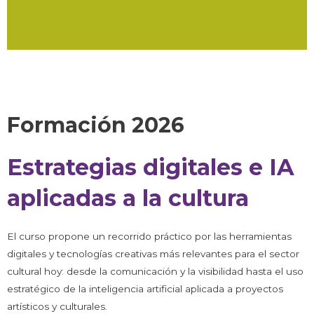
Formación 2026
Estrategias digitales e IA
aplicadas a la cultura
El curso propone un recorrido práctico por las herramientas
digitales y tecnologías creativas más relevantes para el sector
cultural hoy: desde la comunicación y la visibilidad hasta el uso
estratégico de la inteligencia artificial aplicada a proyectos
artísticos y culturales.