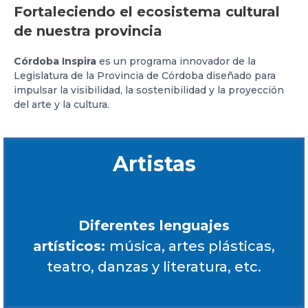
Fortaleciendo el ecosistema cultural
de nuestra provincia
Córdoba Inspira
es un programa innovador de la
Legislatura de la Provincia de Córdoba diseñado para
impulsar la visibilidad, la sostenibilidad y la proyección
del arte y la cultura.
Artistas
Diferentes lenguajes
artísticos:
música, artes plásticas,
teatro, danzas y literatura, etc.