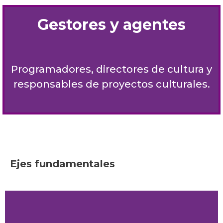
Gestores y agentes
Programadores, directores de cultura y
responsables de proyectos culturales.
Ejes fundamentales