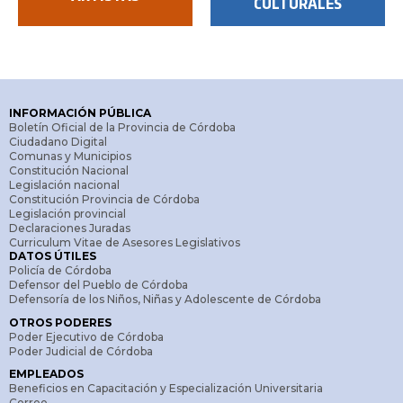
CULTURALES
INFORMACIÓN PÚBLICA
Boletín Oficial de la Provincia de Córdoba
Ciudadano Digital
Comunas y Municipios
Constitución Nacional
Legislación nacional
Constitución Provincia de Córdoba
Legislación provincial
Declaraciones Juradas
Curriculum Vitae de Asesores Legislativos
DATOS ÚTILES
Policía de Córdoba
Defensor del Pueblo de Córdoba
Defensoría de los Niños, Niñas y Adolescente de Córdoba
OTROS PODERES
Poder Ejecutivo de Córdoba
Poder Judicial de Córdoba
EMPLEADOS
Beneficios en Capacitación y Especialización Universitaria
Correo