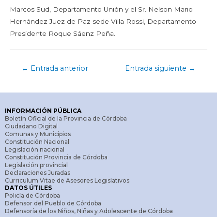
Marcos Sud, Departamento Unión y el Sr. Nelson Mario
Hernández Juez de Paz sede Villa Rossi, Departamento
Presidente Roque Sáenz Peña.
←
Entrada anterior
Entrada siguiente
→
INFORMACIÓN PÚBLICA
Boletín Oficial de la Provincia de Córdoba
Ciudadano Digital
Comunas y Municipios
Constitución Nacional
Legislación nacional
Constitución Provincia de Córdoba
Legislación provincial
Declaraciones Juradas
Curriculum Vitae de Asesores Legislativos
DATOS ÚTILES
Policía de Córdoba
Defensor del Pueblo de Córdoba
Defensoría de los Niños, Niñas y Adolescente de Córdoba