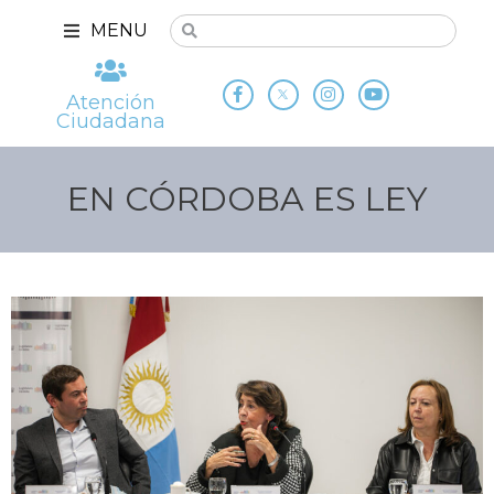
MENU
Atención
Ciudadana
EN CÓRDOBA ES LEY