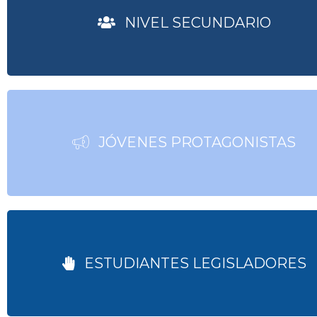
NIVEL SECUNDARIO
JÓVENES PROTAGONISTAS
ESTUDIANTES LEGISLADORES