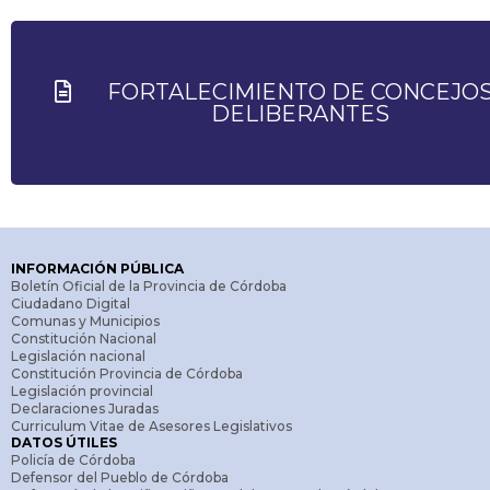
FORTALECIMIENTO DE CONCEJO
DELIBERANTES
INFORMACIÓN PÚBLICA
Boletín Oficial de la Provincia de Córdoba
Ciudadano Digital
Comunas y Municipios
Constitución Nacional
Legislación nacional
Constitución Provincia de Córdoba
Legislación provincial
Declaraciones Juradas
Curriculum Vitae de Asesores Legislativos
DATOS ÚTILES
Policía de Córdoba
Defensor del Pueblo de Córdoba