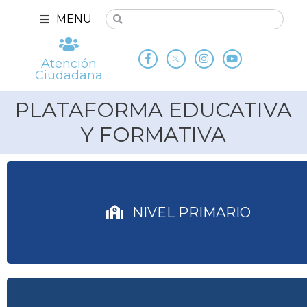
MENU
Atención
Ciudadana
PLATAFORMA EDUCATIVA
Y FORMATIVA
NIVEL PRIMARIO