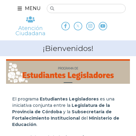
MENU
Atención
Ciudadana
¡Bienvenidos!
El programa
Estudiantes Legisladores
es una
iniciativa conjunta entre la
Legislatura de la
Provincia de Córdoba
y la
Subsecretaría de
Fortalecimiento Institucional
del
Ministerio de
Educación
.