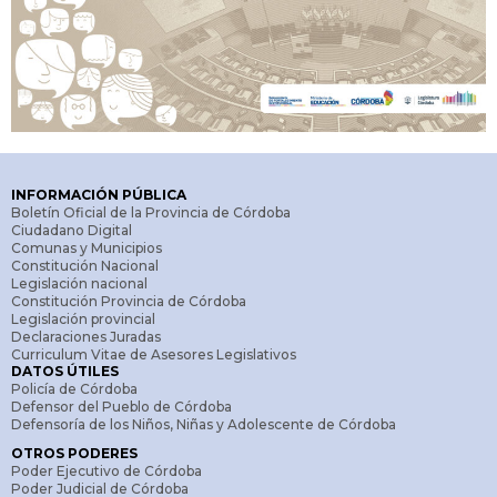
INFORMACIÓN PÚBLICA
Boletín Oficial de la Provincia de Córdoba
Ciudadano Digital
Comunas y Municipios
Constitución Nacional
Legislación nacional
Constitución Provincia de Córdoba
Legislación provincial
Declaraciones Juradas
Curriculum Vitae de Asesores Legislativos
DATOS ÚTILES
Policía de Córdoba
Defensor del Pueblo de Córdoba
Defensoría de los Niños, Niñas y Adolescente de Córdoba
OTROS PODERES
Poder Ejecutivo de Córdoba
Poder Judicial de Córdoba