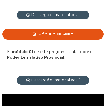
Descargá el material aquí
MÓDULO PRIMERO
El
módulo 01
de este programa trata sobre el
Poder Legislativo Provincial
.
Descargá el material aquí