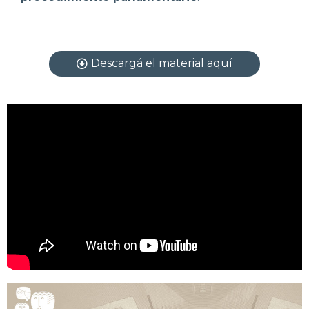
Descargá el material aquí