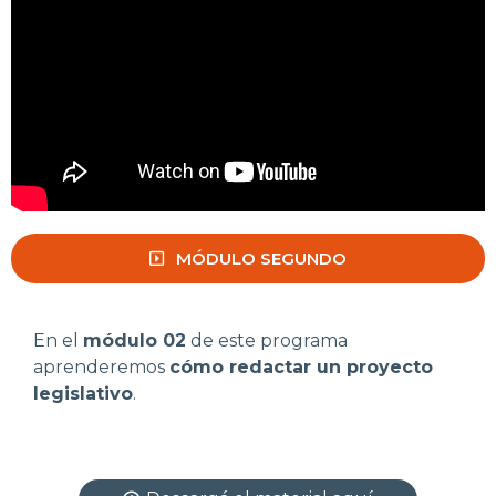
MÓDULO SEGUNDO
En el
módulo 02
de este programa
aprenderemos
cómo redactar un proyecto
legislativo
.