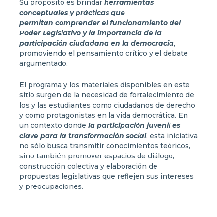
Su propósito es brindar
herramientas
conceptuales y prácticas que
permitan comprender el funcionamiento del
Poder Legislativo y la importancia de la
participación ciudadana en la democracia
,
promoviendo el pensamiento crítico y el debate
argumentado.
El programa y los materiales disponibles en este
sitio surgen de la necesidad de fortalecimiento de
los y las estudiantes como ciudadanos de derecho
y como protagonistas en la vida democrática. En
un contexto donde
la participación juvenil es
clave para la transformación social
, esta iniciativa
no sólo busca transmitir conocimientos teóricos,
sino también promover espacios de diálogo,
construcción colectiva y elaboración de
propuestas legislativas que reflejen sus intereses
y preocupaciones.