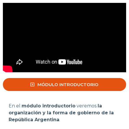
MÓDULO INTRODUCTORIO
En el
módulo introductorio
veremos
la
organización y la forma de gobierno de la
República Argentina
.