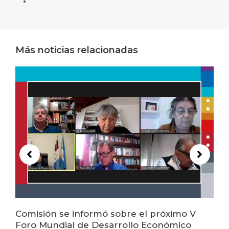
Más noticias relacionadas
Comisión se informó sobre el próximo V
Foro Mundial de Desarrollo Económico