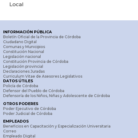
Local
INFORMACIÓN PÚBLICA
Boletín Oficial de la Provincia de Córdoba
Ciudadano Digital
Comunas y Municipios
Constitución Nacional
Legislación nacional
Constitución Provincia de Córdoba
Legislación provincial
Declaraciones Juradas
Curriculum Vitae de Asesores Legislativos
DATOS ÚTILES
Policía de Córdoba
Defensor del Pueblo de Córdoba
Defensoría de los Niños, Niñas y Adolescente de Córdoba
OTROS PODERES
Poder Ejecutivo de Córdoba
Poder Judicial de Córdoba
EMPLEADOS
Beneficios en Capacitación y Especialización Universitaria
Correo
Empleado Digital