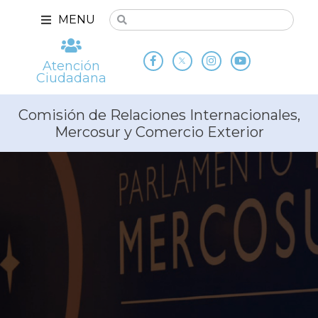
MENU
Atención
Ciudadana
Comisión de Relaciones Internacionales,
Mercosur y Comercio Exterior