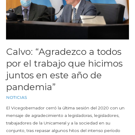
Calvo: “Agradezco a todos
por el trabajo que hicimos
juntos en este año de
pandemia”
NOTICIAS
El Vicegobernador cerró la última sesión del 2020 con un
mensaje de agradecimiento a legisladoras, legisladores,
trabajadores de la Unicameral y a la sociedad en su
conjunto, tras repasar algunos hitos del intenso período