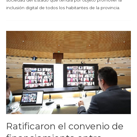
sociedad del Estado que tendrá por objeto promover la
inclusión digital de todos los habitantes de la provincia.
Ratificaron el convenio de