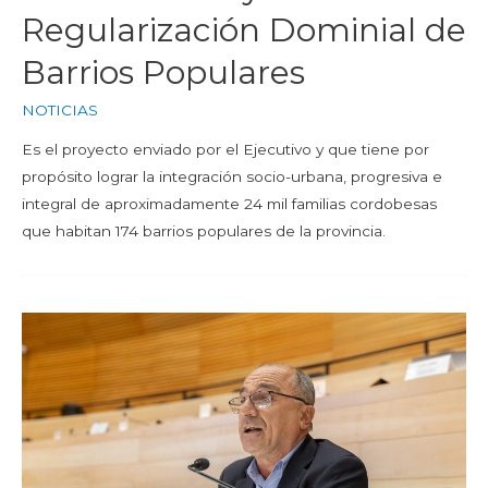
Regularización Dominial de
Barrios Populares
NOTICIAS
Es el proyecto enviado por el Ejecutivo y que tiene por
propósito lograr la integración socio-urbana, progresiva e
integral de aproximadamente 24 mil familias cordobesas
que habitan 174 barrios populares de la provincia.