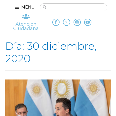
MENU
Atención
Ciudadana
Día: 30 diciembre,
2020