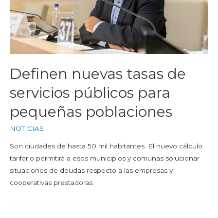
Definen nuevas tasas de
servicios públicos para
pequeñas poblaciones
NOTICIAS
Son ciudades de hasta 50 mil habitantes. El nuevo cálculo
tarifario permitirá a esos municipios y comunas solucionar
situaciones de deudas respecto a las empresas y
cooperativas prestadoras.