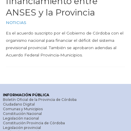
financiamiento entre
ANSES y la Provincia
NOTICIAS
Es el acuerdo suscripto por el Gobierno de Córdoba con el
organismo nacional para financiar el déficit del sistema
previsional provincial. También se aprobaron adendas al
Acuerdo Federal Provincia-Municipios.
INFORMACIÓN PÚBLICA
Boletín Oficial de la Provincia de Córdoba
Ciudadano Digital
Comunas y Municipios
Constitución Nacional
Legislación nacional
Constitución Provincia de Córdoba
Legislación provincial