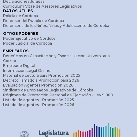
Declaraciones Juradas
Curriculum Vitae de Asesores Legislativos
DATOS ÚTILES
Policía de Córdoba
Defensor del Pueblo de Córdoba
Defensoría de los Niños, Niñas y Adolescente de Córdoba
OTROS PODERES
Poder Ejecutivo de Córdoba
Poder Judicial de Córdoba
EMPLEADOS
Beneficios en Capacitación y Especialización Universitaria
Correo
Empleado Digital
Información Legal Online
Material de Lectura para Promoción 2025
Decreto llamado a Promoción para 2026
Evaluación Agentes Promoción 2026
Sindicato de Empleados Legislativos de Córdoba
Régimen de Promoción Personal de Ejecución - Ley 9.880
Listado de agentes - Promoción 2025
Listado de agentes - Promoción 2026