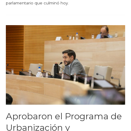
parlamentario que culminó hoy.
Aprobaron el Programa de
Urbanización y