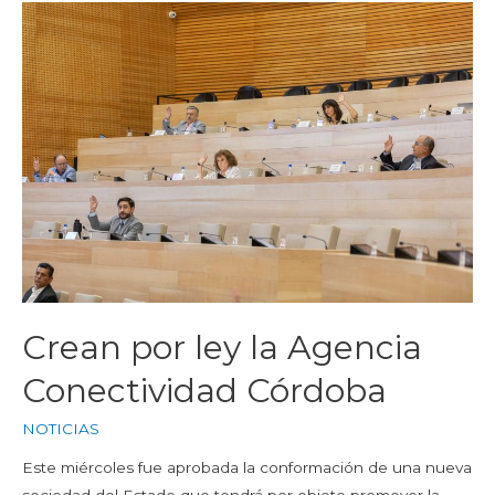
Crean por ley la Agencia
Conectividad Córdoba
NOTICIAS
Este miércoles fue aprobada la conformación de una nueva