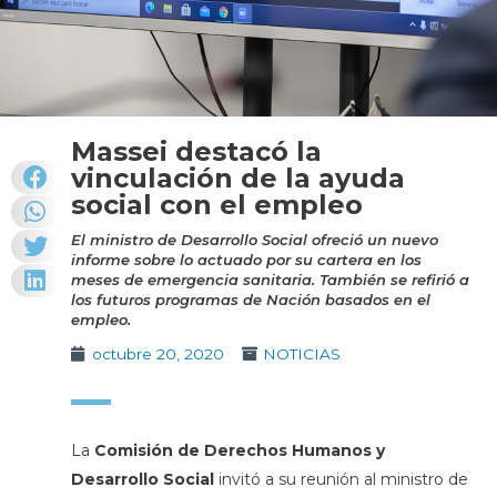
Massei destacó la
vinculación de la ayuda
social con el empleo
El ministro de Desarrollo Social ofreció un nuevo
informe sobre lo actuado por su cartera en los
meses de emergencia sanitaria. También se refirió a
los futuros programas de Nación basados en el
empleo.
octubre 20, 2020
NOTICIAS
La
Comisión de Derechos Humanos y
Desarrollo Social
invitó a su reunión al ministro de