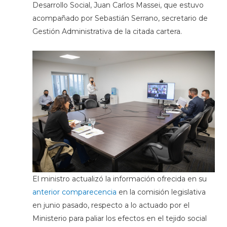
Desarrollo Social, Juan Carlos Massei, que estuvo
acompañado por Sebastián Serrano, secretario de
Gestión Administrativa de la citada cartera.
El ministro actualizó la información ofrecida en su
anterior comparecencia
en la comisión legislativa
en junio pasado, respecto a lo actuado por el
Ministerio para paliar los efectos en el tejido social