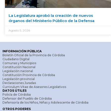
La Legislatura aprobó la creación de nuevos
órganos del Ministerio Público de la Defensa
Agosto 5, 2026
INFORMACIÓN PÚBLICA
Boletín Oficial de la Provincia de Córdoba
Ciudadano Digital
Comunas y Municipios
Constitución Nacional
Legislación nacional
Constitución Provincia de Córdoba
Legislación provincial
Declaraciones Juradas
Curriculum Vitae de Asesores Legislativos
DATOS ÚTILES
Policía de Córdoba
Defensor del Pueblo de Córdoba
Defensoría de los Niños, Niñas y Adolescente de Córdoba
OTROS PODERES