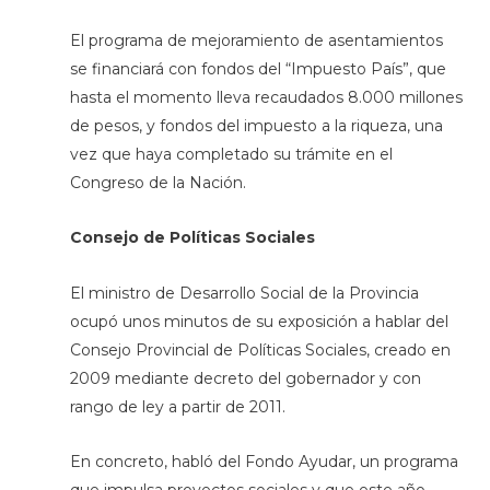
El programa de mejoramiento de asentamientos
se financiará con fondos del “Impuesto País”, que
hasta el momento lleva recaudados 8.000 millones
de pesos, y fondos del impuesto a la riqueza, una
vez que haya completado su trámite en el
Congreso de la Nación.
Consejo de Políticas Sociales
El ministro de Desarrollo Social de la Provincia
ocupó unos minutos de su exposición a hablar del
Consejo Provincial de Políticas Sociales, creado en
2009 mediante decreto del gobernador y con
rango de ley a partir de 2011.
En concreto, habló del Fondo Ayudar, un programa