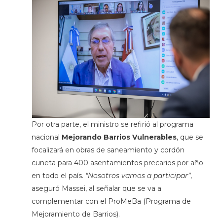
Por otra parte, el ministro se refirió al programa
nacional
Mejorando Barrios Vulnerables
, que se
focalizará en obras de saneamiento y cordón
cuneta para 400 asentamientos precarios por año
en todo el país.
“Nosotros vamos a participar”
,
aseguró Massei, al señalar que se va a
complementar con el ProMeBa (Programa de
Mejoramiento de Barrios).