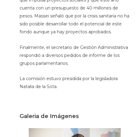
que impulsa proyectos sociales y que este año
cuenta con un presupuesto de 40 millones de
pesos. Massei señaló que por la crisis sanitaria no ha
sido posible desarrollar todo el potencial de este
fondo aunque ya hay proyectos aprobados.
Finalmente, el secretario de Gestión Administrativa
respondió a diversos pedidos de informe de los
grupos parlamentarios.
La comisión estuvo presidida por la legisladora
Natalia de la Sota.
Galeria de Imágenes