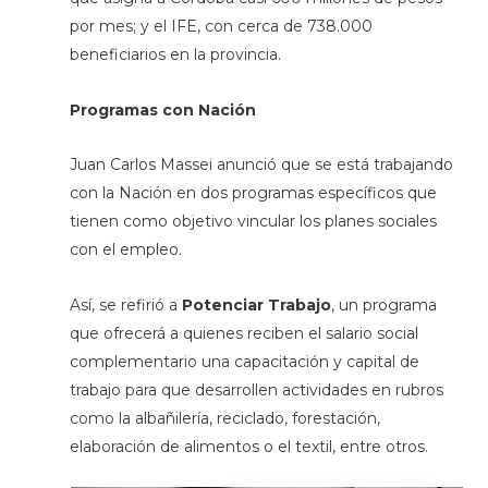
por mes; y el IFE, con cerca de 738.000
beneficiarios en la provincia.
Programas con Nación
Juan Carlos Massei anunció que se está trabajando
con la Nación en dos programas específicos que
tienen como objetivo vincular los planes sociales
con el empleo.
Así, se refirió a
Potenciar Trabajo
, un programa
que ofrecerá a quienes reciben el salario social
complementario una capacitación y capital de
trabajo para que desarrollen actividades en rubros
como la albañilería, reciclado, forestación,
elaboración de alimentos o el textil, entre otros.