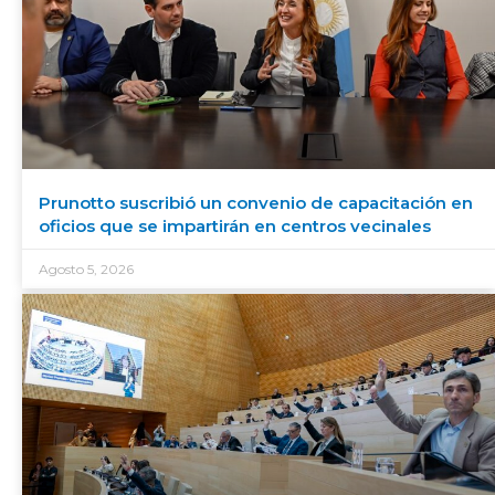
Prunotto suscribió un convenio de capacitación en
oficios que se impartirán en centros vecinales
Agosto 5, 2026