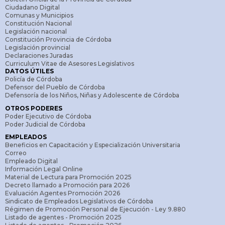
Ciudadano Digital
Comunas y Municipios
Constitución Nacional
Legislación nacional
Constitución Provincia de Córdoba
Legislación provincial
Declaraciones Juradas
Curriculum Vitae de Asesores Legislativos
DATOS ÚTILES
Policía de Córdoba
Defensor del Pueblo de Córdoba
Defensoría de los Niños, Niñas y Adolescente de Córdoba
OTROS PODERES
Poder Ejecutivo de Córdoba
Poder Judicial de Córdoba
EMPLEADOS
Beneficios en Capacitación y Especialización Universitaria
Correo
Empleado Digital
Información Legal Online
Material de Lectura para Promoción 2025
Decreto llamado a Promoción para 2026
Evaluación Agentes Promoción 2026
Sindicato de Empleados Legislativos de Córdoba
Régimen de Promoción Personal de Ejecución - Ley 9.880
Listado de agentes - Promoción 2025