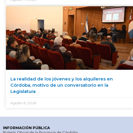
La realidad de los jóvenes y los alquileres en
Córdoba, motivo de un conversatorio en la
Legislatura
Agosto 6, 2026
INFORMACIÓN PÚBLICA
Boletín Oficial de la Provincia de Córdoba