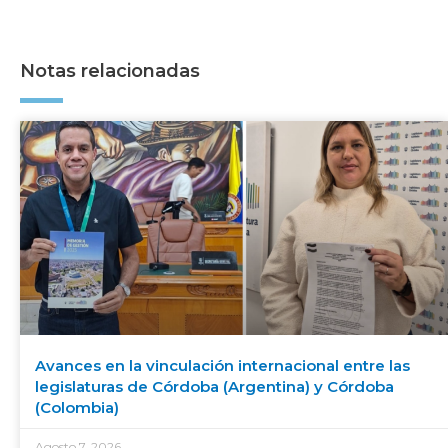
Notas relacionadas
Avances en la vinculación internacional entre las
legislaturas de Córdoba (Argentina) y Córdoba
(Colombia)
Agosto 7, 2026