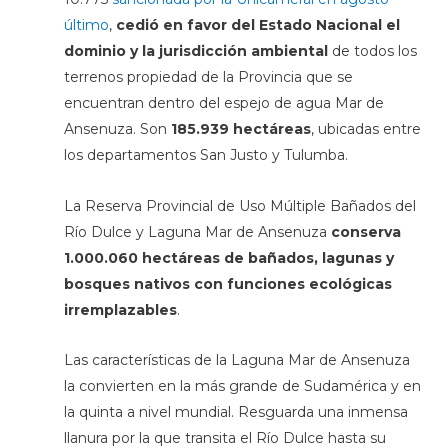
último
,
cedió en favor del Estado Nacional el
dominio y la jurisdicción ambiental
de todos los
terrenos propiedad de la Provincia que se
encuentran dentro del espejo de agua Mar de
Ansenuza. Son
185.939 hectáreas
, ubicadas entre
los departamentos San Justo y Tulumba.
La Reserva Provincial de Uso Múltiple Bañados del
Río Dulce y Laguna Mar de Ansenuza
conserva
1.000.060 hectáreas de bañados, lagunas y
bosques nativos
con funciones ecológicas
irremplazables
.
Las características de la Laguna Mar de Ansenuza
la convierten en la más grande de Sudamérica y en
la quinta a nivel mundial. Resguarda una inmensa
llanura por la que transita el Río Dulce hasta su