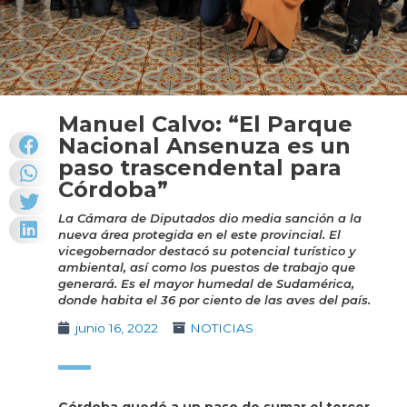
Manuel Calvo: “El Parque
Nacional Ansenuza es un
paso trascendental para
Córdoba”
La Cámara de Diputados dio media sanción a la
nueva área protegida en el este provincial. El
vicegobernador destacó su potencial turístico y
ambiental, así como los puestos de trabajo que
generará. Es el mayor humedal de Sudamérica,
donde habita el 36 por ciento de las aves del país.
junio 16, 2022
NOTICIAS