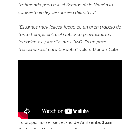
trabajando para que el Senado de la Nación lo
convierta en ley de manera definitiva”
.
“Estamos muy felices, luego de un gran trabajo de
tanto tiempo entre el Gobierno provincial, los
intendentes y las distintas ONG. Es un paso
trascendental para Córdoba”
, valoró Manuel Calvo.
Lo propio hizo el secretario de Ambiente,
Juan