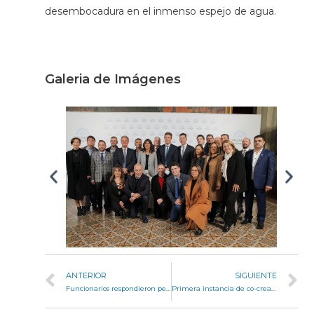
desembocadura en el inmenso espejo de agua.
Galeria de Imágenes
ANTERIOR
SIGUIENTE
Funcionarios respondieron pedidos de informes referidos a adicciones
Primera instancia de co-creación del Plan de Acción de Parlamento Abierto