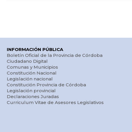
INFORMACIÓN PÚBLICA
Boletín Oficial de la Provincia de Córdoba
Ciudadano Digital
Comunas y Municipios
Constitución Nacional
Legislación nacional
Constitución Provincia de Córdoba
Legislación provincial
Declaraciones Juradas
Curriculum Vitae de Asesores Legislativos