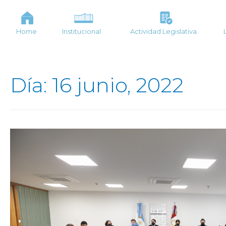
Home
Institucional
Actividad Legislativa
Día: 16 junio, 2022