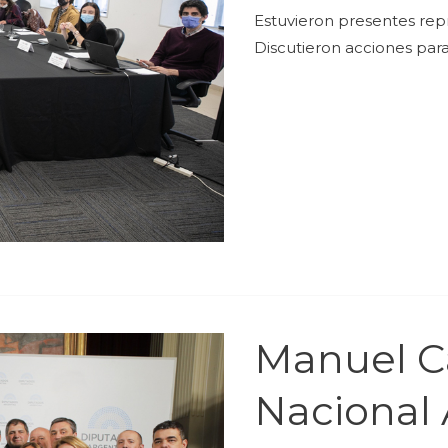
Estuvieron presentes repr
Discutieron acciones para
Manuel Ca
Nacional