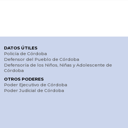
DATOS ÚTILES
Policía de Córdoba
Defensor del Pueblo de Córdoba
Defensoría de los Niños, Niñas y Adolescente de
Córdoba
OTROS PODERES
Poder Ejecutivo de Córdoba
Poder Judicial de Córdoba