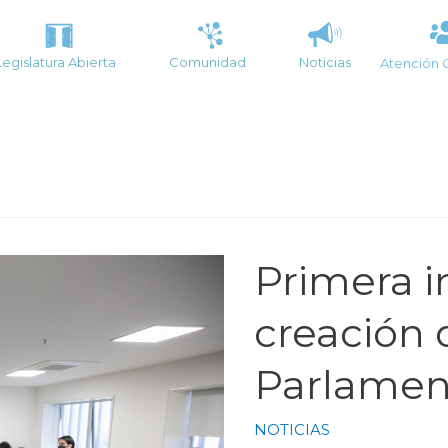
Legislatura Abierta
Comunidad
Noticias
Atención 
Primera i
creación 
Parlamen
NOTICIAS