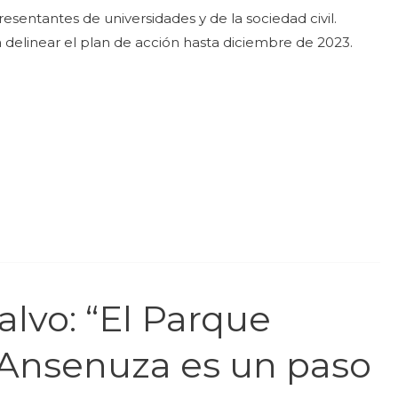
esentantes de universidades y de la sociedad civil.
 delinear el plan de acción hasta diciembre de 2023.
lvo: “El Parque
 Ansenuza es un paso