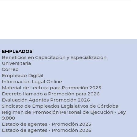
EMPLEADOS
Beneficios en Capacitación y Especialización
Universitaria
Correo
Empleado Digital
Información Legal Online
Material de Lectura para Promoción 2025
Decreto llamado a Promoción para 2026
Evaluación Agentes Promoción 2026
Sindicato de Empleados Legislativos de Córdoba
Régimen de Promoción Personal de Ejecución - Ley
9.880
Listado de agentes - Promoción 2025
Listado de agentes - Promoción 2026