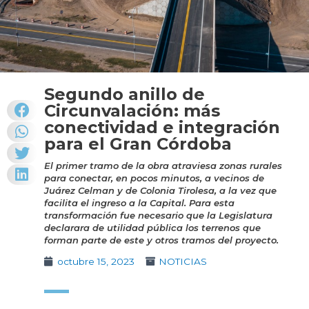
Segundo anillo de
Circunvalación: más
conectividad e integración
para el Gran Córdoba
El primer tramo de la obra atraviesa zonas rurales
para conectar, en pocos minutos, a vecinos de
Juárez Celman y de Colonia Tirolesa, a la vez que
facilita el ingreso a la Capital. Para esta
transformación fue necesario que la Legislatura
declarara de utilidad pública los terrenos que
forman parte de este y otros tramos del proyecto.
octubre 15, 2023
NOTICIAS