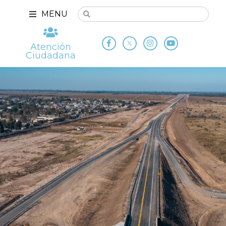
MENU
Atención
Ciudadana