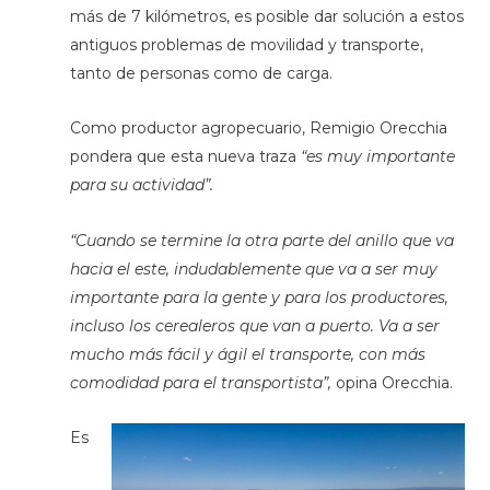
más de 7 kilómetros, es posible dar solución a estos
antiguos problemas de movilidad y transporte,
tanto de personas como de carga.
Como productor agropecuario, Remigio Orecchia
pondera que esta nueva traza
“es muy importante
para su actividad”.
“Cuando se termine la otra parte del anillo que va
hacia el este, indudablemente que va a ser muy
importante para la gente y para los productores,
incluso los cerealeros que van a puerto. Va a ser
mucho más fácil y ágil el transporte, con más
comodidad para el transportista”,
opina Orecchia.
Es