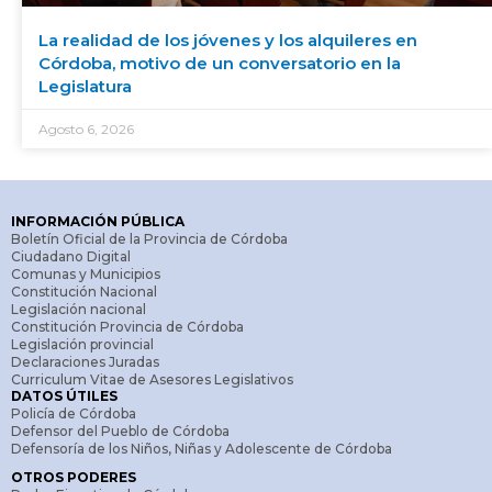
La realidad de los jóvenes y los alquileres en
Córdoba, motivo de un conversatorio en la
Legislatura
Agosto 6, 2026
INFORMACIÓN PÚBLICA
Boletín Oficial de la Provincia de Córdoba
Ciudadano Digital
Comunas y Municipios
Constitución Nacional
Legislación nacional
Constitución Provincia de Córdoba
Legislación provincial
Declaraciones Juradas
Curriculum Vitae de Asesores Legislativos
DATOS ÚTILES
Policía de Córdoba
Defensor del Pueblo de Córdoba
Defensoría de los Niños, Niñas y Adolescente de Córdoba
OTROS PODERES