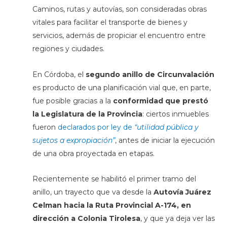
Caminos, rutas y autovías, son consideradas obras
vitales para facilitar el transporte de bienes y
servicios, además de propiciar el encuentro entre
regiones y ciudades.
En Córdoba, el
segundo anillo de Circunvalación
es producto de una planificación vial que, en parte,
fue posible gracias a la
conformidad que prestó
la Legislatura de la Provincia
: ciertos inmuebles
fueron
declarados por ley de
“utilidad pública y
sujetos a expropiación”
, antes de iniciar la ejecución
de una obra proyectada en etapas.
Recientemente se habilitó el primer tramo del
anillo, un trayecto que va desde la
Autovía Juárez
Celman hacia la Ruta Provincial A-174, en
dirección a Colonia Tirolesa
, y que ya deja ver las