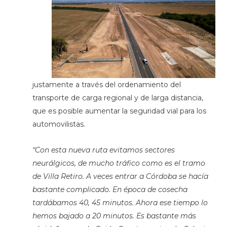
justamente a través del ordenamiento del
transporte de carga regional y de larga distancia,
que es posible aumentar la seguridad vial para los
automovilistas.
“Con esta nueva ruta evitamos sectores
neurálgicos, de mucho tráfico como es el tramo
de Villa Retiro. A veces entrar a Córdoba se hacía
bastante complicado. En época de cosecha
tardábamos 40, 45 minutos. Ahora ese tiempo lo
hemos bajado a 20 minutos. Es bastante más