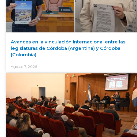
Avances en la vinculación internacional entre las
legislaturas de Córdoba (Argentina) y Córdoba
(Colombia)
Agosto 7, 2026