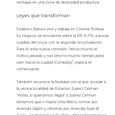
ventajas en una zona de diversidad productiva.
Leyes que transforman
Federico Barrios vive y trabaja en Colonia Tirolesa.
Su negocio se encuentra sobre la RP A-174, a pocas
cuadras del cruce con la segunda circunvalación.
Para él, esta nueva conexión
“alivia mucho el
tráfico pesado y nos ahorra mucho tiempo para
salir hacia la ciudad (Córdoba)”
, explica el
comerciante.
También reconoce la facilidad con la que accede a
la vecina localidad de Estación Juárez Celman:
“Antes, si queríamos llegar a Juárez Celman
teníamos que ir hasta Villa Retiro, tomar por
Avenida Japón y retomar por Avenida Juan B.