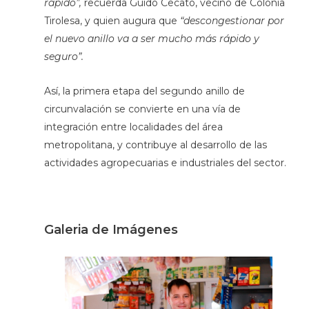
rápido”,
recuerda Guido Cecato, vecino de Colonia
Tirolesa, y quien augura que
“descongestionar por
el nuevo anillo va a ser mucho más rápido y
seguro”.
Así, la primera etapa del segundo anillo de
circunvalación se convierte en una vía de
integración entre localidades del área
metropolitana, y contribuye al desarrollo de las
actividades agropecuarias e industriales del sector.
Galeria de Imágenes