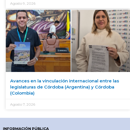
Agosto 9, 2026
Avances en la vinculación internacional entre las
legislaturas de Córdoba (Argentina) y Córdoba
(Colombia)
Agosto 7, 2026
INFORMACIÓN PÚBLICA