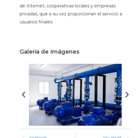
de Internet, cooperativas locales y empresas
privadas, que a su vez proporcionan el servicio a
usuarios finales.
Galeria de Imágenes
ANTERIOR
SIGUIENTE