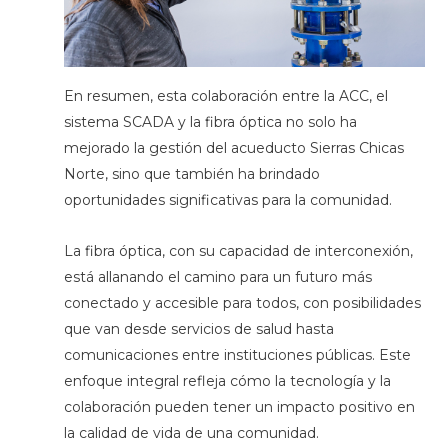
En resumen, esta colaboración entre la ACC, el
sistema SCADA y la fibra óptica no solo ha
mejorado la gestión del acueducto Sierras Chicas
Norte, sino que también ha brindado
oportunidades significativas para la comunidad.
La fibra óptica, con su capacidad de interconexión,
está allanando el camino para un futuro más
conectado y accesible para todos, con posibilidades
que van desde servicios de salud hasta
comunicaciones entre instituciones públicas. Este
enfoque integral refleja cómo la tecnología y la
colaboración pueden tener un impacto positivo en
la calidad de vida de una comunidad.