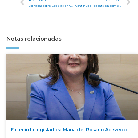
Jornadas sobre Legislación Cultural: la importancia de la compilación de leyes
Continuó el debate en comisión para la creación del Ministerio Público de la Defensa
Notas relacionadas
Falleció la legisladora María del Rosario Acevedo