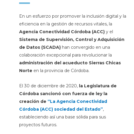
En un esfuerzo por promover la inclusión digital y la
eficiencia en la gestión de recursos vitales, la
Agencia Conectividad Córdoba (ACC)
y el
Sistema de Supervisión, Control y Adquisición
de Datos
(SCADA)
han convergido en una
colaboración excepcional para revolucionar la
administración del acueducto Sierras Chicas
Norte
en la provincia de Córdoba.
El 30 de diciembre de 2020,
la Legislatura de
Córdoba sancionó con fuerza de ley la
creación de
“La Agencia Conectividad
Córdoba (ACC) sociedad del Estado”
,
estableciendo así una base sólida para sus
proyectos futuros.