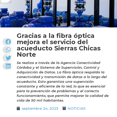
Gracias a la fibra óptica
mejora el servicio del
acueducto Sierras Chicas
Norte
Se realiza a través de la Agencia Conectividad
Córdoba y el Sistema de Supervisión, Control y
Adquisición de Datos. La fibra óptica respalda la
conectividad y transmisión de datos a lo largo del
acueducto. Esto garantiza una supervisión
constante y eficiente de la red, lo que es esencial
para la prevención de problemas y el correcto
funcionamiento, que permite mejorar la calidad de
vida de 50 mil habitantes.
septiembre 24, 2023
NOTICIAS