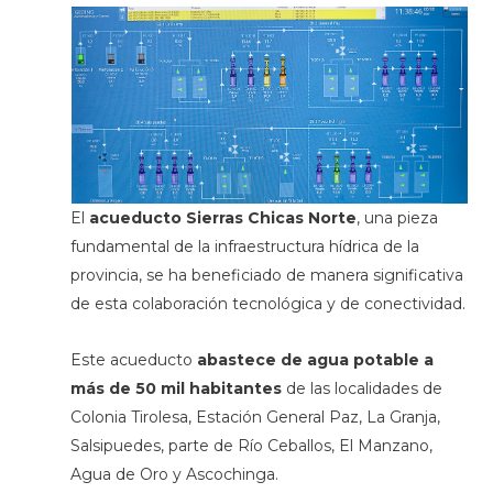
El
acueducto Sierras Chicas Norte
, una pieza
fundamental de la infraestructura hídrica de la
provincia, se ha beneficiado de manera significativa
de esta colaboración tecnológica y de conectividad.
Este acueducto
abastece de agua potable a
más de 50 mil habitantes
de las localidades de
Colonia Tirolesa, Estación General Paz, La Granja,
Salsipuedes, parte de Río Ceballos, El Manzano,
Agua de Oro y Ascochinga.