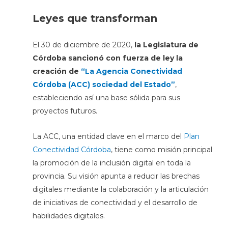
Leyes que transforman
El 30 de diciembre de 2020,
la Legislatura de
Córdoba sancionó con fuerza de ley la
creación de
“La Agencia Conectividad
Córdoba (ACC) sociedad del Estado”
,
estableciendo así una base sólida para sus
proyectos futuros.
La ACC, una entidad clave en el marco del
Plan
Conectividad Córdoba
, tiene como misión principal
la promoción de la inclusión digital en toda la
provincia. Su visión apunta a reducir las brechas
digitales mediante la colaboración y la articulación
de iniciativas de conectividad y el desarrollo de
habilidades digitales.