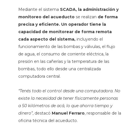
Mediante el sistema
SCADA, la administración y
monitoreo del acueducto
se realizan
de forma
precisa y eficiente. Un operador tiene la
capacidad de monitorear de forma remota
cada aspecto del sistema,
incluyendo el
funcionamiento de las bombas y válvulas, el flujo
de agua, el consumo de corriente eléctrica, la
presión en las cañerías y la temperatura de las
bombas, todo ello desde una centralizada
computadora central.
“Tenés todo el control desde una computadora. No
existe la necesidad de tener físicamente personas
a 50 kilómetros de acá, lo que ahorra tiempo y
dinero”
, destacó
Manuel Ferraro
, responsable de la
oficina técnica del acueducto.