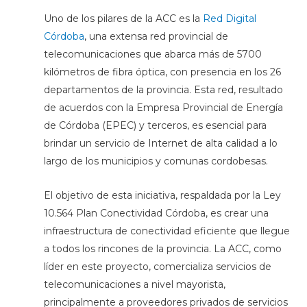
Uno de los pilares de la ACC es la
Red Digital
Córdoba
, una extensa red provincial de
telecomunicaciones que abarca más de 5700
kilómetros de fibra óptica, con presencia en los 26
departamentos de la provincia. Esta red, resultado
de acuerdos con la Empresa Provincial de Energía
de Córdoba (EPEC) y terceros, es esencial para
brindar un servicio de Internet de alta calidad a lo
largo de los municipios y comunas cordobesas.
El objetivo de esta iniciativa, respaldada por la Ley
10.564 Plan Conectividad Córdoba, es crear una
infraestructura de conectividad eficiente que llegue
a todos los rincones de la provincia. La ACC, como
líder en este proyecto, comercializa servicios de
telecomunicaciones a nivel mayorista,
principalmente a proveedores privados de servicios