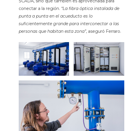
SCADA, sino que también es aprovechada para
conectar a la región.
“La fibra óptica instalada de
punta a punta en el acueducto es lo
suficientemente grande para interconectar a las
personas que habitan esta zona”
, aseguró Ferraro.