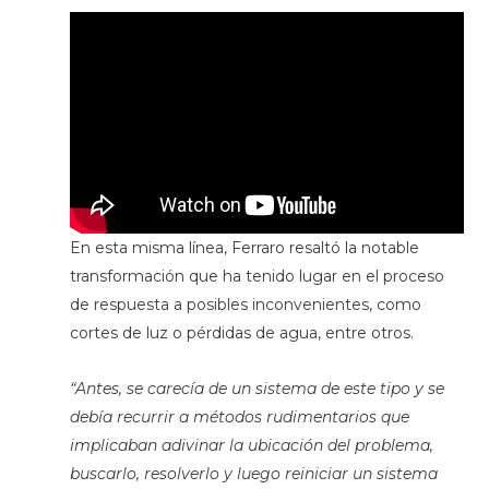
En esta misma línea, Ferraro resaltó la notable
transformación que ha tenido lugar en el proceso
de respuesta a posibles inconvenientes, como
cortes de luz o pérdidas de agua, entre otros.
“Antes, se carecía de un sistema de este tipo y se
debía recurrir a métodos rudimentarios que
implicaban adivinar la ubicación del problema,
buscarlo, resolverlo y luego reiniciar un sistema