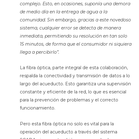
complejo. Esto, en ocasiones, suponía una demora
de medio día en la entrega de agua a la
comunidad. Sin embargo, gracias a este novedoso
sistema, cualquier error se detecta de manera
inmediata, permitiendo su resolución en tan solo
15 minutos, de forma que el consumidor ni siquiera
llega a percibirlo”.
La fibra óptica, parte integral de esta colaboración,
respalda la conectividad y transmisión de datos a lo
largo del acueducto. Esto garantiza una supervisión
constante y eficiente de la red, lo que es esencial
para la prevención de problemas y el correcto
funcionamiento.
Pero esta fibra óptica no solo es vital para la
operación del acueducto a través del sistema