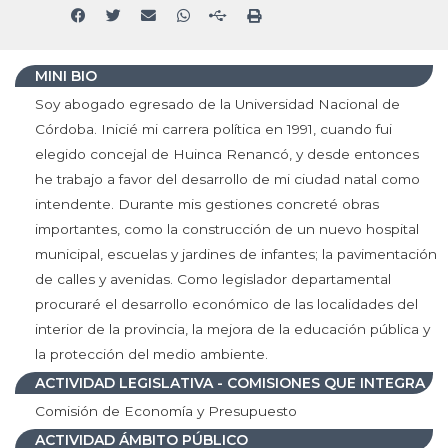
MINI BIO
Soy abogado egresado de la Universidad Nacional de
Córdoba. Inicié mi carrera política en 1991, cuando fui
elegido concejal de Huinca Renancó, y desde entonces
he trabajo a favor del desarrollo de mi ciudad natal como
intendente. Durante mis gestiones concreté obras
importantes, como la construcción de un nuevo hospital
municipal, escuelas y jardines de infantes; la pavimentación
de calles y avenidas. Como legislador departamental
procuraré el desarrollo económico de las localidades del
interior de la provincia, la mejora de la educación pública y
la protección del medio ambiente.
ACTIVIDAD LEGISLATIVA - COMISIONES QUE INTEGRA
Comisión de Economía y Presupuesto
ACTIVIDAD ÁMBITO PÚBLICO