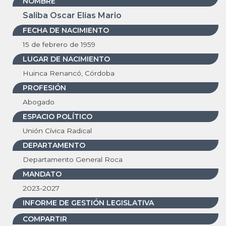
NOMBRE
Saliba Oscar Elías Mario
FECHA DE NACIMIENTO
15 de febrero de 1959
LUGAR DE NACIMIENTO
Huinca Renancó, Córdoba
PROFESIÓN
Abogado
ESPACIO POLÍTICO
Unión Cívica Radical
DEPARTAMENTO
Departamento General Roca
MANDATO
2023-2027
INFORME DE GESTIÓN LEGISLATIVA
COMPARTIR