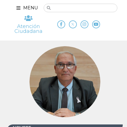
MENU
Atención
Ciudadana