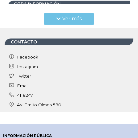
OTRA INFORMACIÓN
Ver más
CONTACTO
Facebook
Instagram
Twitter
Email
4118247
Av. Emilio Olmos 580
INFORMACIÓN PÚBLICA