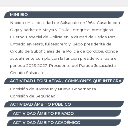
MINI BIO
Nacido en la localidad de Salsacate en 1964. Casado con
Olga y padre de Mayra y Paula. Integré el prestigioso
Cuerpo Especial de Policía en la ciudad de Carlos Paz.
Entrado en retiro, fuí tesorero y luego presidente del
Círculo de Suboficiales de la Policía de Córdoba, donde
actualmente cumplo con la función presidencial para el
período 2023-2027. Presidente del Partido Justicialista
Circuito Salsacate.
ACTIVIDAD LEGISLATIVA - COMISIONES QUE INTEGRA
Comisión de Juventud y Nueva Gobernanza
Comisión de Seguridad
ACTIVIDAD ÁMBITO PÚBLICO
ACTIVIDAD ÁMBITO PRIVADO
ACTIVIDAD ÁMBITO ACADÉMICO