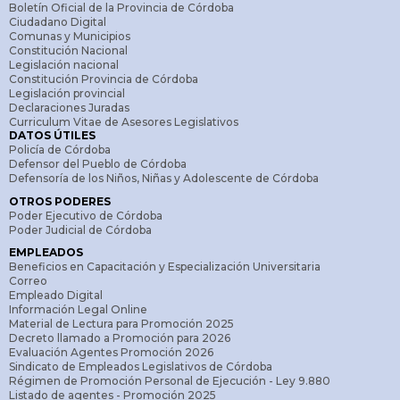
Boletín Oficial de la Provincia de Córdoba
Ciudadano Digital
Comunas y Municipios
Constitución Nacional
Legislación nacional
Constitución Provincia de Córdoba
Legislación provincial
Declaraciones Juradas
Curriculum Vitae de Asesores Legislativos
DATOS ÚTILES
Policía de Córdoba
Defensor del Pueblo de Córdoba
Defensoría de los Niños, Niñas y Adolescente de Córdoba
OTROS PODERES
Poder Ejecutivo de Córdoba
Poder Judicial de Córdoba
EMPLEADOS
Beneficios en Capacitación y Especialización Universitaria
Correo
Empleado Digital
Información Legal Online
Material de Lectura para Promoción 2025
Decreto llamado a Promoción para 2026
Evaluación Agentes Promoción 2026
Sindicato de Empleados Legislativos de Córdoba
Régimen de Promoción Personal de Ejecución - Ley 9.880
Listado de agentes - Promoción 2025