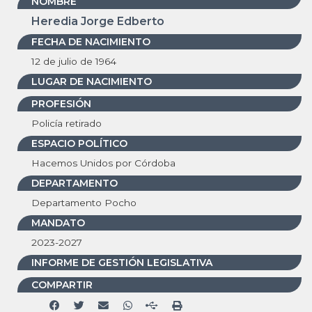
NOMBRE
Heredia Jorge Edberto
FECHA DE NACIMIENTO
12 de julio de 1964
LUGAR DE NACIMIENTO
PROFESIÓN
Policía retirado
ESPACIO POLÍTICO
Hacemos Unidos por Córdoba
DEPARTAMENTO
Departamento Pocho
MANDATO
2023-2027
INFORME DE GESTIÓN LEGISLATIVA
COMPARTIR