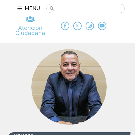
MENU
Atención
Ciudadana