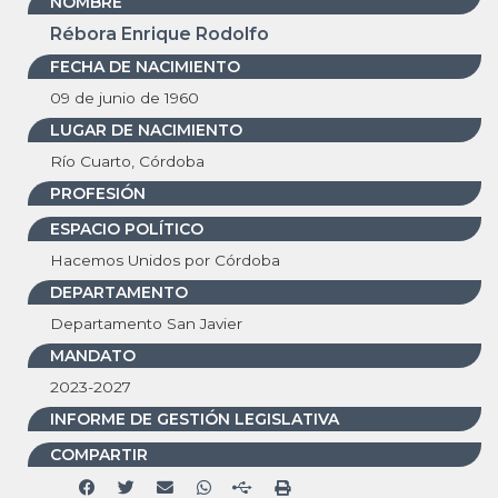
NOMBRE
Rébora Enrique Rodolfo
FECHA DE NACIMIENTO
09 de junio de 1960
LUGAR DE NACIMIENTO
Río Cuarto, Córdoba
PROFESIÓN
ESPACIO POLÍTICO
Hacemos Unidos por Córdoba
DEPARTAMENTO
Departamento San Javier
MANDATO
2023-2027
INFORME DE GESTIÓN LEGISLATIVA
COMPARTIR