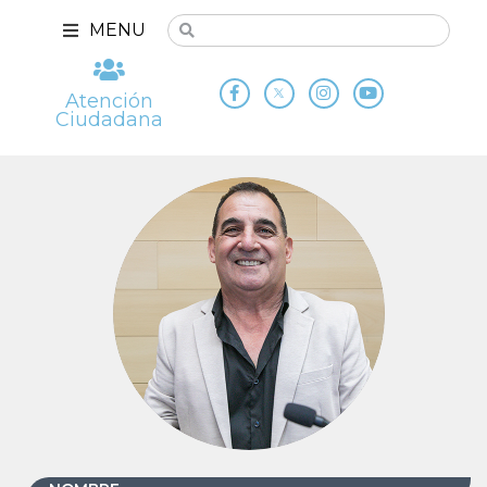
MENU
Atención
Ciudadana