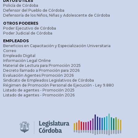
DATOS ÚTILES
Policía de Córdoba
Defensor del Pueblo de Córdoba
Defensoría de los Niños, Niñas y Adolescente de Córdoba
OTROS PODERES
Poder Ejecutivo de Córdoba
Poder Judicial de Córdoba
EMPLEADOS
Beneficios en Capacitación y Especialización Universitaria
Correo
Empleado Digital
Información Legal Online
Material de Lectura para Promoción 2025
Decreto llamado a Promoción para 2026
Evaluación Agentes Promoción 2026
Sindicato de Empleados Legislativos de Córdoba
Régimen de Promoción Personal de Ejecución - Ley 9.880
Listado de agentes - Promoción 2025
Listado de agentes - Promoción 2026