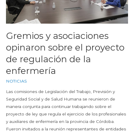
Gremios y asociaciones
opinaron sobre el proyecto
de regulación de la
enfermería
NOTICIAS
Las comisiones de Legislación del Trabajo, Previsión y
Seguridad Social y de Salud Humana se reunieron de
manera conjunta para continuar trabajando sobre el
proyecto de ley que regula el ejercicio de los profesionales
y auxiliares de enfermería en la provincia de Córdoba.
Fueron invitados a la reunión representantes de entidades