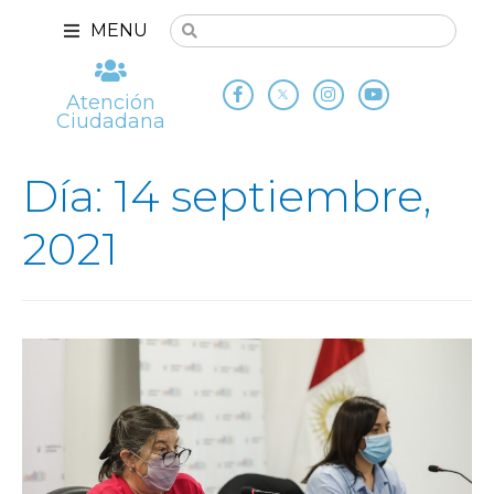
MENU
Atención
Ciudadana
Día: 14 septiembre,
2021