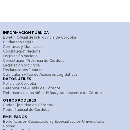
INFORMACIÓN PÚBLICA
Boletín Oficial de la Provincia de Córdoba
Ciudadano Digital
Comunas y Municipios
Constitución Nacional
Legislación nacional
Constitución Provincia de Córdoba
Legislación provincial
Declaraciones Juradas
Curriculum Vitae de Asesores Legislativos
DATOS ÚTILES
Policía de Córdoba
Defensor del Pueblo de Córdoba
Defensoría de los Niños, Niñas y Adolescente de Córdoba
OTROS PODERES
Poder Ejecutivo de Córdoba
Poder Judicial de Córdoba
EMPLEADOS
Beneficios en Capacitación y Especialización Universitaria
Correo