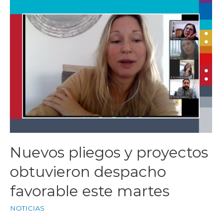
Nuevos pliegos y proyectos
obtuvieron despacho
favorable este martes
NOTICIAS