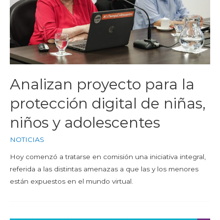
Analizan proyecto para la
protección digital de niñas,
niños y adolescentes
NOTICIAS
Hoy comenzó a tratarse en comisión una iniciativa integral,
referida a las distintas amenazas a que las y los menores
están expuestos en el mundo virtual.