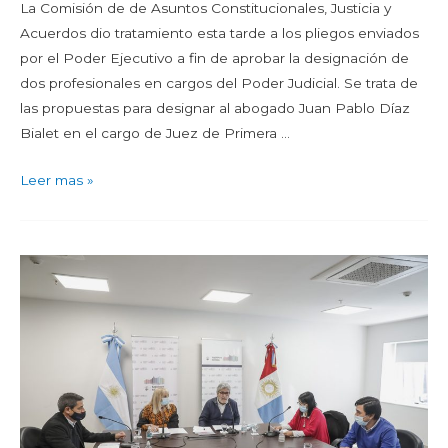
La Comisión de de Asuntos Constitucionales, Justicia y
Acuerdos dio tratamiento esta tarde a los pliegos enviados
por el Poder Ejecutivo a fin de aprobar la designación de
dos profesionales en cargos del Poder Judicial. Se trata de
las propuestas para designar al abogado Juan Pablo Díaz
Bialet en el cargo de Juez de Primera …
Leer mas »