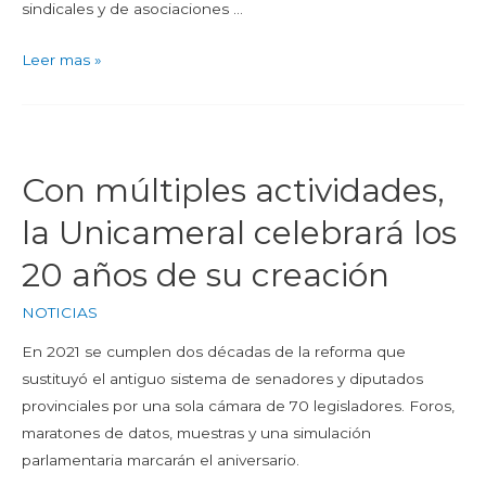
sindicales y de asociaciones …
Leer mas »
Con múltiples actividades,
la Unicameral celebrará los
20 años de su creación
NOTICIAS
En 2021 se cumplen dos décadas de la reforma que
sustituyó el antiguo sistema de senadores y diputados
provinciales por una sola cámara de 70 legisladores. Foros,
maratones de datos, muestras y una simulación
parlamentaria marcarán el aniversario.