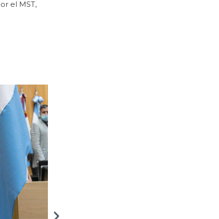
or el MST,