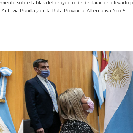
amiento sobre tablas del proyecto de declaración elevado p
 Autovía Punilla y en la Ruta Provincial Alternativa Nro. 5.