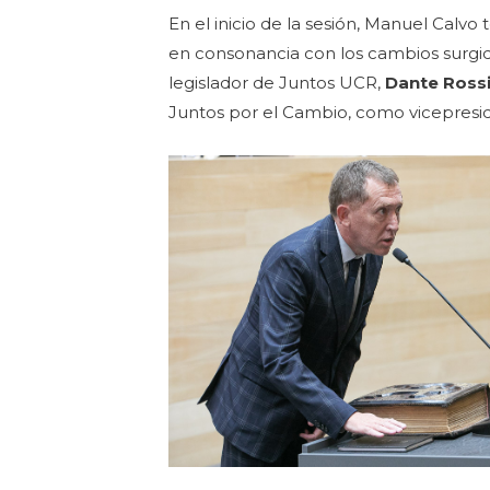
En el inicio de la sesión, Manuel Cal
en consonancia con los cambios surgido
legislador de Juntos UCR,
Dante Ross
Juntos por el Cambio, como vicepresi