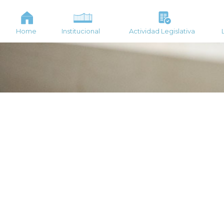
Home
Institucional
Actividad Legislativa