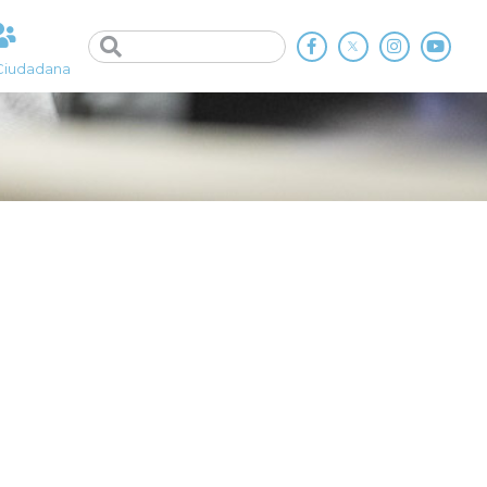
Ciudadana