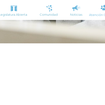
Legislatura Abierta
Comunidad
Noticias
Atención 