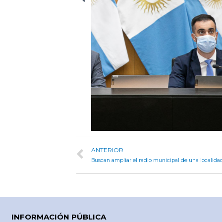
ANTERIOR
Buscan ampliar el radio municipal de una localida
INFORMACIÓN PÚBLICA