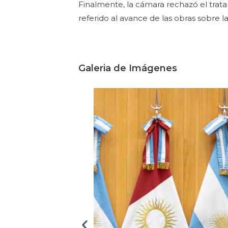
Finalmente, la cámara rechazó el trat
referido al avance de las obras sobre la
Galeria de Imágenes