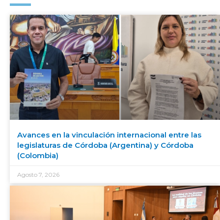
Avances en la vinculación internacional entre las
legislaturas de Córdoba (Argentina) y Córdoba
(Colombia)
Agosto 7, 2026