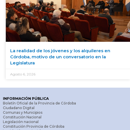
La realidad de los jóvenes y los alquileres en
Córdoba, motivo de un conversatorio en la
Legislatura
Agosto 6, 2026
INFORMACIÓN PÚBLICA
Boletín Oficial de la Provincia de Córdoba
Ciudadano Digital
Comunas y Municipios
Constitución Nacional
Legislación nacional
Constitución Provincia de Córdoba