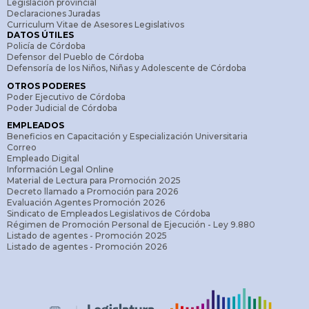
Legislación provincial
Declaraciones Juradas
Curriculum Vitae de Asesores Legislativos
DATOS ÚTILES
Policía de Córdoba
Defensor del Pueblo de Córdoba
Defensoría de los Niños, Niñas y Adolescente de Córdoba
OTROS PODERES
Poder Ejecutivo de Córdoba
Poder Judicial de Córdoba
EMPLEADOS
Beneficios en Capacitación y Especialización Universitaria
Correo
Empleado Digital
Información Legal Online
Material de Lectura para Promoción 2025
Decreto llamado a Promoción para 2026
Evaluación Agentes Promoción 2026
Sindicato de Empleados Legislativos de Córdoba
Régimen de Promoción Personal de Ejecución - Ley 9.880
Listado de agentes - Promoción 2025
Listado de agentes - Promoción 2026