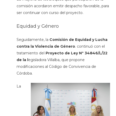
comisión acordaron emitir despacho favorable, para
ser continuar con curso del proyecto.
Equidad y Género
Seguidamente, la
Comisión de Equidad y Lucha
contra la Violencia de Género
. continuó con el
tratamiento del
Proyecto de Ley Nº 34846/L/22
de la l
egisladora Villalba, que propone
modificaciones al Código de Convivencia de
Córdoba.
La