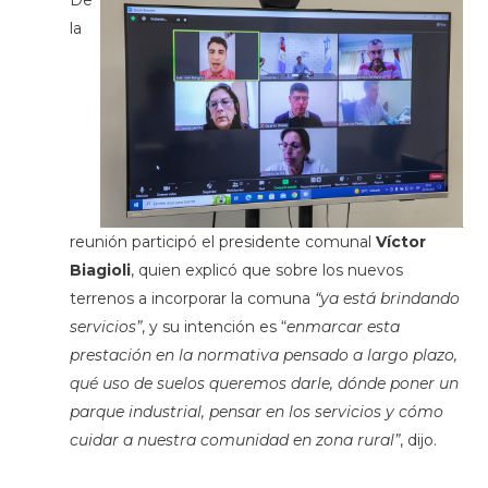
la
reunión participó el presidente comunal
Víctor
Biagioli
, quien explicó que sobre los nuevos
terrenos a incorporar la comuna
“ya está brindando
servicios”
, y su intención es “
enmarcar esta
prestación en la normativa pensado a largo plazo,
qué uso de suelos queremos darle, dónde poner un
parque industrial, pensar en los servicios y cómo
cuidar a nuestra comunidad en zona rural”
, dijo.