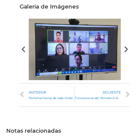
Galeria de Imágenes
ANTERIOR
SIGUIENTE
Parlamentarios de todo Córdoba se congregaron en el III Foro de Poderes Legislativos
Funcionarios del Ministerio de Salud respondieron a un pedido de informe en comisión
Notas relacionadas