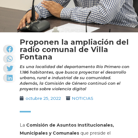
Proponen la ampliación del
radio comunal de Villa
Fontana
Es una localidad del departamento Río Primero con
1.186 habitantes, que busca proyectar el desarrollo
urbano, rural e industrial de su comunidad.
Además, la Comisión de Género continuó con el
proyecto sobre violencia digital
octubre 25, 2022
NOTICIAS
La
Comisión de Asuntos Institucionales,
Municipales y Comunales
que preside el