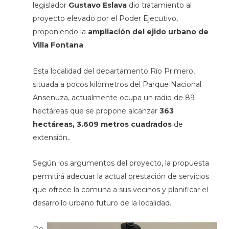
legislador
Gustavo Eslava
dio tratamiento al
proyecto elevado por el Poder Ejecutivo,
proponiendo la
ampliación del ejido urbano de
Villa Fontana
.
Esta localidad del departamento Río Primero,
situada a pocos kilómetros del Parque Nacional
Ansenuza, actualmente ocupa un radio de 89
hectáreas que se propone alcanzar
363
hectáreas, 3.609 metros cuadrados
de
extensión..
Según los argumentos del proyecto, la propuesta
permitirá adecuar la actual prestación de servicios
que ofrece la comuna a sus vecinos y planificar el
desarrollo urbano futuro de la localidad.
De