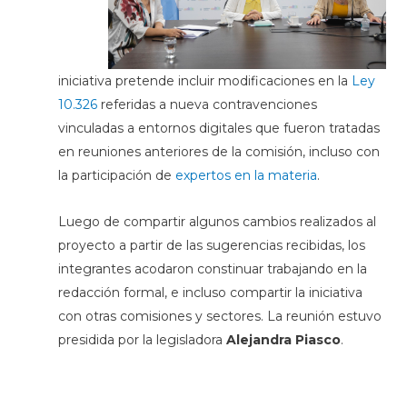
iniciativa pretende incluir modificaciones en la
Ley
10.326
referidas a nueva contravenciones
vinculadas a entornos digitales que fueron tratadas
en reuniones anteriores de la comisión, incluso con
la participación de
expertos en la materia
.
Luego de compartir algunos cambios realizados al
proyecto a partir de las sugerencias recibidas, los
integrantes acodaron constinuar trabajando en la
redacción formal, e incluso compartir la iniciativa
con otras comisiones y sectores. La reunión estuvo
presidida por la legisladora
Alejandra Piasco
.