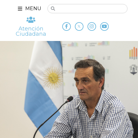
MENU
Atención
Ciudadana