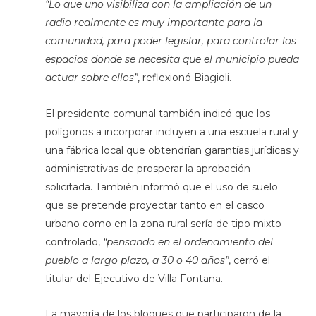
“Lo que uno visibiliza con la ampliación de un
radio realmente es muy importante para la
comunidad, para poder legislar, para controlar los
espacios donde se necesita que el municipio pueda
actuar sobre ellos”
, reflexionó Biagioli.
El presidente comunal también indicó que los
polígonos a incorporar incluyen a una escuela rural y
una fábrica local que obtendrían garantías jurídicas y
administrativas de prosperar la aprobación
solicitada. También informó que el uso de suelo
que se pretende proyectar tanto en el casco
urbano como en la zona rural sería de tipo mixto
controlado,
“pensando en el ordenamiento del
pueblo a largo plazo, a 30 o 40 años”
, cerró el
titular del Ejecutivo de Villa Fontana.
La mayoría de los bloques que participaron de la