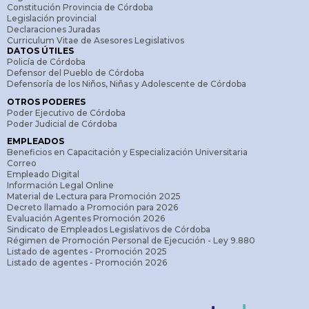
Constitución Provincia de Córdoba
Legislación provincial
Declaraciones Juradas
Curriculum Vitae de Asesores Legislativos
DATOS ÚTILES
Policía de Córdoba
Defensor del Pueblo de Córdoba
Defensoría de los Niños, Niñas y Adolescente de Córdoba
OTROS PODERES
Poder Ejecutivo de Córdoba
Poder Judicial de Córdoba
EMPLEADOS
Beneficios en Capacitación y Especialización Universitaria
Correo
Empleado Digital
Información Legal Online
Material de Lectura para Promoción 2025
Decreto llamado a Promoción para 2026
Evaluación Agentes Promoción 2026
Sindicato de Empleados Legislativos de Córdoba
Régimen de Promoción Personal de Ejecución - Ley 9.880
Listado de agentes - Promoción 2025
Listado de agentes - Promoción 2026