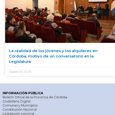
La realidad de los jóvenes y los alquileres en
Córdoba, motivo de un conversatorio en la
Legislatura
Agosto 6, 2026
INFORMACIÓN PÚBLICA
Boletín Oficial de la Provincia de Córdoba
Ciudadano Digital
Comunas y Municipios
Constitución Nacional
Legislación nacional