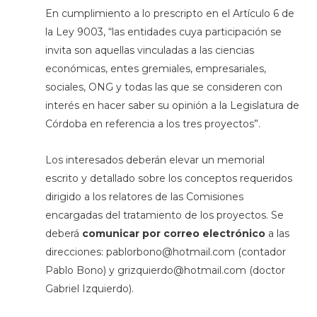
En cumplimiento a lo prescripto en el Artículo 6 de
la Ley 9003, “las entidades cuya participación se
invita son aquellas vinculadas a las ciencias
económicas, entes gremiales, empresariales,
sociales, ONG y todas las que se consideren con
interés en hacer saber su opinión a la Legislatura de
Córdoba en referencia a los tres proyectos”.
Los interesados deberán elevar un memorial
escrito y detallado sobre los conceptos requeridos
dirigido a los relatores de las Comisiones
encargadas del tratamiento de los proyectos. Se
deberá
comunicar por correo electrónico
a las
direcciones: pablorbono@hotmail.com (contador
Pablo Bono) y grizquierdo@hotmail.com (doctor
Gabriel Izquierdo).