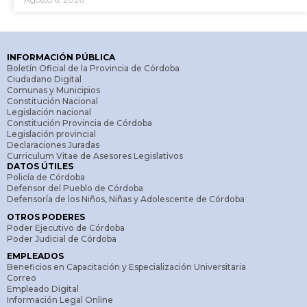
INFORMACIÓN PÚBLICA
Boletín Oficial de la Provincia de Córdoba
Ciudadano Digital
Comunas y Municipios
Constitución Nacional
Legislación nacional
Constitución Provincia de Córdoba
Legislación provincial
Declaraciones Juradas
Curriculum Vitae de Asesores Legislativos
DATOS ÚTILES
Policía de Córdoba
Defensor del Pueblo de Córdoba
Defensoría de los Niños, Niñas y Adolescente de Córdoba
OTROS PODERES
Poder Ejecutivo de Córdoba
Poder Judicial de Córdoba
EMPLEADOS
Beneficios en Capacitación y Especialización Universitaria
Correo
Empleado Digital
Información Legal Online