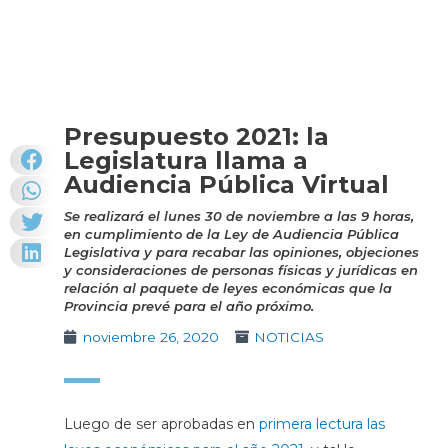
Presupuesto 2021: la
Legislatura llama a
Audiencia Pública Virtual
Se realizará el lunes 30 de noviembre a las 9 horas,
en cumplimiento de la Ley de Audiencia Pública
Legislativa y para recabar las opiniones, objeciones
y consideraciones de personas físicas y jurídicas en
relación al paquete de leyes económicas que la
Provincia prevé para el año próximo.
noviembre 26, 2020
NOTICIAS
Luego de ser aprobadas en
primera lectura las