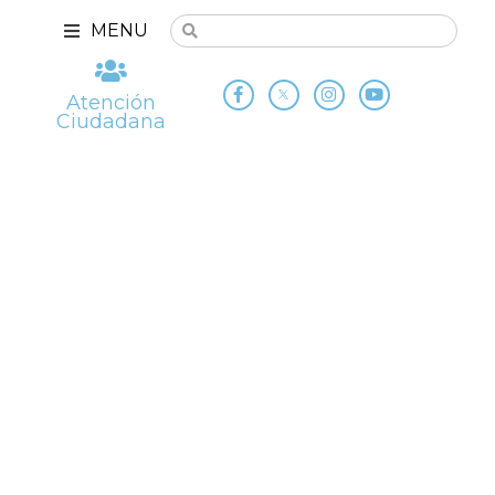
MENU
Atención
Ciudadana