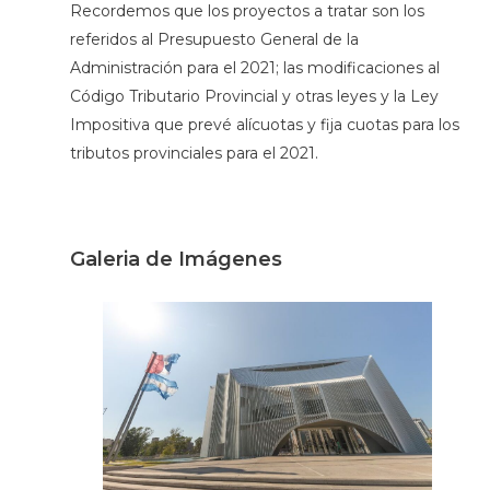
Recordemos que los proyectos a tratar son los
referidos al Presupuesto General de la
Administración para el 2021; las modificaciones al
Código Tributario Provincial y otras leyes y la Ley
Impositiva que prevé alícuotas y fija cuotas para los
tributos provinciales para el 2021.
Galeria de Imágenes