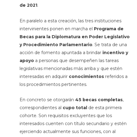
de 2021
.
En paralelo a esta creación, las tres instituciones
intervinientes ponen en marcha el
Programa de
Becas para la Diplomatura en Poder Legislativo
y Procedimiento Parlamentario
. Se trata de una
acción de fomento apuntada a brindar
incentivo y
apoyo
a personas que desempeñen las tareas
legislativas mencionadas más arriba y que estén
interesadas en adquirir
conocimientos
referidos a
los procedimientos pertinentes.
En concreto se otorgarán
45 becas completas
,
correspondientes al
cupo total
de esta primera
cohorte. Son requisitos excluyentes que los
interesados cuenten con título secundario y estén
ejerciendo actualmente sus funciones, con al