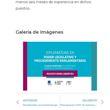
menos seis meses de experiencia en dichos
puestos.
Galeria de Imágenes
ANTERIOR
SIGUIENTE
Estudiantes universitarios podrán hacer prácticas en la Legislatura
Presupuesto 2021: se realizó la Audiencia Pública Legislativa