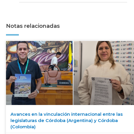
Notas relacionadas
Avances en la vinculación internacional entre las
legislaturas de Córdoba (Argentina) y Córdoba
(Colombia)