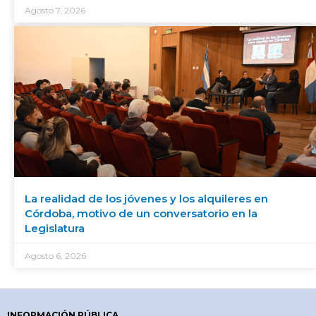
Agosto 7, 2026
La realidad de los jóvenes y los alquileres en
Córdoba, motivo de un conversatorio en la
Legislatura
Agosto 6, 2026
INFORMACIÓN PÚBLICA