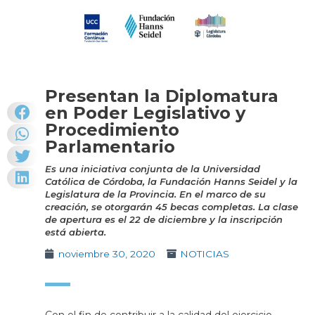
Presentan la Diplomatura
en Poder Legislativo y
Procedimiento
Parlamentario
Es una iniciativa conjunta de la Universidad
Católica de Córdoba, la Fundación Hanns Seidel y la
Legislatura de la Provincia. En el marco de su
creación, se otorgarán 45 becas completas. La clase
de apertura es el 22 de diciembre y la inscripción
está abierta.
noviembre 30, 2020
NOTICIAS