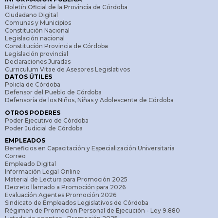
Boletín Oficial de la Provincia de Córdoba
Ciudadano Digital
Comunas y Municipios
Constitución Nacional
Legislación nacional
Constitución Provincia de Córdoba
Legislación provincial
Declaraciones Juradas
Curriculum Vitae de Asesores Legislativos
DATOS ÚTILES
Policía de Córdoba
Defensor del Pueblo de Córdoba
Defensoría de los Niños, Niñas y Adolescente de Córdoba
OTROS PODERES
Poder Ejecutivo de Córdoba
Poder Judicial de Córdoba
EMPLEADOS
Beneficios en Capacitación y Especialización Universitaria
Correo
Empleado Digital
Información Legal Online
Material de Lectura para Promoción 2025
Decreto llamado a Promoción para 2026
Evaluación Agentes Promoción 2026
Sindicato de Empleados Legislativos de Córdoba
Régimen de Promoción Personal de Ejecución - Ley 9.880