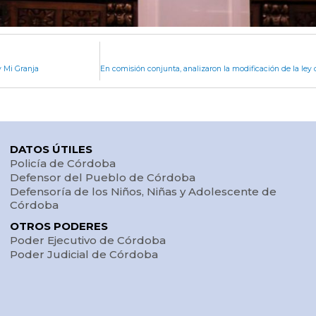
y Mi Granja
DATOS ÚTILES
Policía de Córdoba
Defensor del Pueblo de Córdoba
Defensoría de los Niños, Niñas y Adolescente de
Córdoba
OTROS PODERES
Poder Ejecutivo de Córdoba
Poder Judicial de Córdoba