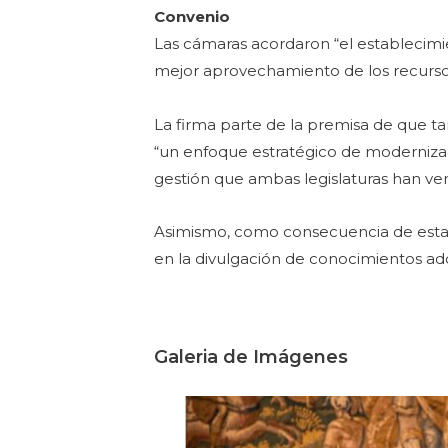
Convenio
Las cámaras acordaron “el establecimie
mejor aprovechamiento de los recursos
La firma parte de la premisa de que
“un enfoque estratégico de modernizaci
gestión que ambas legislaturas han v
Asimismo, como consecuencia de esta f
en la divulgación de conocimientos ad
Galeria de Imágenes