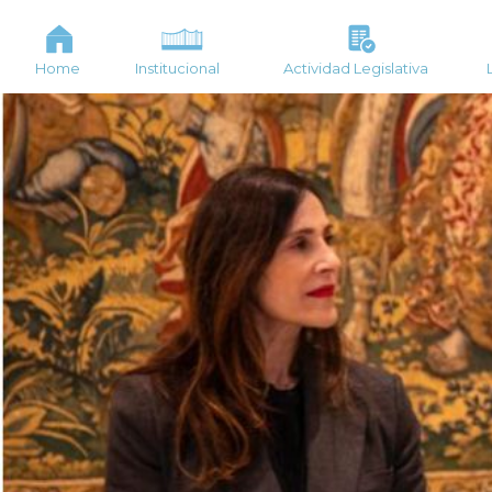
Home
Institucional
Actividad Legislativa