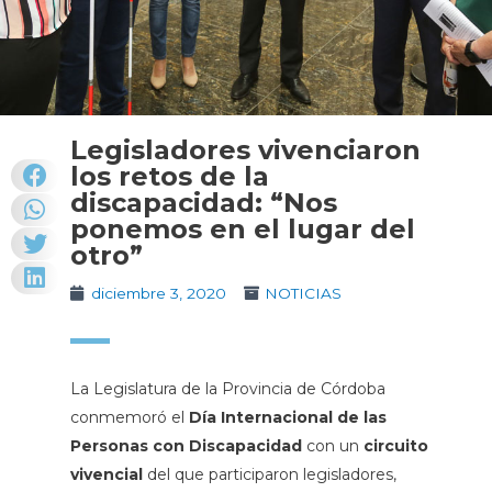
Legisladores vivenciaron
los retos de la
discapacidad: “Nos
ponemos en el lugar del
otro”
diciembre 3, 2020
NOTICIAS
La Legislatura de la Provincia de Córdoba
conmemoró el
Día Internacional de las
Personas con Discapacidad
con un
circuito
vivencial
del que participaron legisladores,