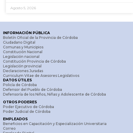
Agosto 5, 2026
INFORMACIÓN PÚBLICA
Boletín Oficial de la Provincia de Córdoba
Ciudadano Digital
Comunas y Municipios
Constitución Nacional
Legislación nacional
Constitución Provincia de Córdoba
Legislación provincial
Declaraciones Juradas
Curriculum Vitae de Asesores Legislativos
DATOS ÚTILES
Policía de Córdoba
Defensor del Pueblo de Córdoba
Defensoría de los Niños, Niñas y Adolescente de Córdoba
OTROS PODERES
Poder Ejecutivo de Córdoba
Poder Judicial de Córdoba
EMPLEADOS
Beneficios en Capacitación y Especialización Universitaria
Correo