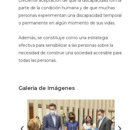
creciente aceptación de que la discapacidad forma
parte de la condición humana y de que muchas
personas experimentan una discapacidad temporal
o permanente en algún momento de sus vidas.
Además, se constituye como una estrategia
efectiva para sensibilizar a las personas sobre la
necesidad de construir una sociedad accesible para
todas las personas.
Galeria de Imágenes