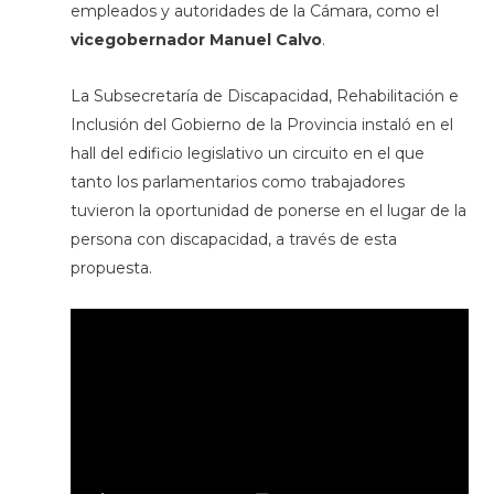
empleados y autoridades de la Cámara, como el
vicegobernador Manuel Calvo
.
La Subsecretaría de Discapacidad, Rehabilitación e
Inclusión del Gobierno de la Provincia instaló en el
hall del edificio legislativo un circuito en el que
tanto los parlamentarios como trabajadores
tuvieron la oportunidad de ponerse en el lugar de la
persona con discapacidad, a través de esta
propuesta.