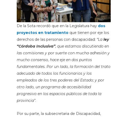
De la Sota recordó que en la Legislatura hay
dos
proyectos en tratamiento
que tienen por eje los
derechos de las personas con discapacidad:
“La
ley
“Córdoba Inclusiva”
, que estamos discutiendo en
las comisiones y por suerte con mucha adhesión y
mucho consenso, hace eje en dos puntos
fundamentales. Por un lado, la formación del trato
adecuado de todos los funcionarios y los
empleados de los tres poderes del Estado; y por
otro lado, un programa de accesibilidad
progresivo en los espacios públicos de toda la
provincia”
.
Por su parte, la subsecretaria de Discapacidad,