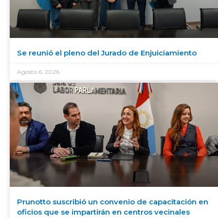
Se reunió el pleno del Jurado de Enjuiciamiento
Agosto 6, 2026
Prunotto suscribió un convenio de capacitación en
oficios que se impartirán en centros vecinales