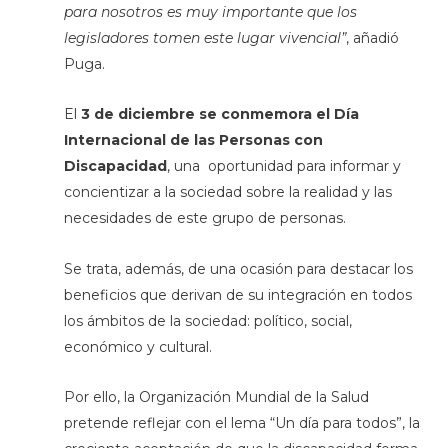
para nosotros es muy importante que los
legisladores tomen este lugar vivencial”
, añadió
Puga.
El
3 de diciembre se conmemora el Día
Internacional de las Personas con
Discapacidad
, una oportunidad para informar y
concientizar a la sociedad sobre la realidad y las
necesidades de este grupo de personas.
Se trata, además, de una ocasión para destacar los
beneficios que derivan de su integración en todos
los ámbitos de la sociedad: político, social,
económico y cultural.
Por ello, la Organización Mundial de la Salud
pretende reflejar con el lema “Un día para todos”, la