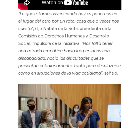
“Lo que estamos vivenciando hoy es ponernos en
el lugar del otro por un rato, cosa que a veces nos
cuesta”
, dijo Natalia de la Sota, presidenta de la
Comisión de Derechos Humanos y Desarrollo
Social, impulsora de la iniciativa.
“Nos falta tener
una mirada empática hacia las personas con
discapacidad, hacia las dificultades que se
presentan cotidianamente, tanto para desplazarse
como en situaciones de la vida cotidiana”
, señaló.