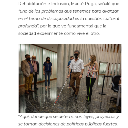
Rehabilitación e Inclusión, Marité Puga, señaló que
“uno de los problemas que tenemos para avanzar
en el tema de discapacidad es la cuestión cultural
profunda”
, por lo que ve fundamental que la
sociedad experimente cómo vive el otro.
“
Aquí, donde que se determinan leyes, proyectos y
se toman decisiones de políticas públicas fuertes,