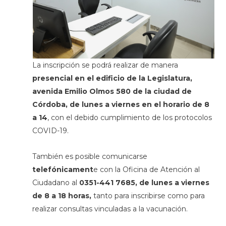
La inscripción se podrá realizar de manera
presencial en el edificio de la Legislatura,
avenida Emilio Olmos 580 de la ciudad de
Córdoba, de lunes a viernes en el horario de 8
a 14
, con el debido cumplimiento de los protocolos
COVID-19.
También es posible comunicarse
telefónicament
e con la Oficina de Atención al
Ciudadano al
0351-441 7685, de lunes a viernes
de 8 a 18 horas,
tanto para inscribirse como para
realizar consultas vinculadas a la vacunación.