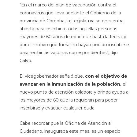
“En el marco del plan de vacunación contra el
coronavirus que lleva adelante el Gobierno de la
provincia de Córdoba, la Legislatura se encuentra
abierta para inscribir a todas aquellas personas
mayores de 60 años de edad que hasta la fecha, y
por el motivo que fuera, no hayan podido inscribirse
para recibir las vacunas correspondientes”, dijo
Calvo.
El vicegobernador señaló que,
con el objetivo de
avanzar en la inmunización de la población,
el
nuevo punto de atención colabora y brinda ayuda a
los mayores de 60 que la requieran para poder
inscribirse y evacuar cualquier duda.
Cabe recordar que la Oficina de Atención al
Ciudadano, inaugurada este mes, es un espacio