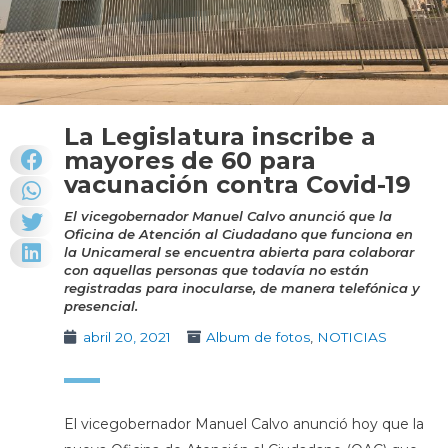
La Legislatura inscribe a
mayores de 60 para
vacunación contra Covid-19
El vicegobernador Manuel Calvo anunció que la
Oficina de Atención al Ciudadano que funciona en
la Unicameral se encuentra abierta para colaborar
con aquellas personas que todavía no están
registradas para inocularse, de manera telefónica y
presencial.
abril 20, 2021
Album de fotos
,
NOTICIAS
El vicegobernador Manuel Calvo anunció hoy que la