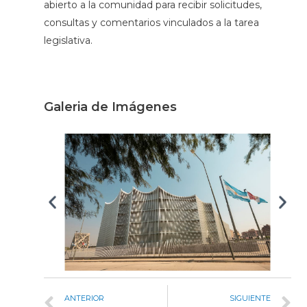
abierto a la comunidad para recibir solicitudes,
consultas y comentarios vinculados a la tarea
legislativa.
Galeria de Imágenes
ANTERIOR
SIGUIENTE