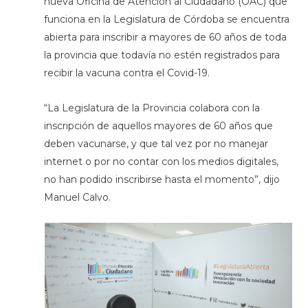
nueva Oficina de Atención al Ciudadano (OAC) que
funciona en la Legislatura de Córdoba se encuentra
abierta para inscribir a mayores de 60 años de toda
la provincia que todavía no estén registrados para
recibir la vacuna contra el Covid-19.
“La Legislatura de la Provincia colabora con la
inscripción de aquellos mayores de 60 años que
deben vacunarse, y que tal vez por no manejar
internet o por no contar con los medios digitales,
no han podido inscribirse hasta el momento”, dijo
Manuel Calvo.