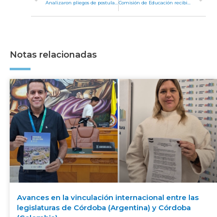
Analizaron pliegos de postulantes a vocales de Cámara en lo Criminal y Correccional
Comisión de Educación recibió a propietarios de cantinas escolares
Notas relacionadas
Avances en la vinculación internacional entre las
legislaturas de Córdoba (Argentina) y Córdoba