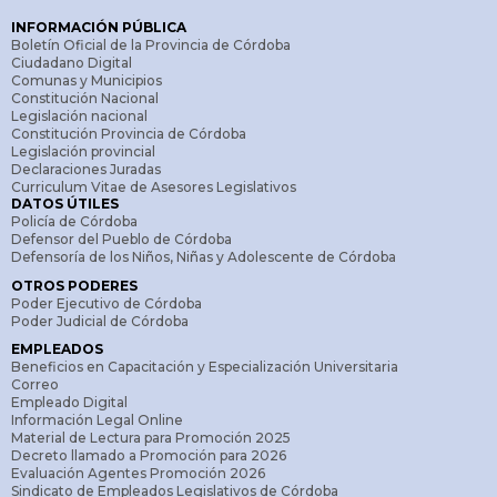
INFORMACIÓN PÚBLICA
Boletín Oficial de la Provincia de Córdoba
Ciudadano Digital
Comunas y Municipios
Constitución Nacional
Legislación nacional
Constitución Provincia de Córdoba
Legislación provincial
Declaraciones Juradas
Curriculum Vitae de Asesores Legislativos
DATOS ÚTILES
Policía de Córdoba
Defensor del Pueblo de Córdoba
Defensoría de los Niños, Niñas y Adolescente de Córdoba
OTROS PODERES
Poder Ejecutivo de Córdoba
Poder Judicial de Córdoba
EMPLEADOS
Beneficios en Capacitación y Especialización Universitaria
Correo
Empleado Digital
Información Legal Online
Material de Lectura para Promoción 2025
Decreto llamado a Promoción para 2026
Evaluación Agentes Promoción 2026
Sindicato de Empleados Legislativos de Córdoba