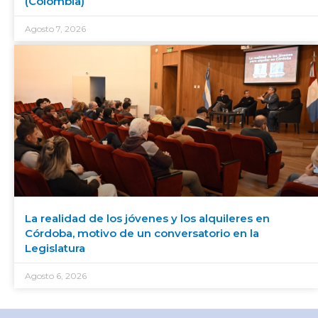
(Colombia)
Agosto 7, 2026
La realidad de los jóvenes y los alquileres en
Córdoba, motivo de un conversatorio en la
Legislatura
Agosto 6, 2026