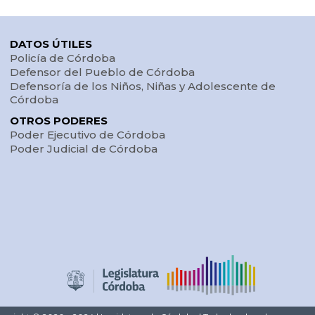
DATOS ÚTILES
Policía de Córdoba
Defensor del Pueblo de Córdoba
Defensoría de los Niños, Niñas y Adolescente de
Córdoba
OTROS PODERES
Poder Ejecutivo de Córdoba
Poder Judicial de Córdoba