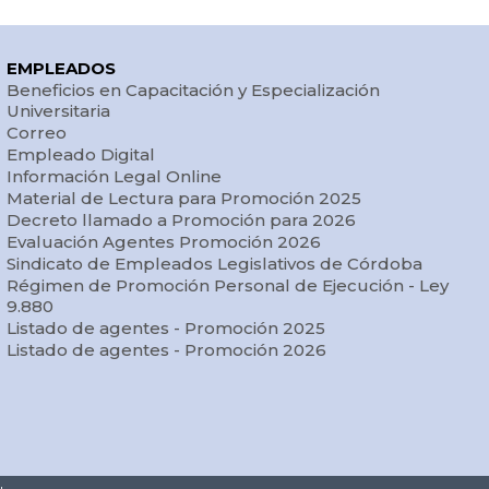
EMPLEADOS
Beneficios en Capacitación y Especialización
Universitaria
Correo
Empleado Digital
Información Legal Online
Material de Lectura para Promoción 2025
Decreto llamado a Promoción para 2026
Evaluación Agentes Promoción 2026
Sindicato de Empleados Legislativos de Córdoba
Régimen de Promoción Personal de Ejecución - Ley
9.880
Listado de agentes - Promoción 2025
Listado de agentes - Promoción 2026