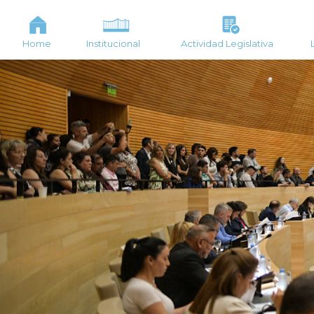
Home
Institucional
Actividad Legislativa