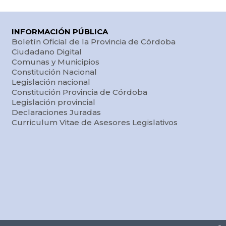
INFORMACIÓN PÚBLICA
Boletín Oficial de la Provincia de Córdoba
Ciudadano Digital
Comunas y Municipios
Constitución Nacional
Legislación nacional
Constitución Provincia de Córdoba
Legislación provincial
Declaraciones Juradas
Curriculum Vitae de Asesores Legislativos