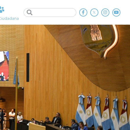
Ciudadana