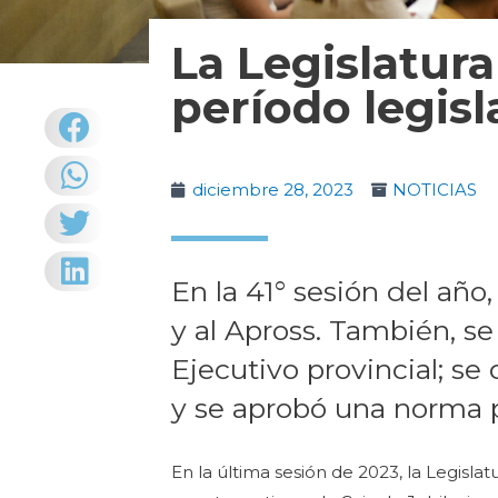
La Legislatura
período legisl
diciembre 28, 2023
NOTICIAS
En la 41° sesión del año
y al Apross. También, se 
Ejecutivo provincial; se
y se aprobó una norma p
En la última sesión de 2023, la Legisla