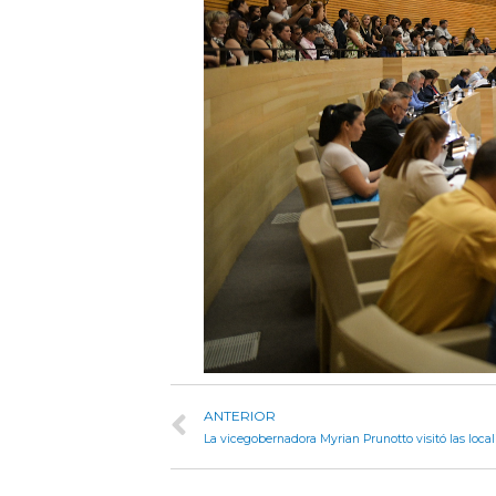
ANTERIOR