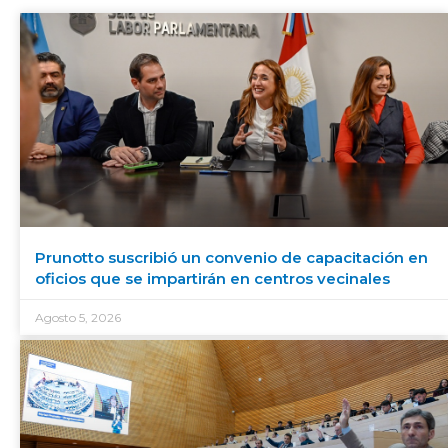
Prunotto suscribió un convenio de capacitación en
oficios que se impartirán en centros vecinales
Agosto 5, 2026