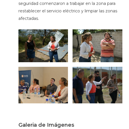
seguridad comenzaron a trabajar en la zona para
restablecer el servicio eléctrico y limpiar las zonas
afectadas.
Galeria de Imágenes