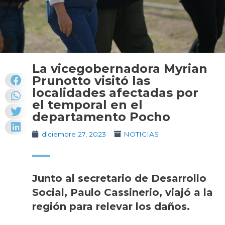
La vicegobernadora Myrian
Prunotto visitó las
localidades afectadas por
el temporal en el
departamento Pocho
diciembre 27, 2023
NOTICIAS
Junto al secretario de Desarrollo
Social, Paulo Cassinerio, viajó a la
región para relevar los daños.