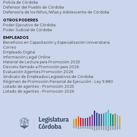
Policía de Córdoba
Defensor del Pueblo de Córdoba
Defensoría de los Niños, Niñas y Adolescente de Córdoba
OTROS PODERES
Poder Ejecutivo de Córdoba
Poder Judicial de Córdoba
EMPLEADOS
Beneficios en Capacitación y Especialización Universitaria
Correo
Empleado Digital
Información Legal Online
Material de Lectura para Promoción 2025
Decreto llamado a Promoción para 2026
Evaluación Agentes Promoción 2026
Sindicato de Empleados Legislativos de Córdoba
Régimen de Promoción Personal de Ejecución - Ley 9.880
Listado de agentes - Promoción 2025
Listado de agentes - Promoción 2026