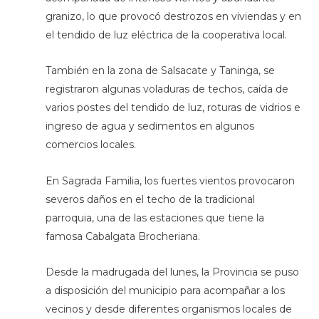
granizo, lo que provocó destrozos en viviendas y en
el tendido de luz eléctrica de la cooperativa local.
También en la zona de Salsacate y Taninga, se
registraron algunas voladuras de techos, caída de
varios postes del tendido de luz, roturas de vidrios e
ingreso de agua y sedimentos en algunos
comercios locales.
En Sagrada Familia, los fuertes vientos provocaron
severos daños en el techo de la tradicional
parroquia, una de las estaciones que tiene la
famosa Cabalgata Brocheriana.
Desde la madrugada del lunes, la Provincia se puso
a disposición del municipio para acompañar a los
vecinos y desde diferentes organismos locales de