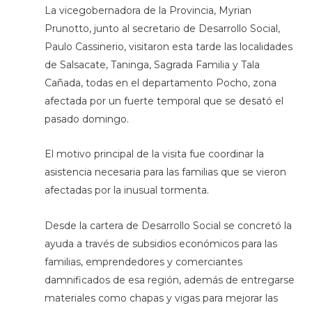
La vicegobernadora de la Provincia, Myrian
Prunotto, junto al secretario de Desarrollo Social,
Paulo Cassinerio, visitaron esta tarde las localidades
de Salsacate, Taninga, Sagrada Familia y Tala
Cañada, todas en el departamento Pocho, zona
afectada por un fuerte temporal que se desató el
pasado domingo.
El motivo principal de la visita fue coordinar la
asistencia necesaria para las familias que se vieron
afectadas por la inusual tormenta.
Desde la cartera de Desarrollo Social se concretó la
ayuda a través de subsidios económicos para las
familias, emprendedores y comerciantes
damnificados de esa región, además de entregarse
materiales como chapas y vigas para mejorar las