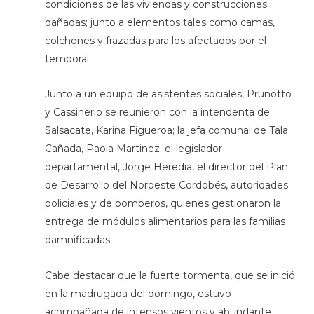
condiciones de las viviendas y construcciones
dañadas; junto a elementos tales como camas,
colchones y frazadas para los afectados por el
temporal.
Junto a un equipo de asistentes sociales, Prunotto
y Cassinerio se reunieron con la intendenta de
Salsacate, Karina Figueroa; la jefa comunal de Tala
Cañada, Paola Martinez; el legislador
departamental, Jorge Heredia, el director del Plan
de Desarrollo del Noroeste Cordobés, autoridades
policiales y de bomberos, quienes gestionaron la
entrega de módulos alimentarios para las familias
damnificadas.
Cabe destacar que la fuerte tormenta, que se inició
en la madrugada del domingo, estuvo
acompañada de intensos vientos y abundante