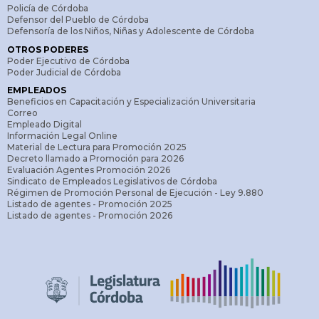
Policía de Córdoba
Defensor del Pueblo de Córdoba
Defensoría de los Niños, Niñas y Adolescente de Córdoba
OTROS PODERES
Poder Ejecutivo de Córdoba
Poder Judicial de Córdoba
EMPLEADOS
Beneficios en Capacitación y Especialización Universitaria
Correo
Empleado Digital
Información Legal Online
Material de Lectura para Promoción 2025
Decreto llamado a Promoción para 2026
Evaluación Agentes Promoción 2026
Sindicato de Empleados Legislativos de Córdoba
Régimen de Promoción Personal de Ejecución - Ley 9.880
Listado de agentes - Promoción 2025
Listado de agentes - Promoción 2026