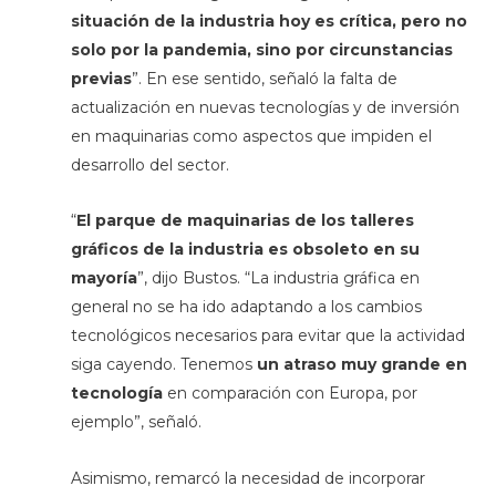
situación de la industria hoy es crítica, pero no
solo por la pandemia, sino por circunstancias
previas
”. En ese sentido, señaló la falta de
actualización en nuevas tecnologías y de inversión
en maquinarias como aspectos que impiden el
desarrollo del sector.
“
El parque de maquinarias de los talleres
gráficos de la industria es obsoleto en su
mayoría
”, dijo Bustos. “La industria gráfica en
general no se ha ido adaptando a los cambios
tecnológicos necesarios para evitar que la actividad
siga cayendo. Tenemos
un atraso muy grande en
tecnología
en comparación con Europa, por
ejemplo”, señaló.
Asimismo, remarcó la necesidad de incorporar