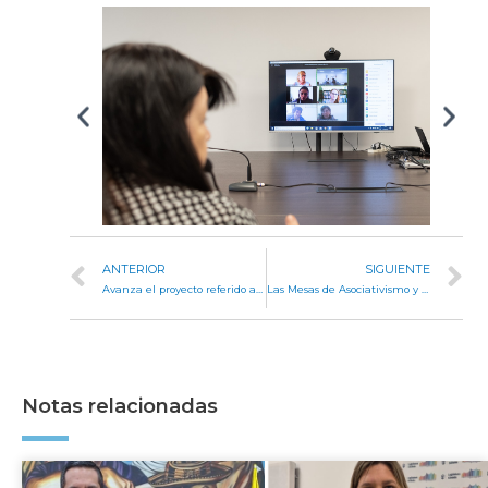
ANTERIOR
SIGUIENTE
Avanza el proyecto referido a la Seguridad Pública y Tribunal de Conducta Policial
Las Mesas de Asociativismo y Economía Social cerraron el año en la Legislatura
Notas relacionadas