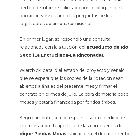
pedido de informe solicitado por los bloques de la
oposición y evacuando las preguntas de los
legisladores de ambas comisiones.
En primer lugar, se respondió una consulta
relacionada con la situación del
acueducto de Río
Seco (La Encrucijada-La Rinconada)
.
Wierzbicki detalló el estado del proyecto y señaló
que se espera que los sobres de la licitación sean
abiertos a finales del presente mes y firmar el
contrato en el mes de julio. La obra demoraría doce
meses y estaría financiada por fondos árabes.
Seguidamente, se dio respuesta a otro pedido de
informes sobre la apertura de las compuertas del
dique Piedras Moras
, ubicado en el departamento