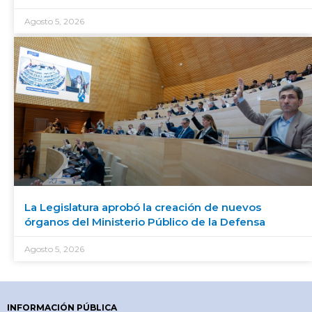
Agosto 5, 2026
La Legislatura aprobó la creación de nuevos
órganos del Ministerio Público de la Defensa
Agosto 5, 2026
INFORMACIÓN PÚBLICA