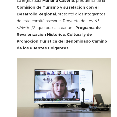
La legisladora
Mariana Caserio
, presidenta de la
Comisión de Turismo y su relación con el
Desarrollo Regional
, presentó a los integrantes
de este comité asesor el Proyecto de Ley N°
32460/L/21 que busca crear un
“Programa de
Revalorización Histórica, Cultural y de
Promoción Turística del denominado Camino
de los Puentes Colgantes”.