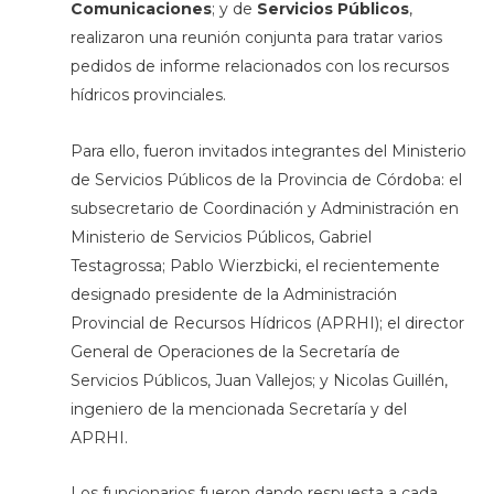
Comunicaciones
; y de
Servicios Públicos
,
realizaron una reunión conjunta para tratar varios
pedidos de informe relacionados con los recursos
hídricos provinciales.
Para ello, fueron invitados integrantes del Ministerio
de Servicios Públicos de la Provincia de Córdoba: el
subsecretario de Coordinación y Administración en
Ministerio de Servicios Públicos, Gabriel
Testagrossa; Pablo Wierzbicki, el recientemente
designado presidente de la Administración
Provincial de Recursos Hídricos (APRHI); el director
General de Operaciones de la Secretaría de
Servicios Públicos, Juan Vallejos; y Nicolas Guillén,
ingeniero de la mencionada Secretaría y del
APRHI.
Los funcionarios fueron dando respuesta a cada