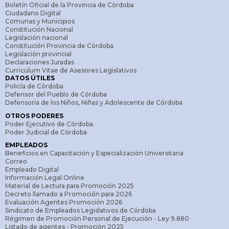
Boletín Oficial de la Provincia de Córdoba
Ciudadano Digital
Comunas y Municipios
Constitución Nacional
Legislación nacional
Constitución Provincia de Córdoba
Legislación provincial
Declaraciones Juradas
Curriculum Vitae de Asesores Legislativos
DATOS ÚTILES
Policía de Córdoba
Defensor del Pueblo de Córdoba
Defensoría de los Niños, Niñas y Adolescente de Córdoba
OTROS PODERES
Poder Ejecutivo de Córdoba
Poder Judicial de Córdoba
EMPLEADOS
Beneficios en Capacitación y Especialización Universitaria
Correo
Empleado Digital
Información Legal Online
Material de Lectura para Promoción 2025
Decreto llamado a Promoción para 2026
Evaluación Agentes Promoción 2026
Sindicato de Empleados Legislativos de Córdoba
Régimen de Promoción Personal de Ejecución - Ley 9.880
Listado de agentes - Promoción 2025