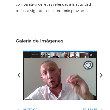
comparativo de leyes referidas a la actividad
turística vigentes en el territorio provincial.
Galeria de Imágenes
ANTERIOR
SIGUIENTE