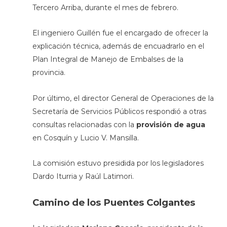
Tercero Arriba, durante el mes de febrero.
El ingeniero Guillén fue el encargado de ofrecer la
explicación técnica, además de encuadrarlo en el
Plan Integral de Manejo de Embalses de la
provincia.
Por último, el director General de Operaciones de la
Secretaría de Servicios Públicos respondió a otras
consultas relacionadas con la
provisión de agua
en Cosquín y Lucio V. Mansilla.
La comisión estuvo presidida por los legisladores
Dardo Iturria y Raúl Latimori.
Camino de los Puentes Colgantes