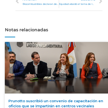
Biocombustibles: declaran de interés legislativo documento de la Región Centro
Equidad abordó el tema de las mujeres en Malvinas
Notas relacionadas
Prunotto suscribió un convenio de capacitación en
oficios que se impartirán en centros vecinales