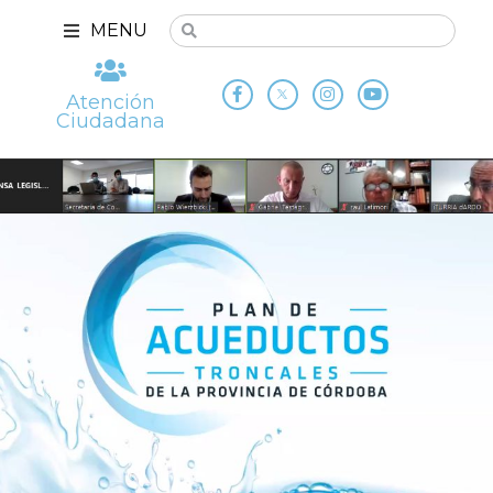
MENU
Atención
Ciudadana