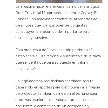
La iniciativa hace referencia al tramo de la antigua
Ruta Provincial 14, comprendido entre Copia y El
Cóndor. Son aproximadamente 20 kilómetros de
vía sinuosa que con sus puentes colgantes
constituyen un recorrido de importante valor
histórico y turístico.
Esta propuesta de “revalorización patrimonial”
establecerá el uso racional y sustentable de la traza
que se identifique para su puesta en valor y
conservación.
Lo legisladores y legisladoras acordaron seguir
trabajando en aportes para contribuyan a la mejora
de proyecto. También delinearon el temario para
próximas reuniones de trabajo, entre los que se
encuentra la confección de un compendio y