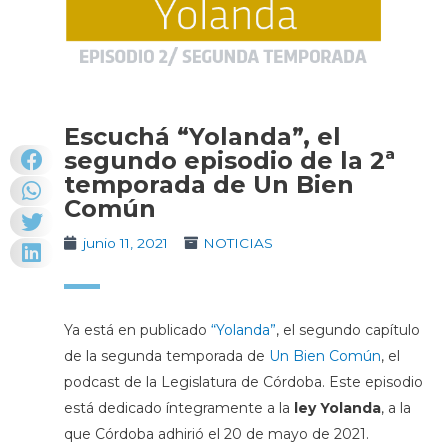
Escuchá “Yolanda”, el
segundo episodio de la 2ª
temporada de Un Bien
Común
junio 11, 2021
NOTICIAS
Ya está en publicado
“Yolanda”
, el segundo capítulo
de la segunda temporada de
Un Bien Común
, el
podcast de la Legislatura de Córdoba. Este episodio
está dedicado íntegramente a la
ley Yolanda
, a la
que Córdoba adhirió el 20 de mayo de 2021.