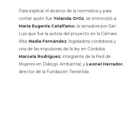
Para explicar el alcance de la normativa y para
contar quién fue
Yolanda Ortiz
, se entrevistó a:
María Eugenia Catalfamo
, la senadora por San
Luis que fue la autora del proyecto en la Cámara
Alta;
Nadia Fernández
, legisladora cordobesa y
una de las impulsoras de la ley en Córdoba;
Marcela Rodríguez
, integrante de la Red de
Mujeres en Diálogo Ambiental; y
Leonel Herrador
,
director de la Fundación TierraVida.