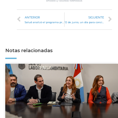
ANTERIOR
SIGUIENTE
Salud analizó el programa provincial de atención al suicida
12 de junio, un día para concientizar sobre la erradicación del trabajo infantil
Notas relacionadas