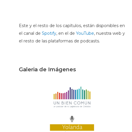
Este y el resto de los capítulos, están disponibles en
el canal de
Spotify
, en el de
YouTube
, nuestra web y
el resto de las plataformas de podcasts.
Galeria de Imágenes