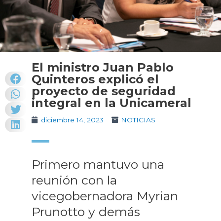
El ministro Juan Pablo
Quinteros explicó el
proyecto de seguridad
integral en la Unicameral
diciembre 14, 2023
NOTICIAS
Primero mantuvo una
reunión con la
vicegobernadora Myrian
Prunotto y demás