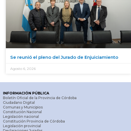
Se reunió el pleno del Jurado de Enjuiciamiento
Agosto 6, 2026
INFORMACIÓN PÚBLICA
Boletín Oficial de la Provincia de Córdoba
Ciudadano Digital
Comunas y Municipios
Constitución Nacional
Legislación nacional
Constitución Provincia de Córdoba
Legislación provincial
Declaraciones Juradas