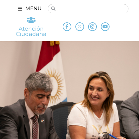
MENU
Atención
Ciudadana