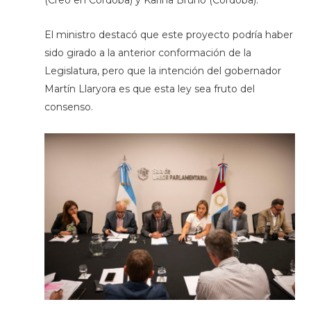
El ministro destacó que este proyecto podría haber
sido girado a la anterior conformación de la
Legislatura, pero que la intención del gobernador
Martín Llaryora es que esta ley sea fruto del
consenso.