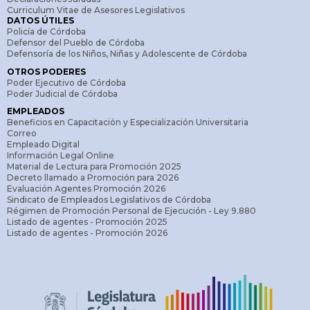
Curriculum Vitae de Asesores Legislativos
DATOS ÚTILES
Policía de Córdoba
Defensor del Pueblo de Córdoba
Defensoría de los Niños, Niñas y Adolescente de Córdoba
OTROS PODERES
Poder Ejecutivo de Córdoba
Poder Judicial de Córdoba
EMPLEADOS
Beneficios en Capacitación y Especialización Universitaria
Correo
Empleado Digital
Información Legal Online
Material de Lectura para Promoción 2025
Decreto llamado a Promoción para 2026
Evaluación Agentes Promoción 2026
Sindicato de Empleados Legislativos de Córdoba
Régimen de Promoción Personal de Ejecución - Ley 9.880
Listado de agentes - Promoción 2025
Listado de agentes - Promoción 2026