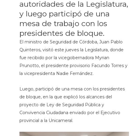
autoridades de la Legislatura,
y luego participó de una
mesa de trabajo con los
presidentes de bloque.
El ministro de Seguridad de Córdoba, Juan Pablo
Quinteros, visitó este jueves la Legislatura, donde
fue recibido por la vicegobernadora Myrian
Prunotto, el presidente provisorio Facundo Torres y
la vicepresidenta Nadie Fernández.
Luego, participó de una mesa con los presidentes
de bloque, en la que explicó los alcances del
proyecto de Ley de Seguridad Pública y
Convivencia Ciudadana enviado por el Ejecutivo
provincial a la Unicameral.