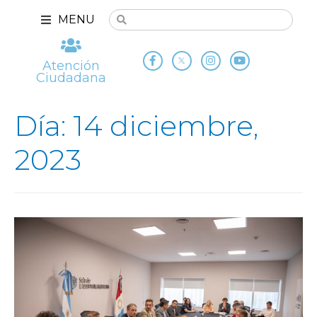
MENU
Atención
Ciudadana
Día: 14 diciembre,
2023