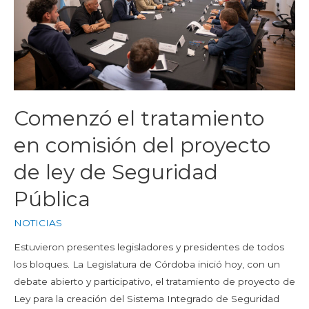
Comenzó el tratamiento
en comisión del proyecto
de ley de Seguridad
Pública
NOTICIAS
Estuvieron presentes legisladores y presidentes de todos
los bloques. La Legislatura de Córdoba inició hoy, con un
debate abierto y participativo, el tratamiento de proyecto de
Ley para la creación del Sistema Integrado de Seguridad