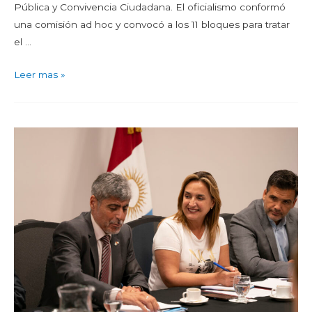
Pública y Convivencia Ciudadana. El oficialismo conformó
una comisión ad hoc y convocó a los 11 bloques para tratar
el …
Leer mas »