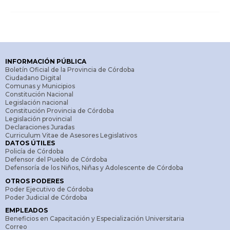
INFORMACIÓN PÚBLICA
Boletín Oficial de la Provincia de Córdoba
Ciudadano Digital
Comunas y Municipios
Constitución Nacional
Legislación nacional
Constitución Provincia de Córdoba
Legislación provincial
Declaraciones Juradas
Curriculum Vitae de Asesores Legislativos
DATOS ÚTILES
Policía de Córdoba
Defensor del Pueblo de Córdoba
Defensoría de los Niños, Niñas y Adolescente de Córdoba
OTROS PODERES
Poder Ejecutivo de Córdoba
Poder Judicial de Córdoba
EMPLEADOS
Beneficios en Capacitación y Especialización Universitaria
Correo