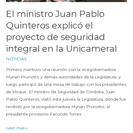
El ministro Juan Pablo
Quinteros explicó el
proyecto de seguridad
integral en la Unicameral
NOTICIAS
Primero mantuvo una reunión con la vicegobernadora
Myrian Prunotto y demás autoridades de la Legislatura, y
luego participó de una mesa de trabajo con los presidentes
de bloque. El ministro de Seguridad de Córdoba, Juan
Pablo Quinteros, visitó este jueves la Legislatura, donde fue
recibido por la vicegobernadora Myrian Prunotto, el
presidente provisorio Facundo Torres …
Leer mas »