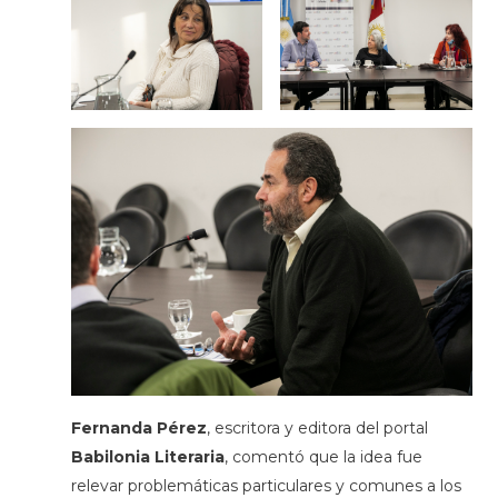
Fernanda Pérez
, escritora y editora del portal
Babilonia Literaria
, comentó que la idea fue
relevar problemáticas particulares y comunes a los