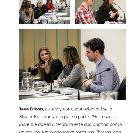
Java Dixon
, autora y corresponsable del sello
Klavier Ediciones, dijo por su parte:
“Nos parece
increíble que la Literatura esté accionando como
un equipo, junto con los autores, los libreros, con