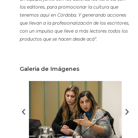
los editores, para promocionar la cultura que
tenemos aquí en Córdoba. Y generando acciones
que llevan a la profesionalización de los escritores,
con un impulso que lleve a más lectores todos los
productos que se hacen desde acá”
.
Galeria de Imágenes