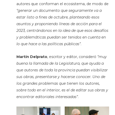
autores que conforman el ecosistema, de modo de
“generar un documento que seguramente va a
estar listo a fines de octubre, planteando esos
asuntos y proponiendo líneas de acción para el
2023, centrándonos en la idea de que esos desafíos
y problemáticas puedan ser tenidos en cuenta en
lo que hace a las políticas públicas”
.
Martín Delprato
, escritor y editor, consideró
“muy
buena la llamada de la Legislatura, que ayuda a
que autores de toda la provincia puedan visibilizar
sus obras, presentarse y hacerse conocer. Uno de
los grandes problemas que tienen los autores,
sobre todo en el interior, es el de editar sus obras y
encontrar editoriales interesadas”
.