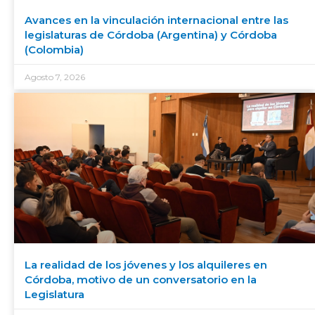
Avances en la vinculación internacional entre las
legislaturas de Córdoba (Argentina) y Córdoba
(Colombia)
Agosto 7, 2026
La realidad de los jóvenes y los alquileres en
Córdoba, motivo de un conversatorio en la
Legislatura