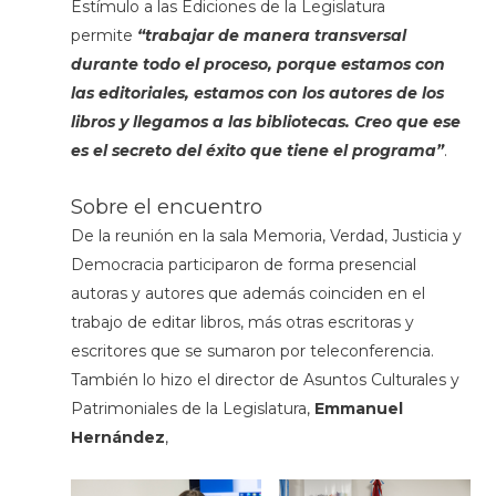
Estímulo a las Ediciones de la Legislatura
permite
“trabajar de manera transversal
durante todo el proceso, porque estamos con
las editoriales, estamos con los autores de los
libros y llegamos a las bibliotecas. Creo que ese
es el secreto del éxito que tiene el programa”
.
Sobre el encuentro
De la reunión en la sala Memoria, Verdad, Justicia y
Democracia
participaron de forma presencial
autoras y autores que además coinciden en el
trabajo de editar libros, más otras escritoras y
escritores que se sumaron por teleconferencia.
También lo hizo el director de Asuntos Culturales y
Patrimoniales de la Legislatura,
Emmanuel
Hernández
,