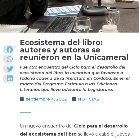
Ecosistema del libro:
autores y autoras se
reunieron en la Unicameral
Fue otro encuentro del Ciclo para el desarrollo del
ecosistema del libro, la iniciativa que favorece a
toda la cadena de la literatura en Córdoba. Es en el
marco del Programa Estímulo a las Ediciones
Literarias que lleva adelante la Legislatura.
septiembre 4, 2022
NOTICIAS
Un nuevo encuentro del
Ciclo para el desarrollo
del ecosistema del libro
se llevó a cabo el jueves