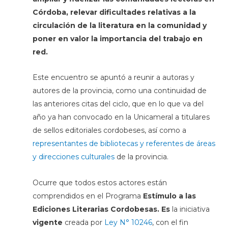
Córdoba, relevar dificultades relativas a la
circulación de la literatura en la comunidad
y
poner en valor la importancia del trabajo en
red.
Este encuentro se apuntó a reunir a autoras y
autores de la provincia, como una continuidad de
las anteriores citas del ciclo, que en lo que va del
año ya han convocado en la Unicameral a titulares
de sellos editoriales cordobeses, así como a
representantes de bibliotecas y referentes de áreas
y direcciones culturales
de la provincia.
Ocurre que todos estos actores están
comprendidos en el Programa
Estímulo a las
Ediciones Literarias Cordobesas
. E
s
la iniciativa
vigente
creada por
Ley N° 10246
, con el fin