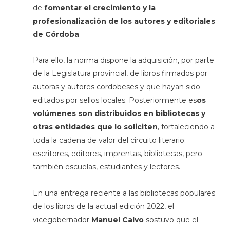
de
fomentar el crecimiento y la
profesionalización de los autores y editoriales
de Córdoba
.
Para ello, la norma dispone la adquisición, por parte
de la Legislatura provincial, de libros firmados por
autoras y autores cordobeses y que hayan sido
editados por sellos locales. Posteriormente es
os
volúmenes son distribuidos en bibliotecas y
otras entidades que lo soliciten
, fortaleciendo a
toda la cadena de valor del circuito literario:
escritores, editores, imprentas, bibliotecas, pero
también escuelas, estudiantes y lectores.
En una entrega reciente a las bibliotecas populares
de los libros de la actual edición 2022, el
vicegobernador
Manuel Calvo
sostuvo que el