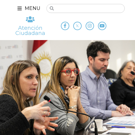
MENU
Atención
Ciudadana