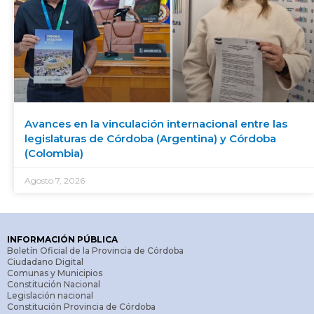
Avances en la vinculación internacional entre las
legislaturas de Córdoba (Argentina) y Córdoba
(Colombia)
Agosto 7, 2026
INFORMACIÓN PÚBLICA
Boletín Oficial de la Provincia de Córdoba
Ciudadano Digital
Comunas y Municipios
Constitución Nacional
Legislación nacional
Constitución Provincia de Córdoba