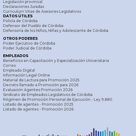
Legislación provincial
Declaraciones Juradas
Curriculum Vitae de Asesores Legislativos
DATOS ÚTILES
Policía de Córdoba
Defensor del Pueblo de Córdoba
Defensoría de los Niños, Niñas y Adolescente de Córdoba
OTROS PODERES
Poder Ejecutivo de Córdoba
Poder Judicial de Córdoba
EMPLEADOS
Beneficios en Capacitación y Especialización Universitaria
Correo
Empleado Digital
Información Legal Online
Material de Lectura para Promoción 2025
Decreto llamado a Promoción para 2026
Evaluación Agentes Promoción 2026
Sindicato de Empleados Legislativos de Córdoba
Régimen de Promoción Personal de Ejecución - Ley 9.880
Listado de agentes - Promoción 2025
Listado de agentes - Promoción 2026