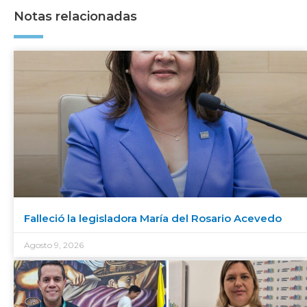
Notas relacionadas
Falleció la legisladora María del Rosario Acevedo
Agosto 9, 2026