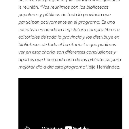
la reunión.
“Nos reunimos con las bibliotecas
populares y públicas de toda la provincia que
participan activamente en el programa. Es una
iniciativa en donde la Legislatura compra libros a
editoriales de toda la provincia y los distribuye en
bibliotecas de todo el territorio. Lo que pudimos
ver en esta charla, son diferentes conclusiones y
aportes que tiene cada una de las bibliotecas para
mejorar día a día este programa”
, dijo Hernández.