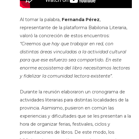
Al tomar la palabra,
Fernanda Pérez
,
representante de la plataforma Babilonia Literaria,
valoró la concreción de estos encuentros:
“Creemos que hay que trabajar en red, con
distintas áreas vinculadas a la actividad cultural
para que ese esfuerzo sea compartido. En este
enorme ecosistema del libro necesitamos lectores
y fidelizar la comunidad lectora existente”
.
Durante la reunión elaboraron un cronograma de
actividades literarias para distintas localidades de la
provincia. Asimismo, pusieron en común las
experiencias y dificultades que se les presentan a la
hora de organizar ferias, festivales, ciclos y
presentaciones de libros. De este modo, los