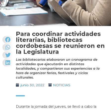
Para coordinar actividades
literarias, bibliotecas
cordobesas se reunieron en
la Legislatura
Los bibliotecarios elaboraron un cronograma de
actividades que ejecutarán en distintas
localidades, y compartieron sus experiencias a la
hora de organizar ferias, festivales y ciclos
culturales.
junio 30, 2022
NOTICIAS
Durante la jornada del jueves, se llevó a cabo la