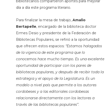
bibliotecarios compartieron aportes para mejorar
día a día este programa literario.
Para finalizar la mesa de trabajo,
Amalio
Bertapelle
, encargado de la biblioteca doctor
Ermes Desio y presidente de la Federación de
Bibliotecas Populares, se refirió a la oportunidad
que ofrecen estos espacios:
“Estamos halagados
de la vigencia de este programa que lo
conocemos hace mucho tiempo. Es una excelente
oportunidad de participar con los pares de
bibliotecas populares, y después de recibir toda la
estrategia y el apoyo de la Legislatura. Es un
modelo a nivel país que permite a los autores
cordobeses y a las editoriales cordobesas
relacionarse directamente con los lectores a
través de las bibliotecas populares”
.