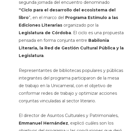
segunda jornada del encuentro denominado
“Ciclo para el desarrollo del ecosistema del
libro
”, en el marco del
Programa Estímulo a las
Ediciones Literarias
organizado por la
Legislatura de Córdoba
. El ciclo es una propuesta
pensada en forma conjunta entre
Babilonia
Literaria, la Red de Gestión Cultural Pública y la
Legislatura
.
Representantes de bibliotecas populares y públicas
integrantes del programa participaron de la mesa
de trabajo en la Unicameral, con el objetivo de
conformar redes de trabajo y optimizar acciones
conjuntas vinculadas al sector literario.
El director de Asuntos Culturales y Patrimoniales,
Emmanuel Hernández
, explicó cuáles son los
objetivos del programa y las conclusiones que dejó