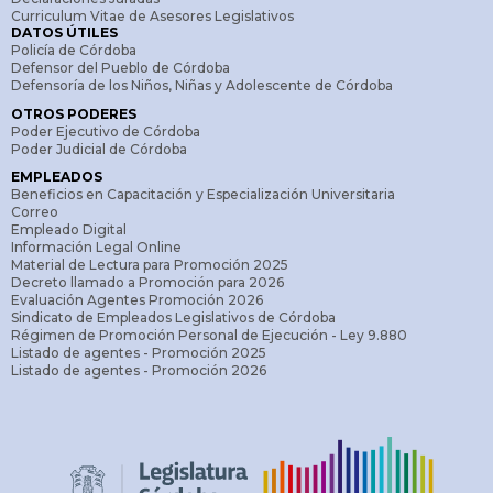
Curriculum Vitae de Asesores Legislativos
DATOS ÚTILES
Policía de Córdoba
Defensor del Pueblo de Córdoba
Defensoría de los Niños, Niñas y Adolescente de Córdoba
OTROS PODERES
Poder Ejecutivo de Córdoba
Poder Judicial de Córdoba
EMPLEADOS
Beneficios en Capacitación y Especialización Universitaria
Correo
Empleado Digital
Información Legal Online
Material de Lectura para Promoción 2025
Decreto llamado a Promoción para 2026
Evaluación Agentes Promoción 2026
Sindicato de Empleados Legislativos de Córdoba
Régimen de Promoción Personal de Ejecución - Ley 9.880
Listado de agentes - Promoción 2025
Listado de agentes - Promoción 2026