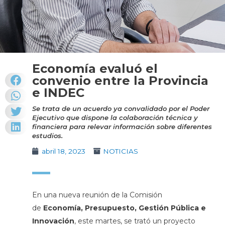
Economía evaluó el
convenio entre la Provincia
e INDEC
Se trata de un acuerdo ya convalidado por el Poder
Ejecutivo que dispone la colaboración técnica y
financiera para relevar información sobre diferentes
estudios.
abril 18, 2023
NOTICIAS
En una nueva reunión de la Comisión
de
Economía, Presupuesto, Gestión Pública e
Innovación
, este martes, se trató un proyecto