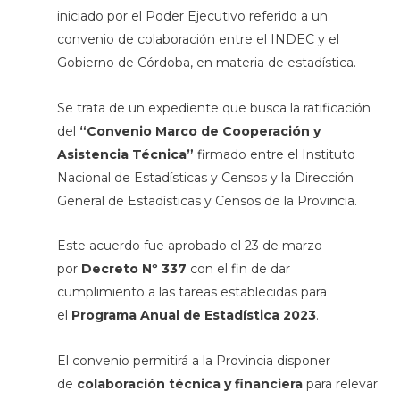
iniciado por el Poder Ejecutivo referido a un
convenio de colaboración entre el INDEC y el
Gobierno de Córdoba, en materia de estadística.
Se trata de un expediente que busca la ratificación
del
“Convenio Marco de Cooperación y
Asistencia Técnica”
firmado entre el Instituto
Nacional de Estadísticas y Censos y la Dirección
General de Estadísticas y Censos de la Provincia.
Este acuerdo fue aprobado el 23 de marzo
por
Decreto Nº 337
con el fin de dar
cumplimiento a las tareas establecidas para
el
Programa Anual de Estadística 2023
.
El convenio permitirá a la Provincia disponer
de
colaboración técnica y financiera
para relevar