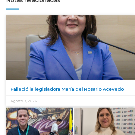
Notas relacionadas
Falleció la legisladora María del Rosario Acevedo
Agosto 9, 2026