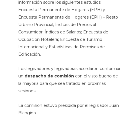
información sobre los siguientes estudios:
Encuesta Permanente de Hogares (EPH) y
Encuesta Permanente de Hogares (EPH) – Resto
Urbano Provincial; Índices de Precios al
Consumidor; Índices de Salarios; Encuesta de
Ocupación Hotelera; Encuesta de Turismo
Internacional y Estadísticas de Permisos de
Edificación.
Los legisladores y legisladoras acordaron conformar
un
despacho de comisión
con el visto bueno de
la mayoría para que sea tratado en próximas
sesiones.
La comisión estuvo presidida por el legislador Juan
Blangino.