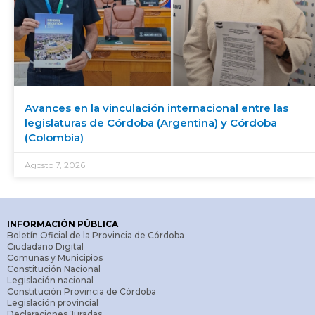
Avances en la vinculación internacional entre las
legislaturas de Córdoba (Argentina) y Córdoba
(Colombia)
Agosto 7, 2026
INFORMACIÓN PÚBLICA
Boletín Oficial de la Provincia de Córdoba
Ciudadano Digital
Comunas y Municipios
Constitución Nacional
Legislación nacional
Constitución Provincia de Córdoba
Legislación provincial
Declaraciones Juradas