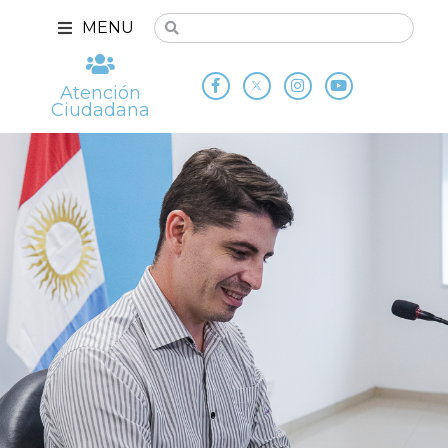
MENU
Atención
Ciudadana