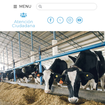
MENU
Atención
Ciudadana