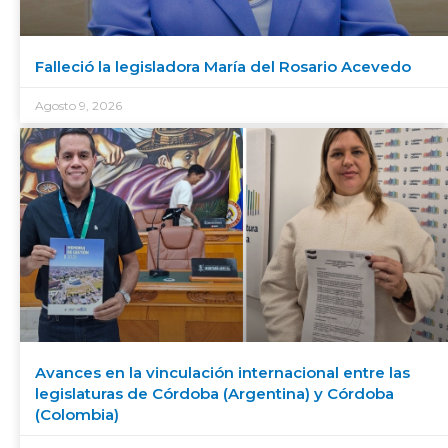
Falleció la legisladora María del Rosario Acevedo
Agosto 9, 2026
Avances en la vinculación internacional entre las
legislaturas de Córdoba (Argentina) y Córdoba
(Colombia)