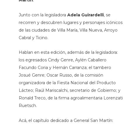
Martín
.
Junto con la legisladora
Adela Guirardelli
, se
recorren y descubren lugares y personajes icónicos
de las ciudades de Villa María, Villa Nueva, Arroyo
Cabral y Ticino.
Hablan en esta edición, además de la legisladora:
los egresados Cindy Genre, Aylén Caballero
Facundo Coria y Hernán Carranza; el tambero
Josué Genre; Oscar Russo, de la comisión
organizadora de la Fiesta Nacional del Producto
Lácteo; Raúl Mariscalchi, secretario de Gobierno; y
Ronald Treco, de la firma agroalimentaria Lorenzati
Ruetsch.
Acá, el capítulo dedicado a General San Martín: