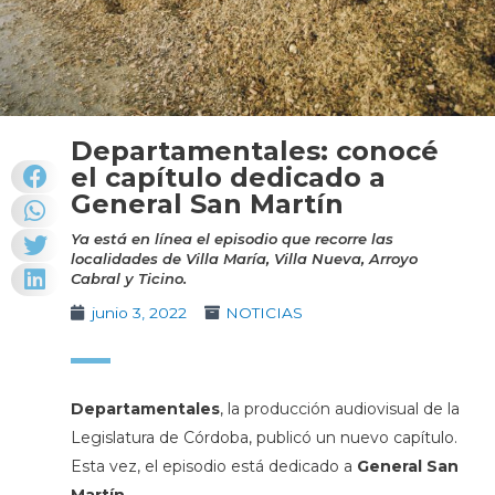
Departamentales: conocé
el capítulo dedicado a
General San Martín
Ya está en línea el episodio que recorre las
localidades de Villa María, Villa Nueva, Arroyo
Cabral y Ticino.
junio 3, 2022
NOTICIAS
Departamentales
, la producción audiovisual de la
Legislatura de Córdoba, publicó un nuevo capítulo.
Esta vez, el episodio está dedicado a
General San