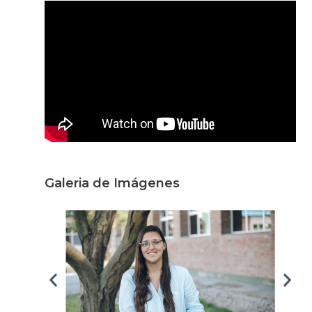
Galeria de Imágenes