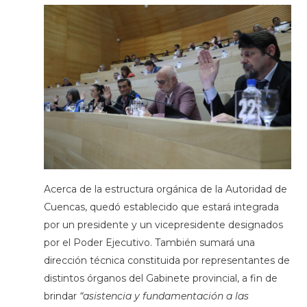
Acerca de la estructura orgánica de la Autoridad de
Cuencas, quedó establecido que estará integrada
por un presidente y un vicepresidente designados
por el Poder Ejecutivo. También sumará una
dirección técnica constituida por representantes de
distintos órganos del Gabinete provincial, a fin de
brindar
“asistencia y fundamentación a las