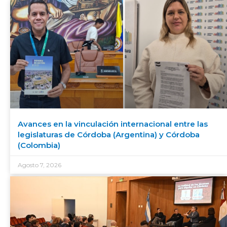
Avances en la vinculación internacional entre las
legislaturas de Córdoba (Argentina) y Córdoba
(Colombia)
Agosto 7, 2026