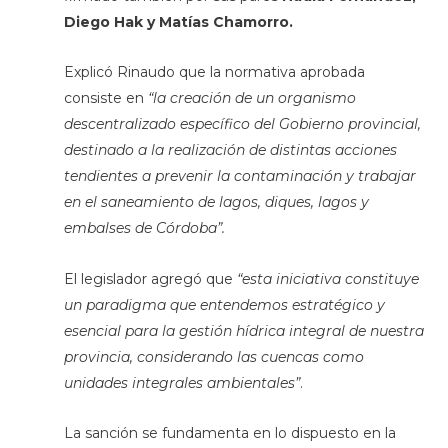
Diego Hak y Matías Chamorro.
Explicó Rinaudo que la normativa aprobada
consiste en
“la creación de un organismo
descentralizado específico del Gobierno provincial,
destinado a la realización de distintas acciones
tendientes a prevenir la contaminación y trabajar
en el saneamiento de lagos, diques, lagos y
embalses de Córdoba”.
El legislador agregó que
“esta iniciativa constituye
un paradigma que entendemos estratégico y
esencial para la gestión hídrica integral de nuestra
provincia, considerando las cuencas como
unidades integrales ambientales”
.
La sanción se fundamenta en lo dispuesto en la