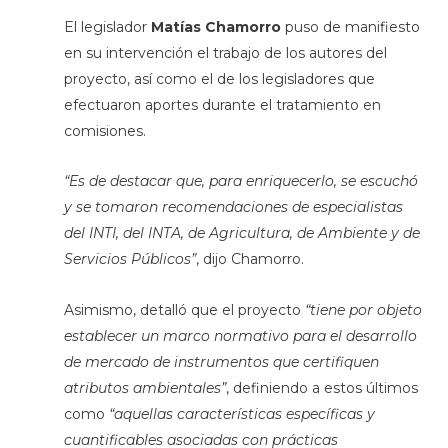
El legislador
Matías Chamorro
puso de manifiesto
en su intervención el trabajo de los autores del
proyecto, así como el de los legisladores que
efectuaron aportes durante el tratamiento en
comisiones.
“Es de destacar que, para enriquecerlo, se escuchó
y se tomaron recomendaciones de especialistas
del INTI, del INTA, de Agricultura, de Ambiente y de
Servicios Públicos”
, dijo Chamorro.
Asimismo, detalló que el proyecto
“tiene por objeto
establecer un marco normativo para el desarrollo
de mercado de instrumentos que certifiquen
atributos ambientales”
, definiendo a estos últimos
como
“aquellas características específicas y
cuantificables asociadas con prácticas