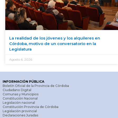
La realidad de los jóvenes y los alquileres en
Córdoba, motivo de un conversatorio en la
Legislatura
Agosto 6, 2026
INFORMACIÓN PÚBLICA
Boletín Oficial de la Provincia de Córdoba
Ciudadano Digital
Comunas y Municipios
Constitución Nacional
Legislación nacional
Constitución Provincia de Córdoba
Legislación provincial
Declaraciones Juradas