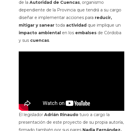
de la
Autoridad de Cuencas
, organismo
dependiente de la Provincia que tendrá a su cargo
diseñar e implementar acciones para
reducir,
mitigar y sanear
toda
actividad
que implique un
impacto ambiental
en los
embalses
de Córdoba
y sus
cuencas
.
El legislador
Adrián Rinaudo
tuvo a cargo la
presentación de este proyecto de su propia autoría,
firmado también por sus pares
Nadia Fernández,