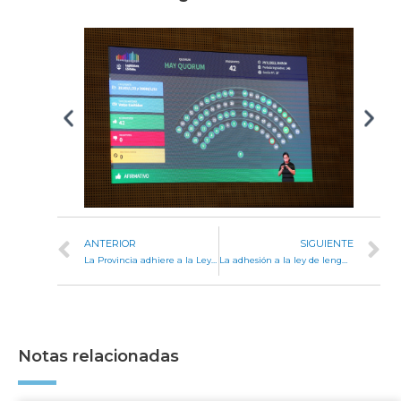
ANTERIOR
SIGUIENTE
La Provincia adhiere a la Ley Nacional de Abordaje Integral de Víctimas de Violencia de Género
La adhesión a la ley de lengua de señas logró despacho
Notas relacionadas