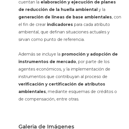
cuentan la
elaboración y ejecución de planes
de reducción de la huella ambiental
y la
generación de líneas de base ambientales
, con
el fin de crear
indicadores
para cada atributo
ambiental, que definan situaciones actuales y
sirvan como punto de referencia.
Además se incluye la
promoción y adopción de
instrumentos de mercado
, por parte de los
agentes económicos, y la implementación de
instrumentos que contribuyan al proceso de
verificación y certificación de atributos
ambientales
, mediante esquemas de créditos o
de compensación, entre otras.
Galeria de Imágenes