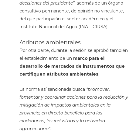
decisiones del presidente”
, además de un órgano
consultivo permanente, de opinión no vinculante,
del que participarán el sector académico y el
Instituto Nacional del Agua (INA – CIRSA).
Atributos ambientales
Por otra parte, durante la sesión se aprobó también
el establecimiento de un
marco para el
desarrollo de mercados de instrumentos que
certifiquen atributos ambientales
.
La norma así sancionada busca
“promover,
fomentar y coordinar acciones para la reducción y
mitigación de impactos ambientales en la
provincia, en directo beneficio para los
ciudadanos, las industrias y la actividad
agropecuaria”.