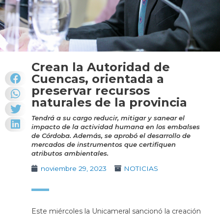
Crean la Autoridad de
Cuencas, orientada a
preservar recursos
naturales de la provincia
Tendrá a su cargo reducir, mitigar y sanear el
impacto de la actividad humana en los embalses
de Córdoba. Además, se aprobó el desarrollo de
mercados de instrumentos que certifiquen
atributos ambientales.
noviembre 29, 2023
NOTICIAS
Este miércoles la Unicameral sancionó la creación