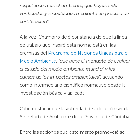
respetuosas con el ambiente, que hayan sido
verificadas y respaldadas mediante un proceso de
certificación”
.
A la vez, Chamorro dejó constancia de que la línea
de trabajo que inspiró esta norma está en las
premisas del
Programa de Naciones Unidas para el
Medio Ambiente
,
“que tiene el mandato de evaluar
el estado del medio ambiente mundial y las
causas de los impactos ambientales”,
actuando
como intermediario científico normativo desde la
investigación básica y aplicada.
Cabe destacar que la autoridad de aplicación será la
Secretaría de Ambiente de la Provincia de Córdoba.
Entre las acciones que este marco promoverá se