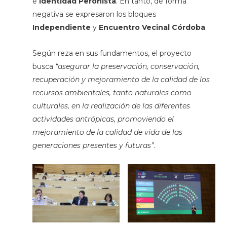
e
Identidad Peronista
. En tanto, de forma
negativa se expresaron los bloques
Independiente
y
Encuentro Vecinal Córdoba
.
Según reza en sus fundamentos, el proyecto
busca
“asegurar la preservación, conservación,
recuperación y mejoramiento de la calidad de los
recursos ambientales, tanto naturales como
culturales, en la realización de las diferentes
actividades antrópicas, promoviendo el
mejoramiento de la calidad de vida de las
generaciones presentes y futuras”
.