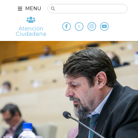
MENU
Atención
Ciudadana