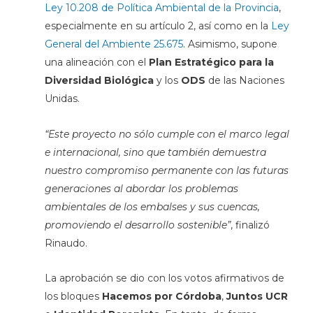
Ley 10.208 de Política Ambiental de la Provincia
,
especialmente en su artículo 2, así como en la
Ley
General del Ambiente 25.675
. Asimismo, supone
una alineación con el
Plan Estratégico para la
Diversidad Biológica
y los
ODS
de las Naciones
Unidas.
“Este proyecto no sólo cumple con el marco legal
e internacional, sino que también demuestra
nuestro compromiso permanente con las futuras
generaciones al abordar los problemas
ambientales de los embalses y sus cuencas,
promoviendo el desarrollo sostenible”
, finalizó
Rinaudo.
La aprobación se dio con los votos afirmativos de
los bloques
Hacemos por Córdoba
,
Juntos UCR