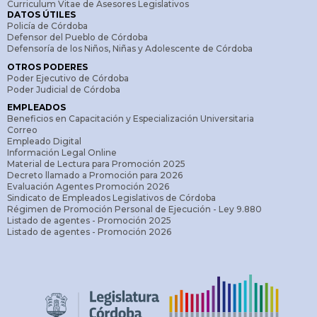
Curriculum Vitae de Asesores Legislativos
DATOS ÚTILES
Policía de Córdoba
Defensor del Pueblo de Córdoba
Defensoría de los Niños, Niñas y Adolescente de Córdoba
OTROS PODERES
Poder Ejecutivo de Córdoba
Poder Judicial de Córdoba
EMPLEADOS
Beneficios en Capacitación y Especialización Universitaria
Correo
Empleado Digital
Información Legal Online
Material de Lectura para Promoción 2025
Decreto llamado a Promoción para 2026
Evaluación Agentes Promoción 2026
Sindicato de Empleados Legislativos de Córdoba
Régimen de Promoción Personal de Ejecución - Ley 9.880
Listado de agentes - Promoción 2025
Listado de agentes - Promoción 2026