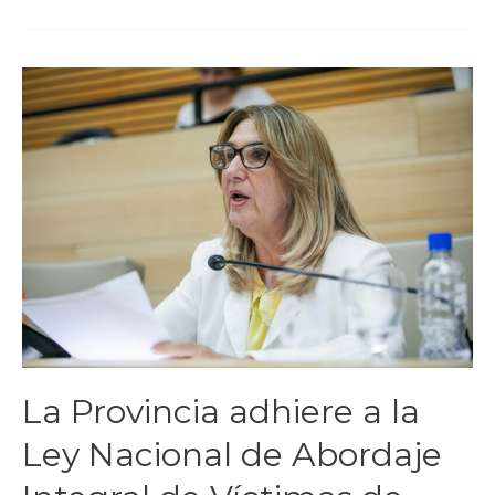
La Provincia adhiere a la
Ley Nacional de Abordaje