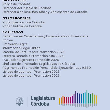
DATOS ÚTILES
Policía de Córdoba
Defensor del Pueblo de Córdoba
Defensoría de los Niños, Niñas y Adolescente de Córdoba
OTROS PODERES
Poder Ejecutivo de Córdoba
Poder Judicial de Córdoba
EMPLEADOS
Beneficios en Capacitación y Especialización Universitaria
Correo
Empleado Digital
Información Legal Online
Material de Lectura para Promoción 2025
Decreto llamado a Promoción para 2026
Evaluación Agentes Promoción 2026
Sindicato de Empleados Legislativos de Córdoba
Régimen de Promoción Personal de Ejecución - Ley 9.880
Listado de agentes - Promoción 2025
Listado de agentes - Promoción 2026