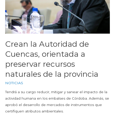
Crean la Autoridad de
Cuencas, orientada a
preservar recursos
naturales de la provincia
NOTICIAS
Tendrá a su cargo reducir, mitigar y sanear el impacto de la
actividad humana en los embalses de Córdoba. Además, se
aprobó el desarrollo de mercados de instrumentos que
certifiquen atributos ambientales.