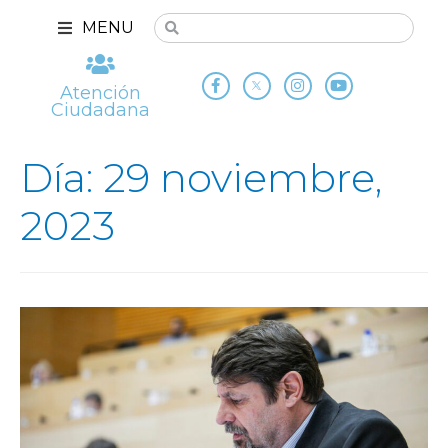
MENU
Atención
Ciudadana
Día: 29 noviembre,
2023