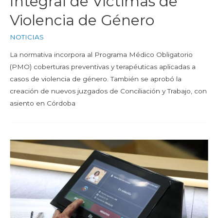
Integral de Víctimas de
Violencia de Género
NOTICIAS
La normativa incorpora al Programa Médico Obligatorio
(PMO) coberturas preventivas y terapéuticas aplicadas a
casos de violencia de género. También se aprobó la
creación de nuevos juzgados de Conciliación y Trabajo, con
asiento en Córdoba