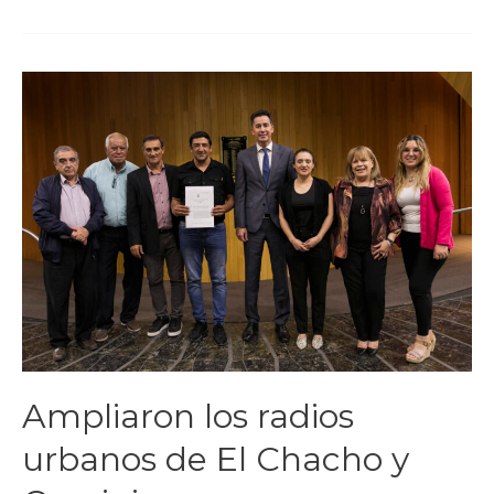
Ampliaron los radios
urbanos de El Chacho y