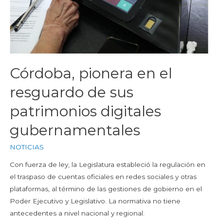
Córdoba, pionera en el
resguardo de sus
patrimonios digitales
gubernamentales
NOTICIAS
Con fuerza de ley, la Legislatura estableció la regulación en
el traspaso de cuentas oficiales en redes sociales y otras
plataformas, al término de las gestiones de gobierno en el
Poder Ejecutivo y Legislativo. La normativa no tiene
antecedentes a nivel nacional y regional.