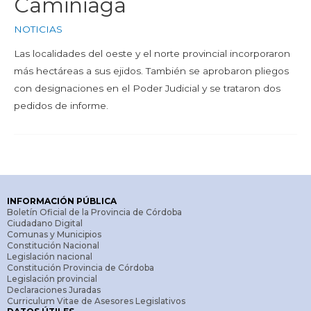
Caminiaga
NOTICIAS
Las localidades del oeste y el norte provincial incorporaron
más hectáreas a sus ejidos. También se aprobaron pliegos
con designaciones en el Poder Judicial y se trataron dos
pedidos de informe.
INFORMACIÓN PÚBLICA
Boletín Oficial de la Provincia de Córdoba
Ciudadano Digital
Comunas y Municipios
Constitución Nacional
Legislación nacional
Constitución Provincia de Córdoba
Legislación provincial
Declaraciones Juradas
Curriculum Vitae de Asesores Legislativos