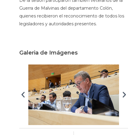
De la sesión participaron también veteranos de la
Guerra de Malvinas del departamento Colón,
quienes recibieron el reconocimiento de todos los
legisladores y autoridades presentes.
Galeria de Imágenes