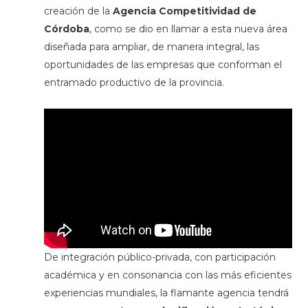
creación de la
Agencia Competitividad de
Córdoba
, como se dio en llamar a esta nueva área
diseñada para ampliar, de manera integral, las
oportunidades de las empresas que conforman el
entramado productivo de la provincia.
De integración público-privada, con participación
académica y en consonancia con las más eficientes
experiencias mundiales, la flamante agencia tendrá