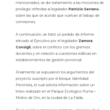
mencionados, se dio tratamiento a las mociones de
privilegio referidas al legislador
Patricio Serrano
,
sobre las que se acordó que vuelvan al trabajo de
comisiones.
A continuación, se trató un pedido de informe
elevado al Ejecutivo por el legislador
Zamora
Consigli
, sobre el conflicto con los gremios
docentes y en relación a cuestiones edilicias en
establecimientos de gestión provincial.
Finalmente se expusieron los argumentos del
proyecto suscripto por el bloque Identidad
Peronista, el cual solicita información sobre un
loteo realizado en el Parque Ecológico Puma –
Molino de Oro, en la ciudad de La Falda.