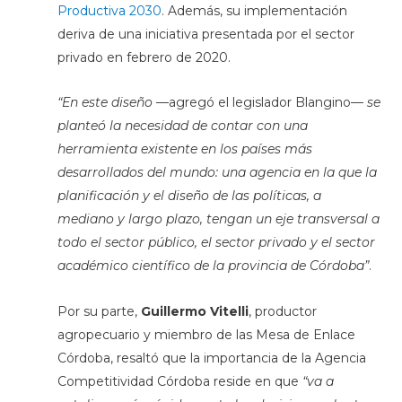
Productiva 2030
. Además, su implementación
deriva de una iniciativa presentada por el sector
privado en febrero de 2020.
“En este diseño
—agregó el legislador Blangino—
se
planteó la necesidad de contar con
una
herramienta existente en los países más
desarrollados del mundo: una agencia en la que la
planificación y el diseño de las políticas, a
mediano y largo plazo, tengan un eje transversal a
todo el sector público, el sector privado y el sector
académico científico de la provincia de Córdoba”
.
Por su parte,
Guillermo Vitelli
, productor
agropecuario y miembro de las Mesa de Enlace
Córdoba, resaltó que la importancia de la Agencia
Competitividad Córdoba reside en que
“va a