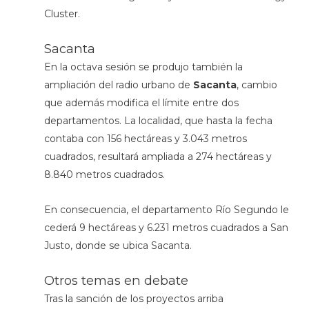
Cluster.
Sacanta
En la octava sesión se produjo también la
ampliación del radio urbano de
Sacanta
, cambio
que además modifica el límite entre dos
departamentos. La localidad, que hasta la fecha
contaba con 156 hectáreas y 3.043 metros
cuadrados, resultará ampliada a 274 hectáreas y
8.840 metros cuadrados.
En consecuencia, el departamento Río Segundo le
cederá 9 hectáreas y 6.231 metros cuadrados a San
Justo, donde se ubica Sacanta.
Otros temas en debate
Tras la sanción de los proyectos arriba