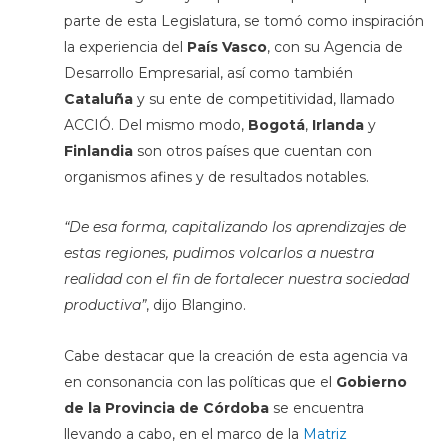
parte de esta Legislatura, se tomó como inspiración
la experiencia del
País Vasco
, con su Agencia de
Desarrollo Empresarial, así como también
Cataluña
y su ente de competitividad, llamado
ACCIÓ. Del mismo modo,
Bogotá
,
Irlanda
y
Finlandia
son otros países que cuentan con
organismos afines y de resultados notables.
“De esa forma, capitalizando los aprendizajes de
estas regiones, pudimos volcarlos a nuestra
realidad con el fin de fortalecer nuestra sociedad
productiva”
, dijo Blangino.
Cabe destacar que la creación de esta agencia va
en consonancia con las políticas que el
Gobierno
de la Provincia de Córdoba
se encuentra
llevando a cabo, en el marco de la
Matriz