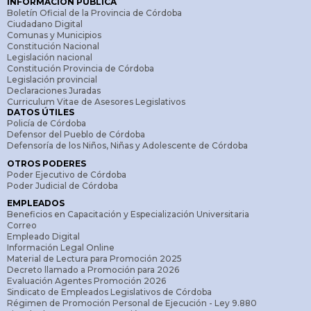
INFORMACIÓN PÚBLICA
Boletín Oficial de la Provincia de Córdoba
Ciudadano Digital
Comunas y Municipios
Constitución Nacional
Legislación nacional
Constitución Provincia de Córdoba
Legislación provincial
Declaraciones Juradas
Curriculum Vitae de Asesores Legislativos
DATOS ÚTILES
Policía de Córdoba
Defensor del Pueblo de Córdoba
Defensoría de los Niños, Niñas y Adolescente de Córdoba
OTROS PODERES
Poder Ejecutivo de Córdoba
Poder Judicial de Córdoba
EMPLEADOS
Beneficios en Capacitación y Especialización Universitaria
Correo
Empleado Digital
Información Legal Online
Material de Lectura para Promoción 2025
Decreto llamado a Promoción para 2026
Evaluación Agentes Promoción 2026
Sindicato de Empleados Legislativos de Córdoba
Régimen de Promoción Personal de Ejecución - Ley 9.880