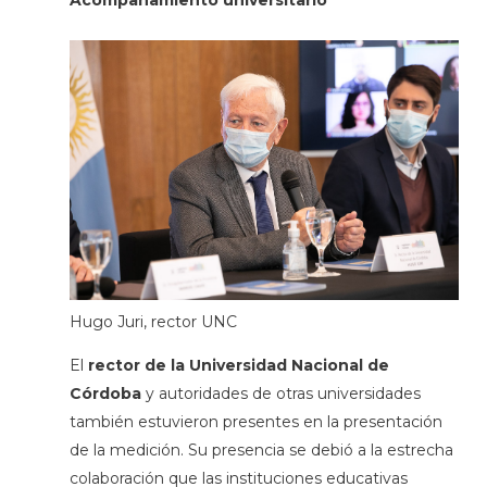
Hugo Juri, rector UNC
El
rector de la Universidad Nacional de
Córdoba
y autoridades de otras universidades
también estuvieron presentes en la presentación
de la medición. Su presencia se debió a la estrecha
colaboración que las instituciones educativas