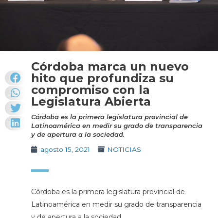
Córdoba marca un nuevo
hito que profundiza su
compromiso con la
Legislatura Abierta
Córdoba es la primera legislatura provincial de
Latinoamérica en medir su grado de transparencia
y de apertura a la sociedad.
agosto 15, 2021
NOTICIAS
Córdoba es la primera legislatura provincial de
Latinoamérica en medir su grado de transparencia
y de apertura a la sociedad.