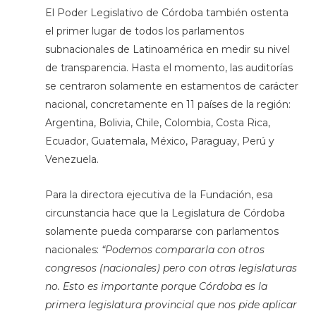
El Poder Legislativo de Córdoba también ostenta
el primer lugar de todos los parlamentos
subnacionales de Latinoamérica en medir su nivel
de transparencia. Hasta el momento, las auditorías
se centraron solamente en estamentos de carácter
nacional, concretamente en 11 países de la región:
Argentina, Bolivia, Chile, Colombia, Costa Rica,
Ecuador, Guatemala, México, Paraguay, Perú y
Venezuela.
Para la directora ejecutiva de la Fundación, esa
circunstancia hace que la Legislatura de Córdoba
solamente pueda compararse con parlamentos
nacionales:
“Podemos compararla con otros
congresos (nacionales) pero con otras legislaturas
no. Esto es importante porque Córdoba es la
primera legislatura provincial que nos pide aplicar