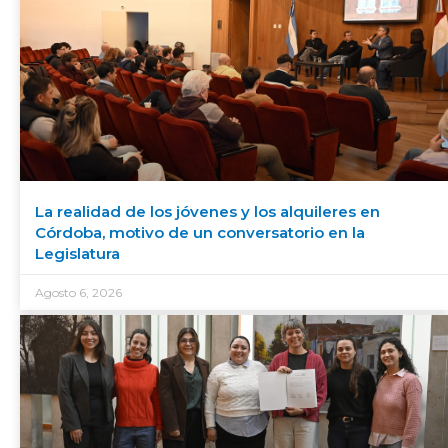
La realidad de los jóvenes y los alquileres en
Córdoba, motivo de un conversatorio en la
Legislatura
Agosto 6, 2026