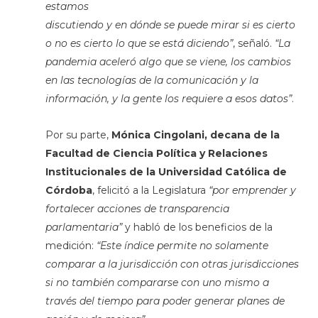
estamos
discutiendo y en dónde se puede mirar si es cierto
o no es cierto lo que se está diciendo”
, señaló.
“La
pandemia aceleró algo que se viene, los cambios
en las tecnologías de la comunicación y la
información, y la gente los requiere a esos datos”
.
Por su parte,
Mónica Cingolani, decana de la
Facultad de Ciencia Política y Relaciones
Institucionales de la Universidad Católica de
Córdoba
, felicitó a la Legislatura
“por emprender y
fortalecer acciones de transparencia
parlamentaria”
y habló de los beneficios de la
medición:
“Este índice permite no solamente
comparar a la jurisdicción con otras jurisdicciones
si no también compararse con uno mismo a
través del tiempo para poder generar planes de