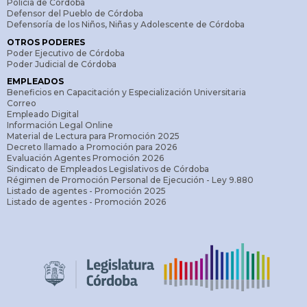
Policía de Córdoba
Defensor del Pueblo de Córdoba
Defensoría de los Niños, Niñas y Adolescente de Córdoba
OTROS PODERES
Poder Ejecutivo de Córdoba
Poder Judicial de Córdoba
EMPLEADOS
Beneficios en Capacitación y Especialización Universitaria
Correo
Empleado Digital
Información Legal Online
Material de Lectura para Promoción 2025
Decreto llamado a Promoción para 2026
Evaluación Agentes Promoción 2026
Sindicato de Empleados Legislativos de Córdoba
Régimen de Promoción Personal de Ejecución - Ley 9.880
Listado de agentes - Promoción 2025
Listado de agentes - Promoción 2026