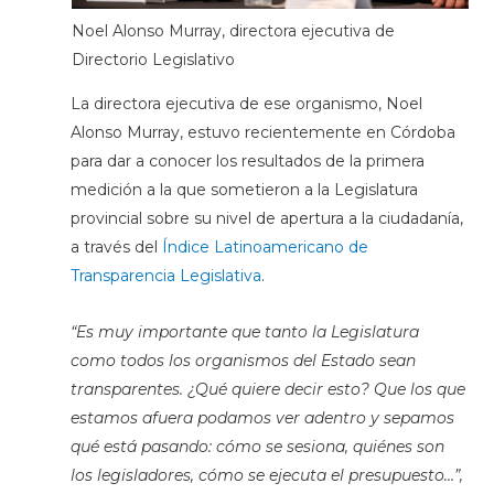
Noel Alonso Murray, directora ejecutiva de
Directorio Legislativo
La directora ejecutiva de ese organismo, Noel
Alonso Murray, estuvo recientemente en Córdoba
para dar a conocer los resultados de la primera
medición a la que sometieron a la Legislatura
provincial sobre su nivel de apertura a la ciudadanía,
a través del
Índice Latinoamericano de
Transparencia Legislativa
.
“Es muy importante que tanto la Legislatura
como todos los organismos del Estado sean
transparentes. ¿Qué quiere decir esto? Que los que
estamos afuera podamos ver adentro y sepamos
qué está pasando: cómo se sesiona, quiénes son
los legisladores, cómo se ejecuta el presupuesto…”,