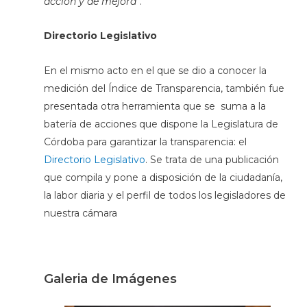
acción y de mejora”
.
Directorio Legislativo
En el mismo acto en el que se dio a conocer la
medición del Índice de Transparencia, también fue
presentada otra herramienta que se suma a la
batería de acciones que dispone la Legislatura de
Córdoba para garantizar la transparencia: el
Directorio Legislativo
. Se trata de una publicación
que compila y pone a disposición de la ciudadanía,
la labor diaria y el perfil de todos los legisladores de
nuestra cámara
Galeria de Imágenes