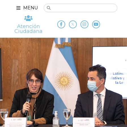
MENU
Atención
Ciudadana