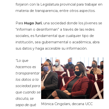
forjaron con la Legislatura provincial para trabajar en
materia de transparencia, entre otros aspectos.
Para
Hugo Juri
, una sociedad donde los jóvenes se
“informan o desinforman” a través de las redes
sociales, es fundamental que cualquier tipo de
institución, sea gubernamental o académica, abra
sus datos y haga accesible su información.
“Lo que
hacemos es
transparentar
los datos a la
sociedad para
que cuando se
discuta, se
Mónica Cingolani, decana UCC
sepa de qué