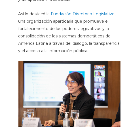
Así lo destacó la
Fundación Directorio Legislativo
,
una organización apartidaria que promueve el
fortalecimiento de los poderes legislativos y la
consolidación de los sistemas democráticos de
América Latina a través del diálogo, la transparencia
y el acceso a la información pública.