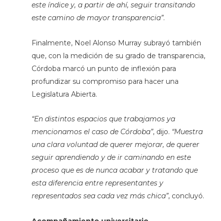
este índice y, a partir de ahí, seguir transitando
este camino de mayor transparencia”
.
Finalmente, Noel Alonso Murray subrayó también
que, con la medición de su grado de transparencia,
Córdoba marcó un punto de inflexión para
profundizar su compromiso para hacer una
Legislatura Abierta.
“En distintos espacios que trabajamos ya
mencionamos el caso de Córdoba”
, dijo.
“Muestra
una clara voluntad de querer mejorar, de querer
seguir aprendiendo y de ir caminando en este
proceso que es de nunca acabar y tratando que
esta diferencia entre representantes y
representados sea cada vez más chica”
, concluyó.
Acompañamiento universitario