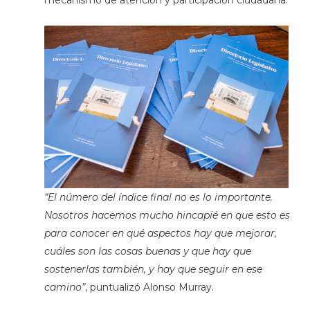
“El número del índice final no es lo importante.
Nosotros hacemos mucho hincapié en que esto es
para conocer en qué aspectos hay que mejorar,
cuáles son las cosas buenas y que hay que
sostenerlas también, y hay que seguir en ese
camino”
, puntualizó Alonso Murray.