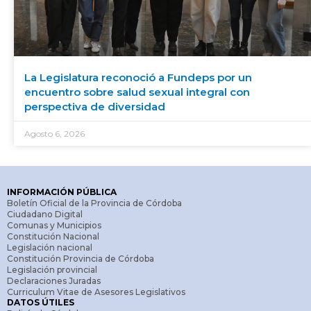
La Legislatura reconoció a Fundeps por un
encuentro sobre salud sexual integral con
perspectiva de diversidad
Agosto 6, 2026
INFORMACIÓN PÚBLICA
Boletín Oficial de la Provincia de Córdoba
Ciudadano Digital
Comunas y Municipios
Constitución Nacional
Legislación nacional
Constitución Provincia de Córdoba
Legislación provincial
Declaraciones Juradas
Curriculum Vitae de Asesores Legislativos
DATOS ÚTILES