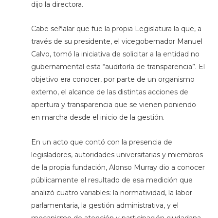
dijo la directora.
Cabe señalar que fue la propia Legislatura la que, a
través de su presidente, el vicegobernador Manuel
Calvo, tomó la iniciativa de solicitar a la entidad no
gubernamental esta “auditoría de transparencia”. El
objetivo era conocer, por parte de un organismo
externo, el alcance de las distintas acciones de
apertura y transparencia que se vienen poniendo
en marcha desde el inicio de la gestión.
En un acto que contó con la presencia de
legisladores, autoridades universitarias y miembros
de la propia fundación, Alonso Murray dio a conocer
públicamente el resultado de esa medición que
analizó cuatro variables: la normatividad, la labor
parlamentaria, la gestión administrativa, y el
mecanismo de atención y participación ciudadana.